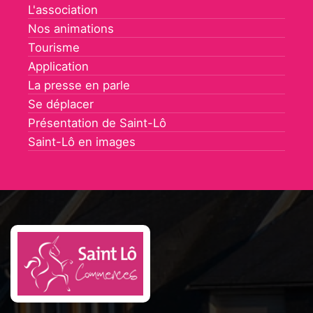
L'association
Nos animations
Tourisme
Application
La presse en parle
Se déplacer
Présentation de Saint-Lô
Saint-Lô en images