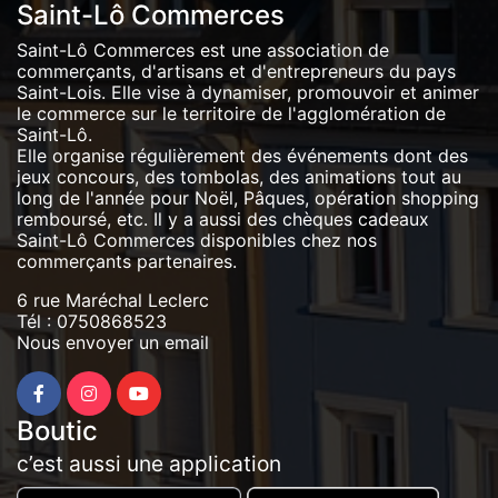
Saint-Lô Commerces
Saint-Lô Commerces est une association de
commerçants, d'artisans et d'entrepreneurs du pays
Saint-Lois. Elle vise à dynamiser, promouvoir et animer
le commerce sur le territoire de l'agglomération de
Saint-Lô.
Elle organise régulièrement des événements dont des
jeux concours, des tombolas, des animations tout au
long de l'année pour Noël, Pâques, opération shopping
remboursé, etc. Il y a aussi des chèques cadeaux
Saint-Lô Commerces disponibles chez nos
commerçants partenaires.
6 rue Maréchal Leclerc
Tél :
0750868523
Nous envoyer un email
Boutic
c’est aussi une application