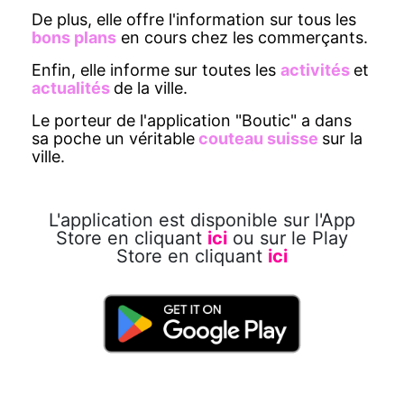
De plus, elle offre l'information sur tous les
bons plans
en cours chez les commerçants.
Enfin, elle informe sur toutes les
activités
et
actualités
de la ville.
Le porteur de l'application "Boutic" a dans
sa poche un véritable
couteau suisse
sur la
ville.
L'application est disponible sur l'App
Store en cliquant
ici
ou sur le Play
Store en cliquant
ici