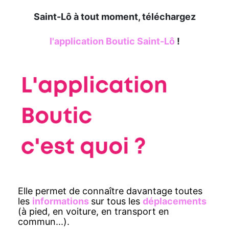
Saint-Lô à tout moment, téléchargez
l'application Boutic Saint-Lô
!
Elle permet de connaître davantage toutes
les
informations
sur tous les
déplacements
(à pied, en voiture, en transport en
commun...).