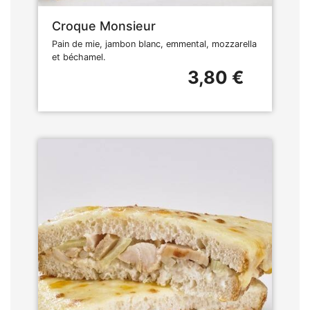
Croque Monsieur
Pain de mie, jambon blanc, emmental, mozzarella
et béchamel.
3,80 €