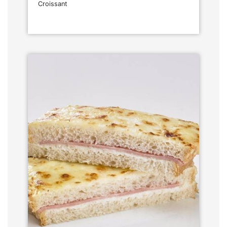
Croissant