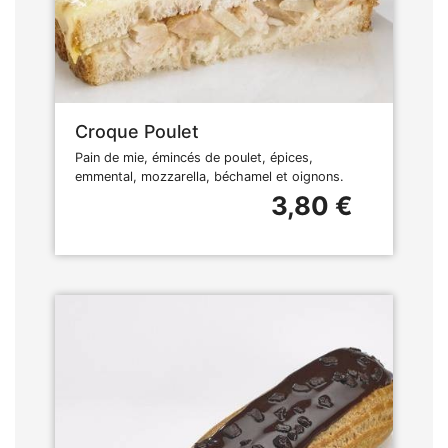
Croque Poulet
Pain de mie, émincés de poulet, épices,
emmental, mozzarella, béchamel et oignons.
3,80 €