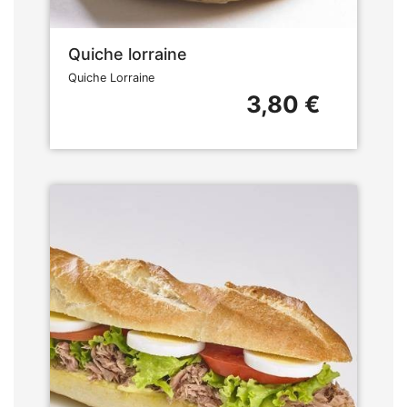
Quiche lorraine
Quiche Lorraine
3,80 €