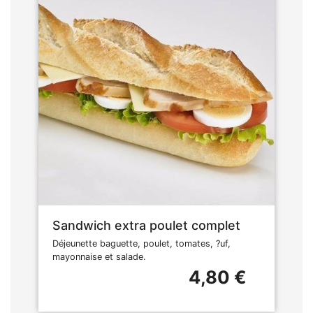
Sandwich extra poulet complet
Déjeunette baguette, poulet, tomates, ?uf,
mayonnaise et salade.
4,80 €