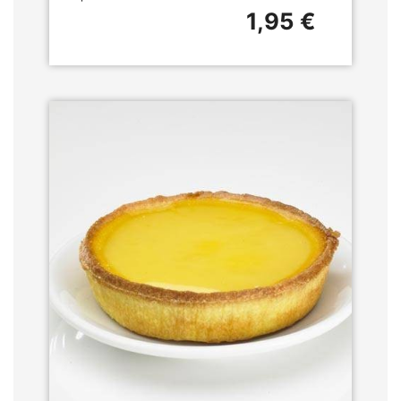
1,95 €