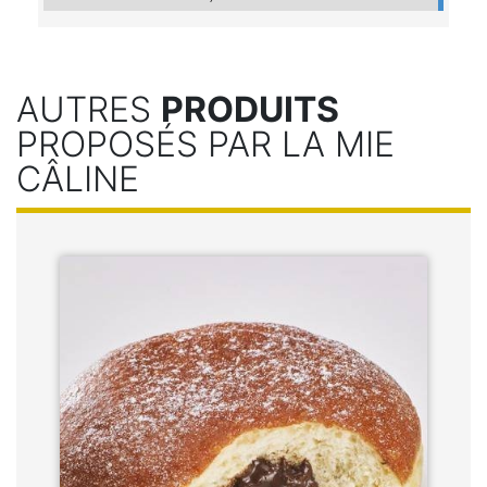
AUTRES
PRODUITS
PROPOSÉS PAR LA MIE
CÂLINE