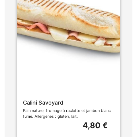
Calini Savoyard
Pain nature, fromage à raclette et jambon blanc
fumé. Allergènes : gluten, lait.
4,80 €