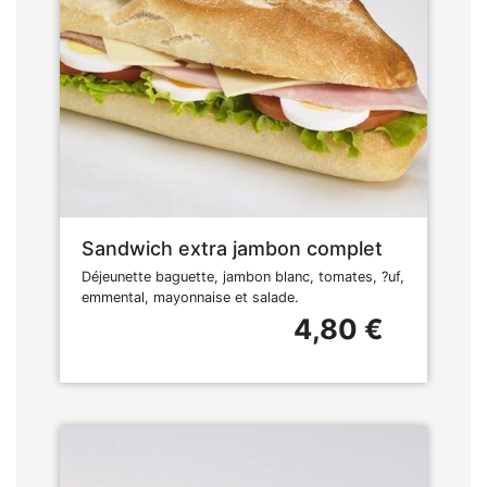
Sandwich extra jambon complet
Déjeunette baguette, jambon blanc, tomates, ?uf,
emmental, mayonnaise et salade.
4,80 €