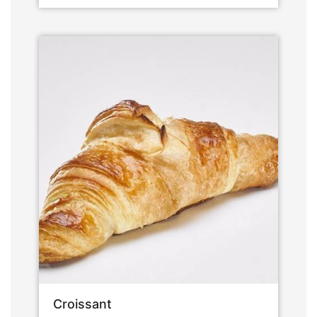
Croissant