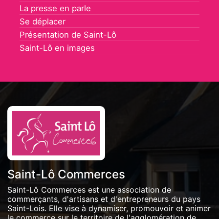
La presse en parle
Se déplacer
Présentation de Saint-Lô
Saint-Lô en images
Saint-Lô Commerces
Saint-Lô Commerces est une association de
commerçants, d'artisans et d'entrepreneurs du pays
Saint-Lois. Elle vise à dynamiser, promouvoir et animer
le commerce sur le territoire de l'agglomération de