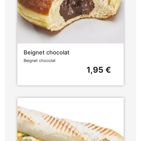
Beignet chocolat
Beignet chocolat
1,95 €