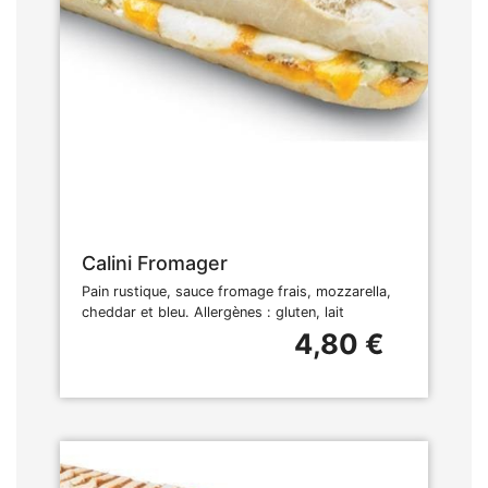
Calini Fromager
Pain rustique, sauce fromage frais, mozzarella,
cheddar et bleu. Allergènes : gluten, lait
4,80 €