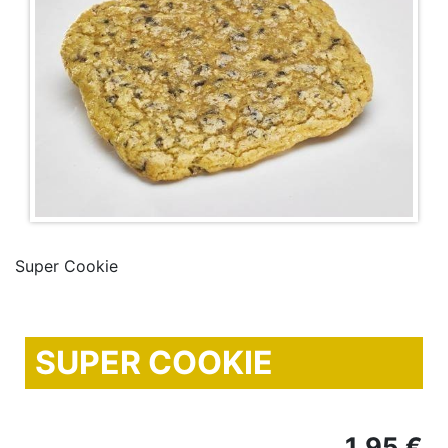
Super Cookie
SUPER COOKIE
1,95 €