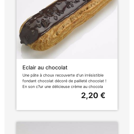
Eclair au chocolat
Une pâte à choux recouverte d'un irrésistible
fondant chocolat décoré de pailleté chocolat !
En son c?ur une délicieuse crème au chocola
2,20 €