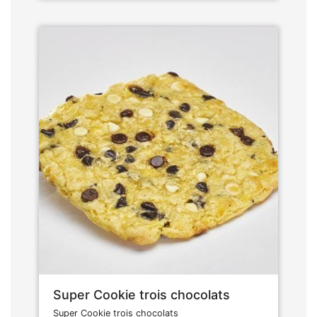
Super Cookie trois chocolats
Super Cookie trois chocolats