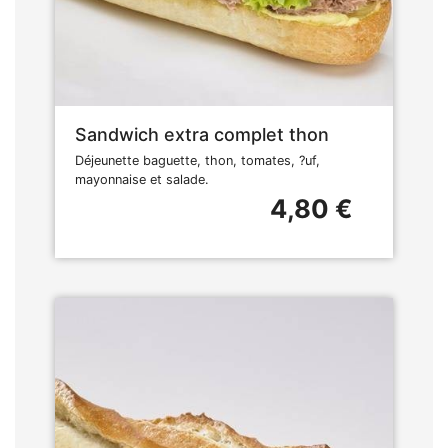
Sandwich extra complet thon
Déjeunette baguette, thon, tomates, ?uf,
mayonnaise et salade.
4,80 €