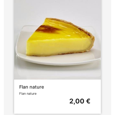
Flan nature
Flan nature
2,00 €