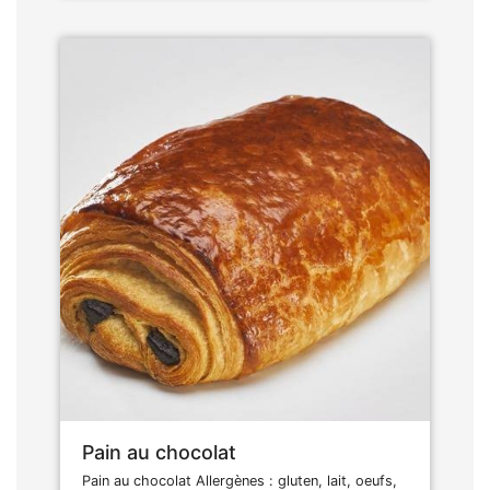
Pain au chocolat
Pain au chocolat Allergènes : gluten, lait, oeufs,