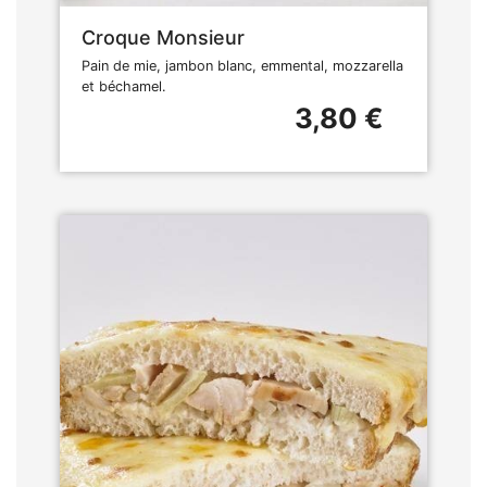
Croque Monsieur
Pain de mie, jambon blanc, emmental, mozzarella
et béchamel.
3,80 €