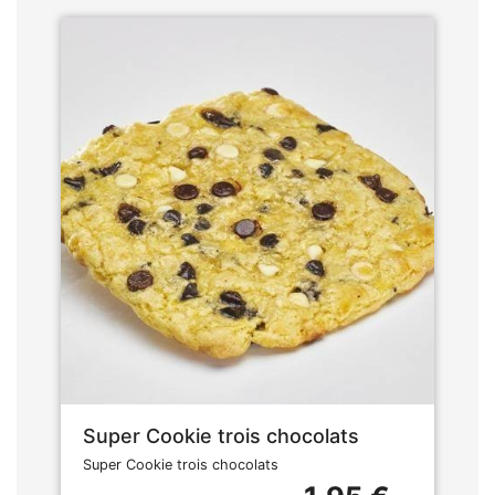
Super Cookie trois chocolats
Super Cookie trois chocolats