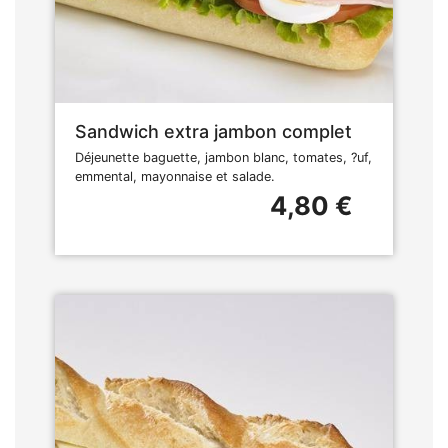
Sandwich extra jambon complet
Déjeunette baguette, jambon blanc, tomates, ?uf,
emmental, mayonnaise et salade.
4,80 €