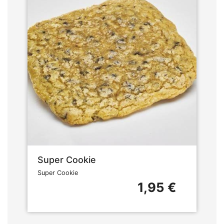
Super Cookie
Super Cookie
1,95 €