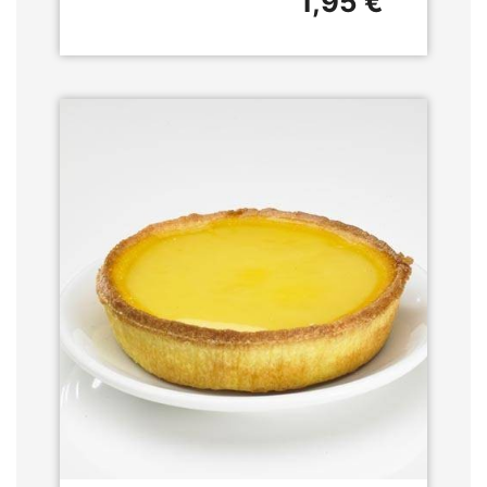
1,95 €