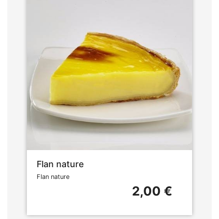
Flan nature
Flan nature
2,00 €