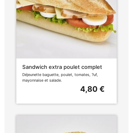
Sandwich extra poulet complet
Déjeunette baguette, poulet, tomates, ?uf,
mayonnaise et salade.
4,80 €