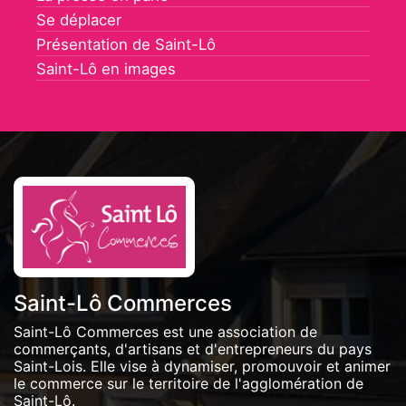
Se déplacer
Présentation de Saint-Lô
Saint-Lô en images
Saint-Lô Commerces
Saint-Lô Commerces est une association de
commerçants, d'artisans et d'entrepreneurs du pays
Saint-Lois. Elle vise à dynamiser, promouvoir et animer
le commerce sur le territoire de l'agglomération de
Saint-Lô.