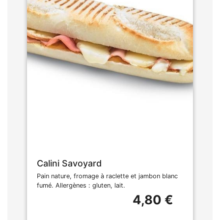
Calini Savoyard
Pain nature, fromage à raclette et jambon blanc
fumé. Allergènes : gluten, lait.
4,80 €