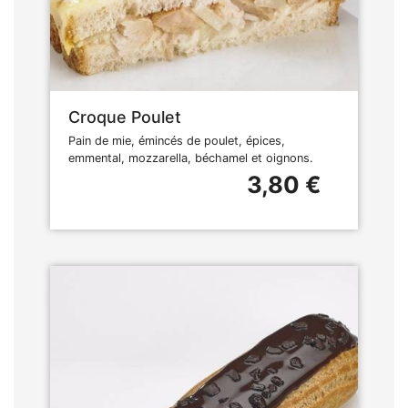
Croque Poulet
Pain de mie, émincés de poulet, épices,
emmental, mozzarella, béchamel et oignons.
3,80 €