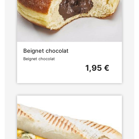
Beignet chocolat
Beignet chocolat
1,95 €