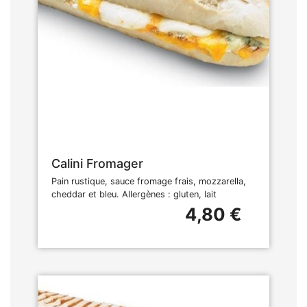
Calini Fromager
Pain rustique, sauce fromage frais, mozzarella,
cheddar et bleu. Allergènes : gluten, lait
4,80 €