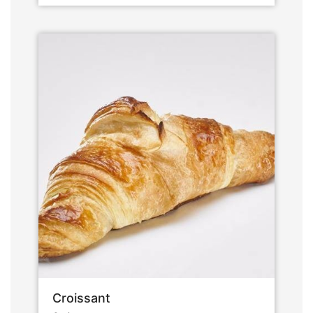
Croissant