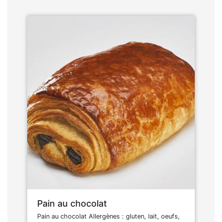
Pain au chocolat
Pain au chocolat Allergènes : gluten, lait, oeufs,