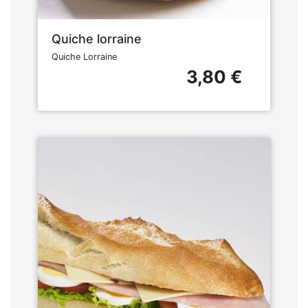
Quiche lorraine
Quiche Lorraine
3,80 €