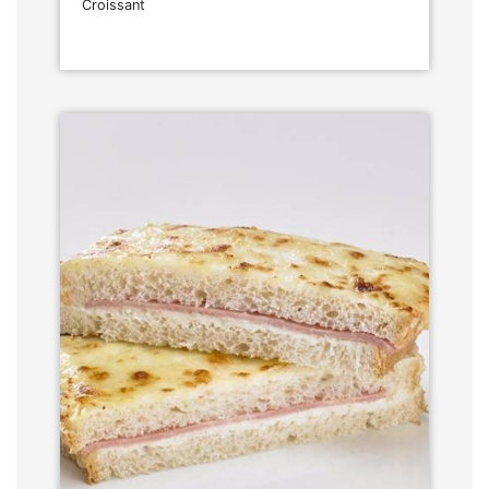
Croissant