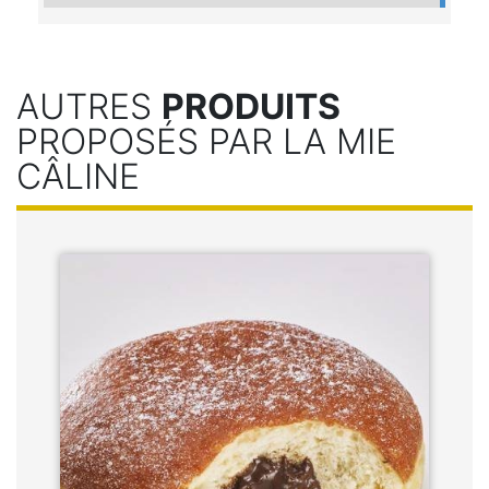
AUTRES
PRODUITS
PROPOSÉS PAR LA MIE
CÂLINE