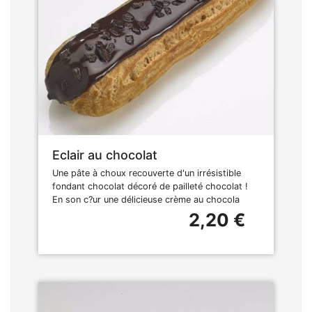
Eclair au chocolat
Une pâte à choux recouverte d'un irrésistible
fondant chocolat décoré de pailleté chocolat !
En son c?ur une délicieuse crème au chocola
2,20 €