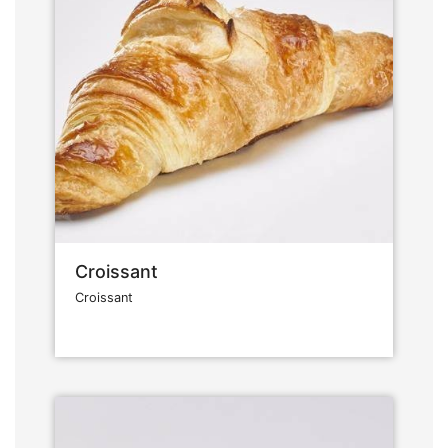
Croissant
Croissant