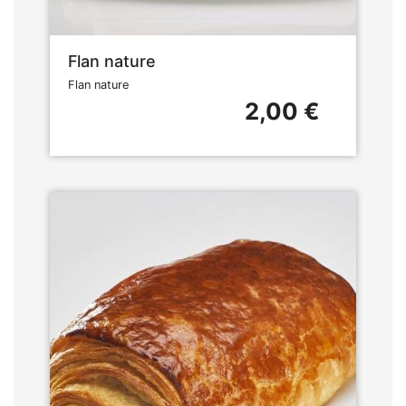
Flan nature
Flan nature
2,00 €