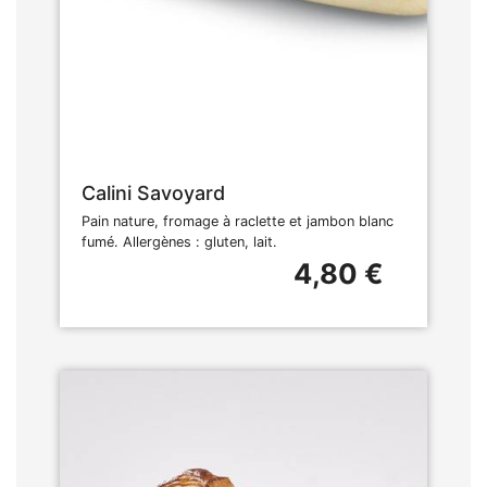
Calini Savoyard
Pain nature, fromage à raclette et jambon blanc
fumé. Allergènes : gluten, lait.
4,80 €