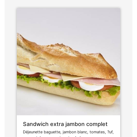
Sandwich extra jambon complet
Déjeunette baguette, jambon blanc, tomates, ?uf,