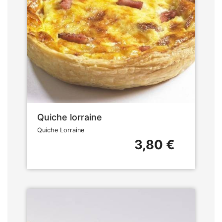
Quiche lorraine
Quiche Lorraine
3,80 €