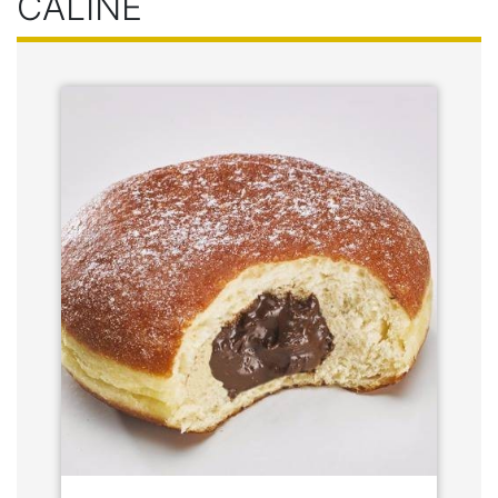
CÂLINE