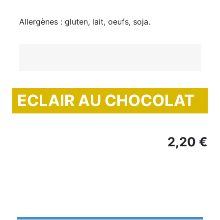
Allergènes : gluten, lait, oeufs, soja.
ECLAIR AU CHOCOLAT
2,20 €