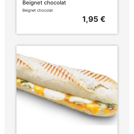
Beignet chocolat
Beignet chocolat
1,95 €