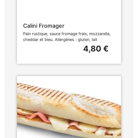
Calini Fromager
Pain rustique, sauce fromage frais, mozzarella,
cheddar et bleu. Allergènes : gluten, lait
4,80 €