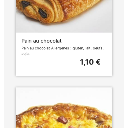
Pain au chocolat
Pain au chocolat Allergènes : gluten, lait, oeufs,
soja.
1,10 €