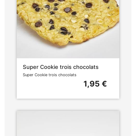
Super Cookie trois chocolats
Super Cookie trois chocolats
1,95 €