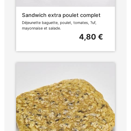
Sandwich extra poulet complet
Déjeunette baguette, poulet, tomates, ?uf,
mayonnaise et salade.
4,80 €