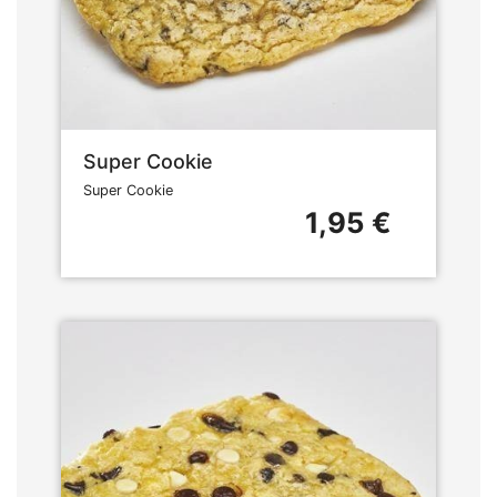
Super Cookie
Super Cookie
1,95 €