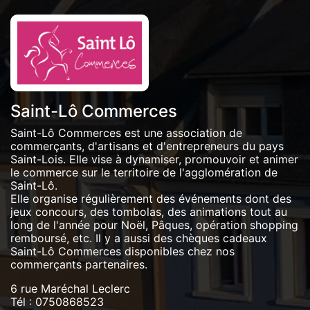
Saint-Lô Commerces
Saint-Lô Commerces est une association de
commerçants, d'artisans et d'entrepreneurs du pays
Saint-Lois. Elle vise à dynamiser, promouvoir et animer
le commerce sur le territoire de l'agglomération de
Saint-Lô.
Elle organise régulièrement des événements dont des
jeux concours, des tombolas, des animations tout au
long de l'année pour Noël, Pâques, opération shopping
remboursé, etc. Il y a aussi des chèques cadeaux
Saint-Lô Commerces disponibles chez nos
commerçants partenaires.
6 rue Maréchal Leclerc
Tél :
0750868523