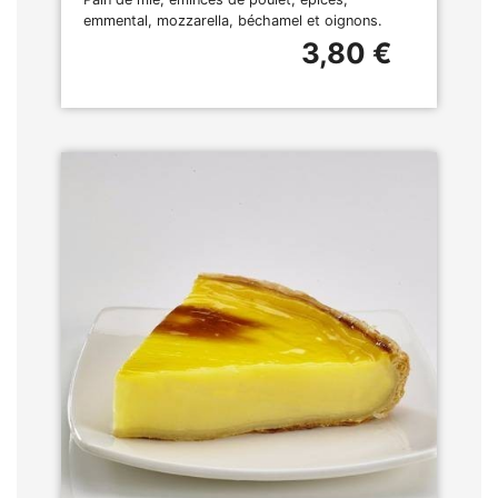
emmental, mozzarella, béchamel et oignons.
3,80 €