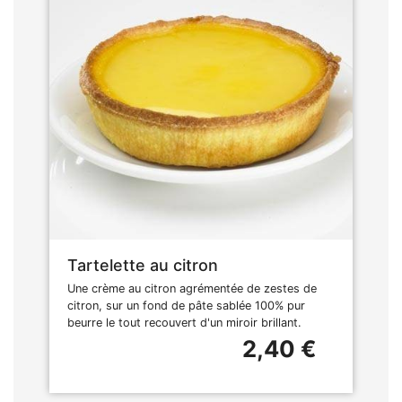
Tartelette au citron
Une crème au citron agrémentée de zestes de
citron, sur un fond de pâte sablée 100% pur
beurre le tout recouvert d'un miroir brillant.
2,40 €