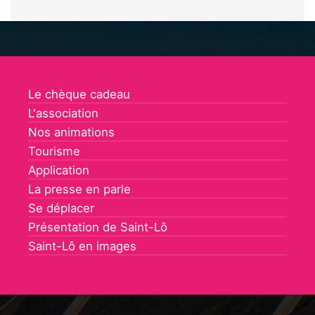
Le chèque cadeau
L'association
Nos animations
Tourisme
Application
La presse en parle
Se déplacer
Présentation de Saint-Lô
Saint-Lô en images