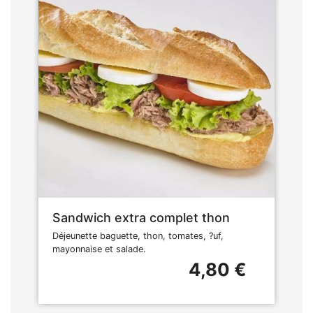
Sandwich extra complet thon
Déjeunette baguette, thon, tomates, ?uf,
mayonnaise et salade.
4,80 €