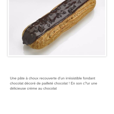
Une pâte à choux recouverte d'un irrésistible fondant
chocolat décoré de pailleté chocolat ! En son c?ur une
délicieuse crème au chocolat