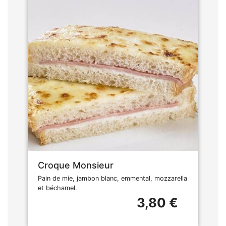
Croque Monsieur
Pain de mie, jambon blanc, emmental, mozzarella
et béchamel.
3,80 €