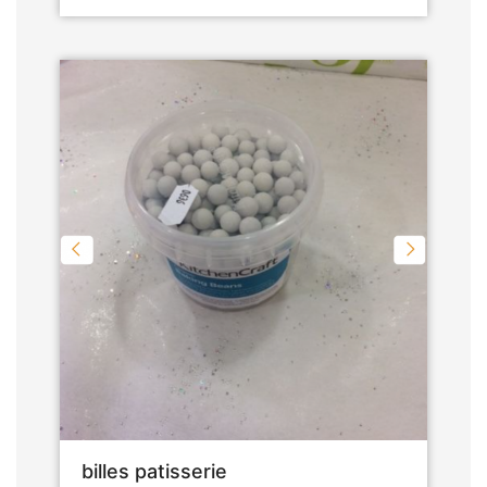
billes patisserie