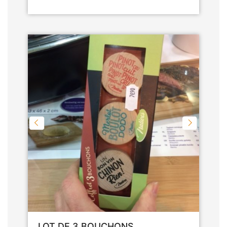
LOT DE 3 BOUCHONS