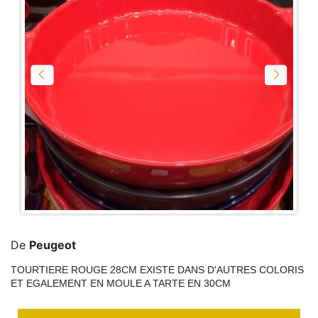
De
Peugeot
TOURTIERE ROUGE 28CM EXISTE DANS D'AUTRES COLORIS
ET EGALEMENT EN MOULE A TARTE EN 30CM