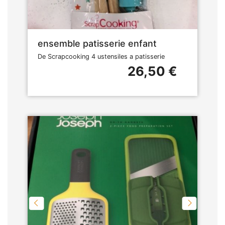
ensemble patisserie enfant
De Scrapcooking 4 ustensiles a patisserie
26,50 €