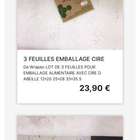
3 FEUILLES EMBALLAGE CIRE
De Wrapeo LOT DE 3 FEUILLES POUR
EMBALLAGE ALIMENTAIRE AVEC CIRE D
ABEILLE 12*20 25*28 33*35.5
23,90 €