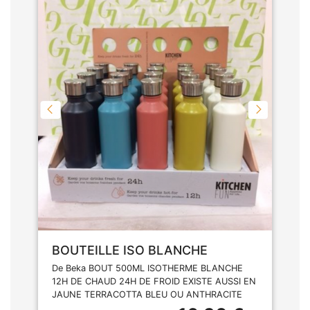
BOUTEILLE ISO BLANCHE
De Beka BOUT 500ML ISOTHERME BLANCHE
12H DE CHAUD 24H DE FROID EXISTE AUSSI EN
JAUNE TERRACOTTA BLEU OU ANTHRACITE