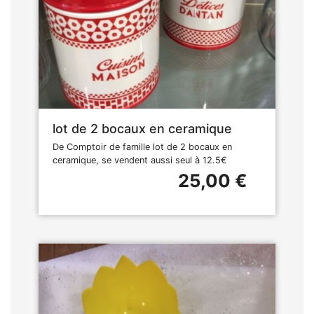
lot de 2 bocaux en ceramique
De Comptoir de famille lot de 2 bocaux en
ceramique, se vendent aussi seul à 12.5€
25,00 €