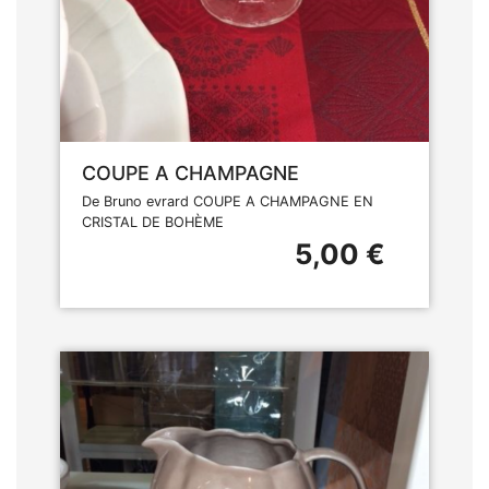
COUPE A CHAMPAGNE
De Bruno evrard COUPE A CHAMPAGNE EN
CRISTAL DE BOHÈME
5,00 €