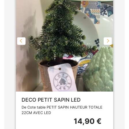
DECO PETIT SAPIN LED
De Cote table PETIT SAPIN HAUTEUR TOTALE
22CM AVEC LED
14,90 €