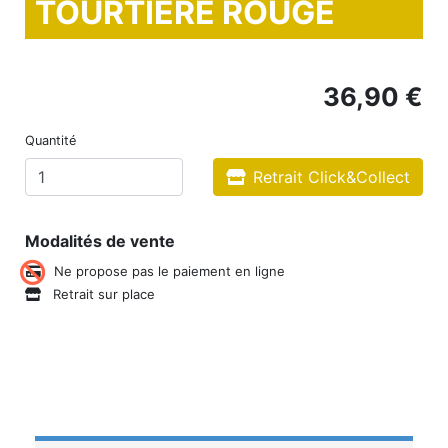
TOURTIERE ROUGE
36,90 €
Quantité
Retrait Click&Collect
Modalités de vente
Ne propose pas le paiement en ligne
Retrait sur place