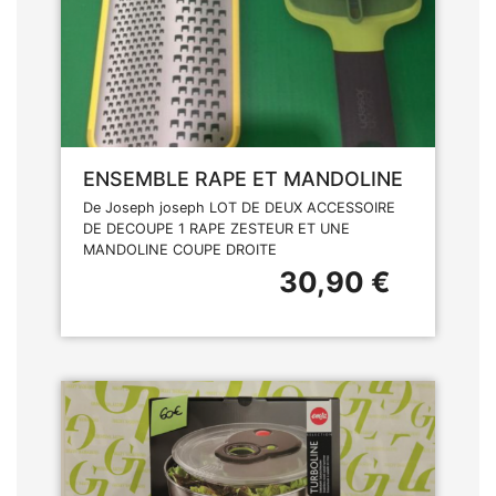
ENSEMBLE RAPE ET MANDOLINE
De Joseph joseph LOT DE DEUX ACCESSOIRE
DE DECOUPE 1 RAPE ZESTEUR ET UNE
MANDOLINE COUPE DROITE
30,90 €