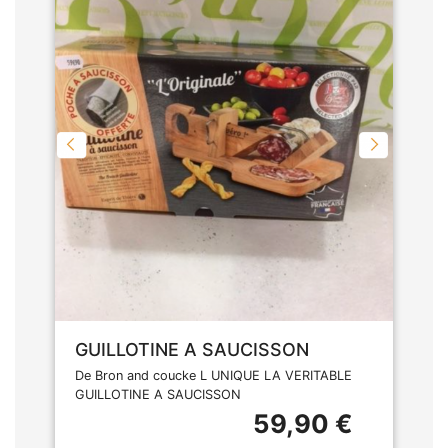
GUILLOTINE A SAUCISSON
De Bron and coucke L UNIQUE LA VERITABLE
GUILLOTINE A SAUCISSON
59,90 €