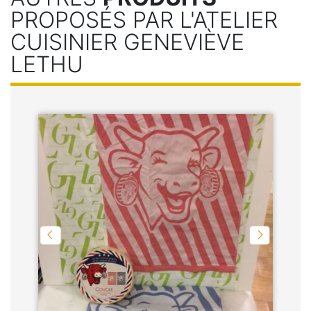
PROPOSÉS PAR L'ATELIER
CUISINIER GENEVIÈVE
LETHU