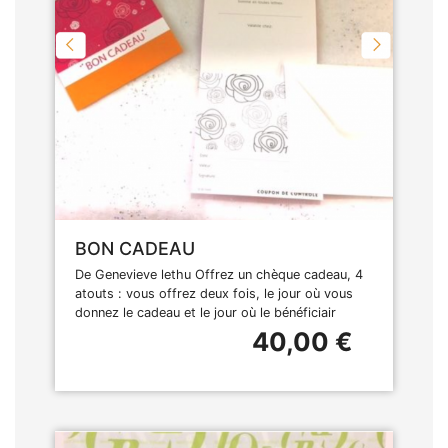
BON CADEAU
De Genevieve lethu Offrez un chèque cadeau, 4
atouts : vous offrez deux fois, le jour où vous
donnez le cadeau et le jour où le bénéficiair
40,00 €