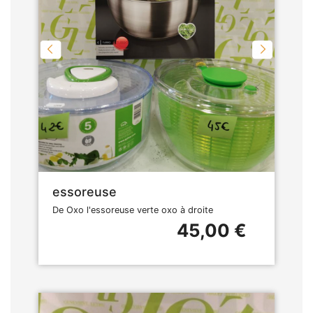
essoreuse
De Oxo l'essoreuse verte oxo à droite
45,00 €