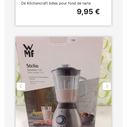
De Kitchencraft billes pour fond de tarte
9,95 €