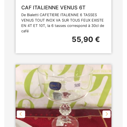
CAF ITALIENNE VENUS 6T
De Bialetti CAFETIERE ITALIENNE 6 TASSES
VENUS TOUT INOX VA SUR TOUS FEUX EXISTE
EN 4T ET 10T, la 6 tasses correspond à 30cl de
café
55,90 €