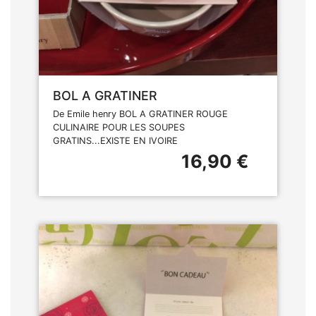
BOL A GRATINER
De Emile henry BOL A GRATINER ROUGE
CULINAIRE POUR LES SOUPES
GRATINS...EXISTE EN IVOIRE
16,90 €