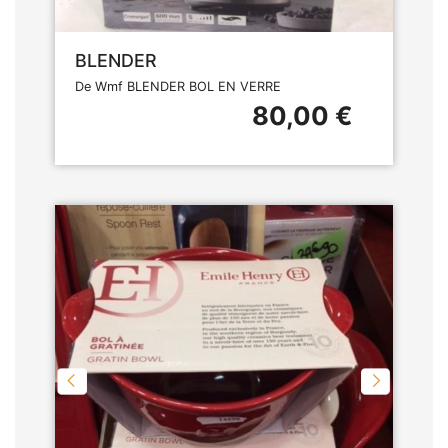
BLENDER
De Wmf BLENDER BOL EN VERRE
80,00 €