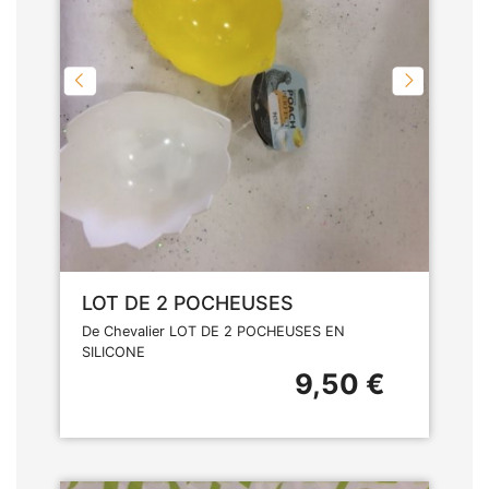
LOT DE 2 POCHEUSES
De Chevalier LOT DE 2 POCHEUSES EN
SILICONE
9,50 €