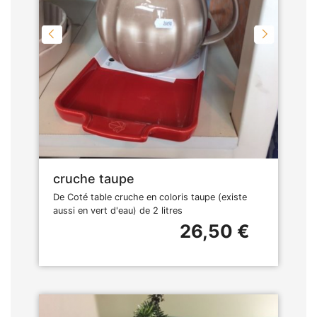
cruche taupe
De Coté table cruche en coloris taupe (existe
aussi en vert d'eau) de 2 litres
26,50 €