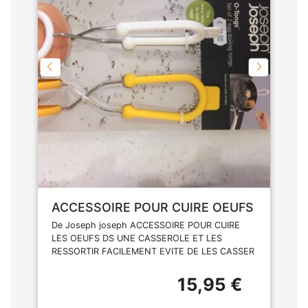
ACCESSOIRE POUR CUIRE OEUFS
De Joseph joseph ACCESSOIRE POUR CUIRE
LES OEUFS DS UNE CASSEROLE ET LES
RESSORTIR FACILEMENT EVITE DE LES CASSER
15,95 €