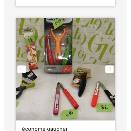
économe gaucher