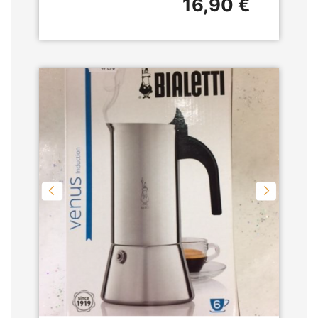
16,90 €