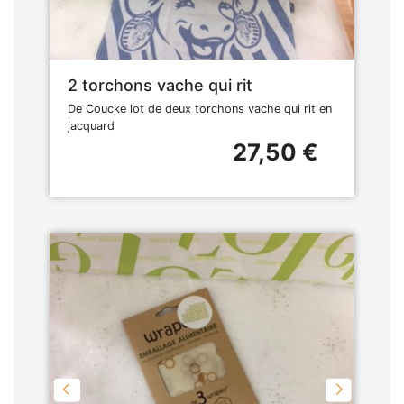
2 torchons vache qui rit
De Coucke lot de deux torchons vache qui rit en
jacquard
27,50 €