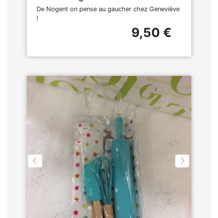
De Nogent on pense au gaucher chez Geneviève
!
9,50 €