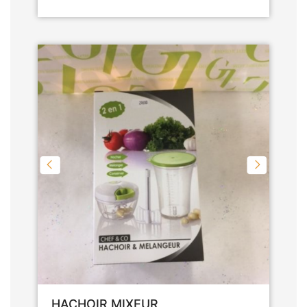
HACHOIR MIXEUR