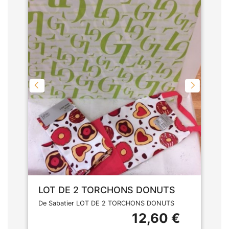
LOT DE 2 TORCHONS DONUTS
De Sabatier LOT DE 2 TORCHONS DONUTS
12,60 €