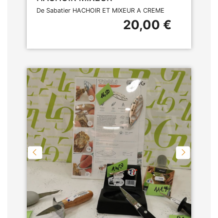
De Sabatier HACHOIR ET MIXEUR A CREME
20,00 €