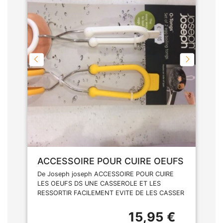
ACCESSOIRE POUR CUIRE OEUFS
De Joseph joseph ACCESSOIRE POUR CUIRE
LES OEUFS DS UNE CASSEROLE ET LES
RESSORTIR FACILEMENT EVITE DE LES CASSER
15,95 €