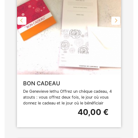
BON CADEAU
De Genevieve lethu Offrez un chèque cadeau, 4
atouts : vous offrez deux fois, le jour où vous
donnez le cadeau et le jour où le bénéficiair
40,00 €