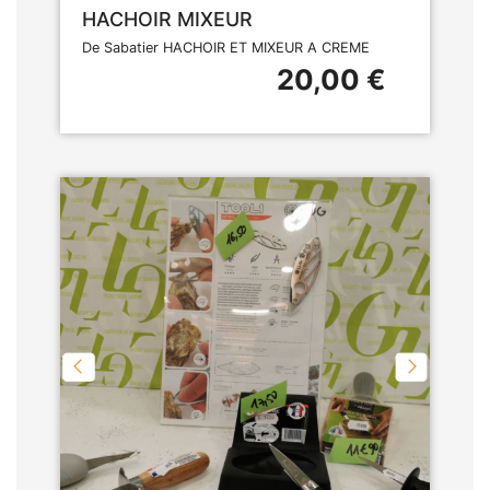
HACHOIR MIXEUR
De Sabatier HACHOIR ET MIXEUR A CREME
20,00 €