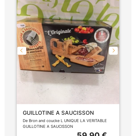
GUILLOTINE A SAUCISSON
De Bron and coucke L UNIQUE LA VERITABLE
GUILLOTINE A SAUCISSON
59,90 €