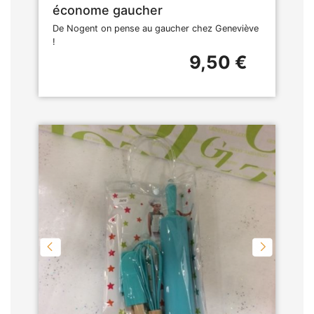
économe gaucher
De Nogent on pense au gaucher chez Geneviève
!
9,50 €