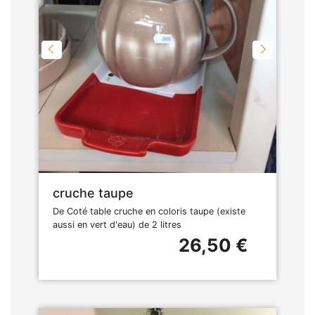
cruche taupe
De Coté table cruche en coloris taupe (existe
aussi en vert d'eau) de 2 litres
26,50 €