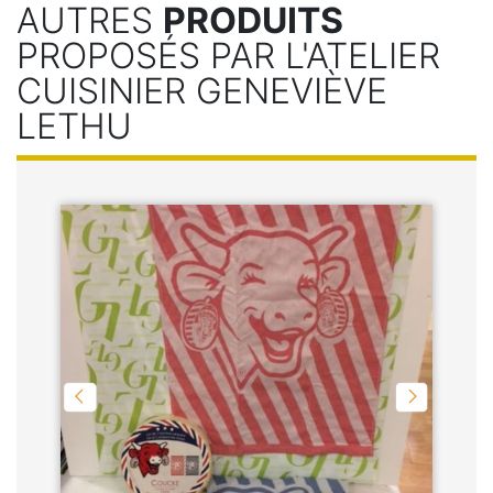
AUTRES
PRODUITS
PROPOSÉS PAR L'ATELIER
CUISINIER GENEVIÈVE
LETHU