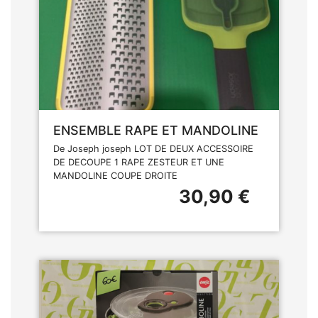
ENSEMBLE RAPE ET MANDOLINE
De Joseph joseph LOT DE DEUX ACCESSOIRE
DE DECOUPE 1 RAPE ZESTEUR ET UNE
MANDOLINE COUPE DROITE
30,90 €