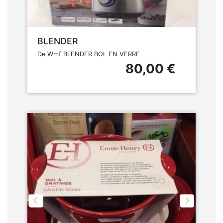
BLENDER
De Wmf BLENDER BOL EN VERRE
80,00 €