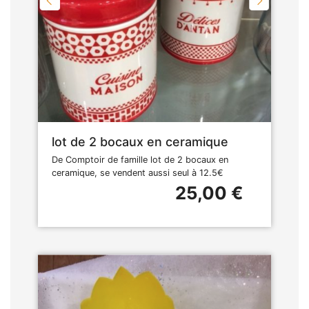
lot de 2 bocaux en ceramique
De Comptoir de famille lot de 2 bocaux en
ceramique, se vendent aussi seul à 12.5€
25,00 €