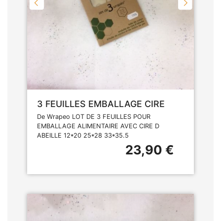
3 FEUILLES EMBALLAGE CIRE
De Wrapeo LOT DE 3 FEUILLES POUR
EMBALLAGE ALIMENTAIRE AVEC CIRE D
ABEILLE 12*20 25*28 33*35.5
23,90 €