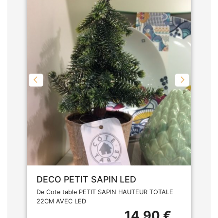
DECO PETIT SAPIN LED
De Cote table PETIT SAPIN HAUTEUR TOTALE
22CM AVEC LED
14,90 €