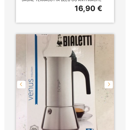
16,90 €