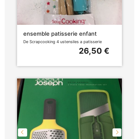
ensemble patisserie enfant
De Scrapcooking 4 ustensiles a patisserie
26,50 €