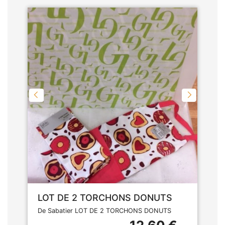
LOT DE 2 TORCHONS DONUTS
De Sabatier LOT DE 2 TORCHONS DONUTS