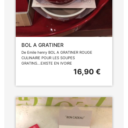
BOL A GRATINER
De Emile henry BOL A GRATINER ROUGE
CULINAIRE POUR LES SOUPES
GRATINS...EXISTE EN IVOIRE
16,90 €