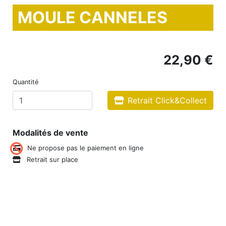
MOULE CANNELES
22,90 €
Quantité
Retrait Click&Collect
Modalités de vente
Ne propose pas le paiement en ligne
Retrait sur place