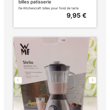
billes patisserie
De Kitchencraft billes pour fond de tarte
9,95 €