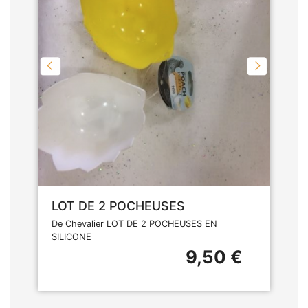
LOT DE 2 POCHEUSES
De Chevalier LOT DE 2 POCHEUSES EN
SILICONE
9,50 €