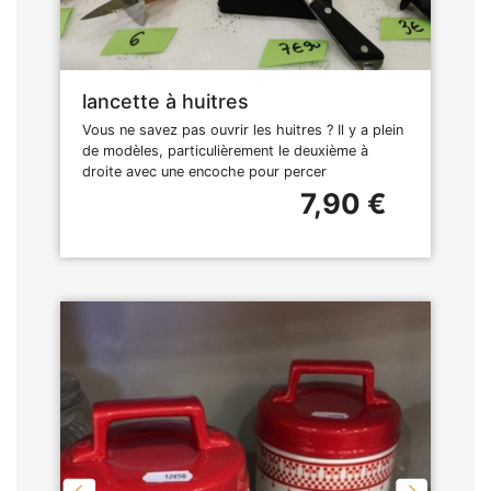
lancette à huitres
Vous ne savez pas ouvrir les huitres ? Il y a plein
de modèles, particulièrement le deuxième à
droite avec une encoche pour percer
7,90 €