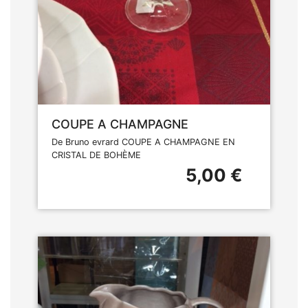
COUPE A CHAMPAGNE
De Bruno evrard COUPE A CHAMPAGNE EN
CRISTAL DE BOHÈME
5,00 €