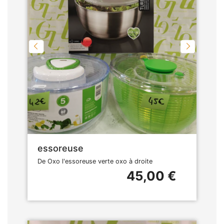
essoreuse
De Oxo l'essoreuse verte oxo à droite
45,00 €