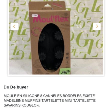
De
De buyer
MOULE EN SILICONE 8 CANNELES BORDELES EXISTE
MADELEINE MUFFINS TARTELETTE MINI TARTELETTE
SAVARINS KOUGLOF..