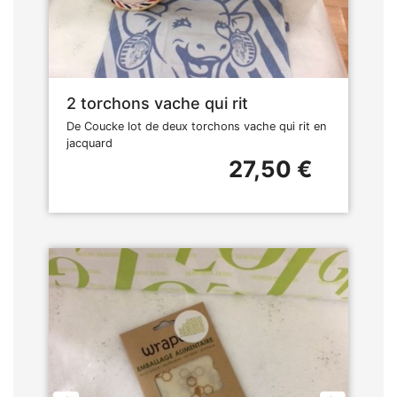
2 torchons vache qui rit
De Coucke lot de deux torchons vache qui rit en
jacquard
27,50 €