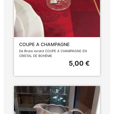
COUPE A CHAMPAGNE
De Bruno evrard COUPE A CHAMPAGNE EN
CRISTAL DE BOHÈME
5,00 €