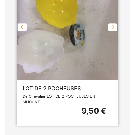
LOT DE 2 POCHEUSES
De Chevalier LOT DE 2 POCHEUSES EN
SILICONE
9,50 €