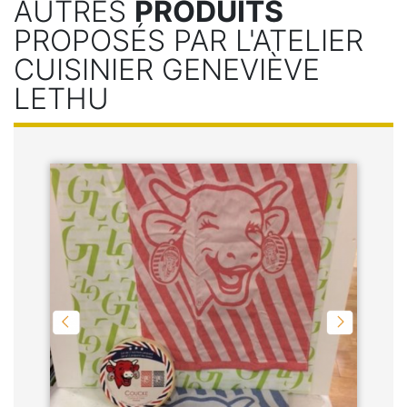
AUTRES
PRODUITS
PROPOSÉS PAR L'ATELIER
CUISINIER GENEVIÈVE
LETHU