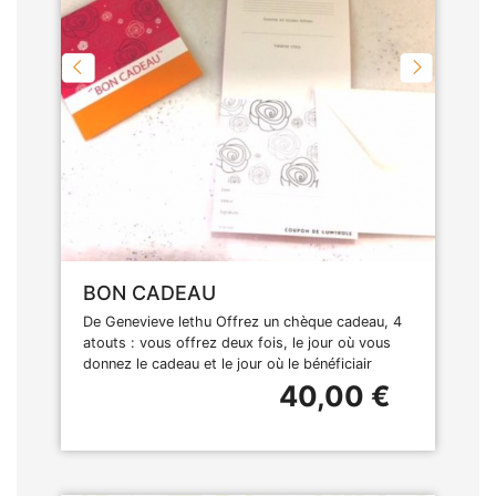
BON CADEAU
De Genevieve lethu Offrez un chèque cadeau, 4
atouts : vous offrez deux fois, le jour où vous
donnez le cadeau et le jour où le bénéficiair
40,00 €