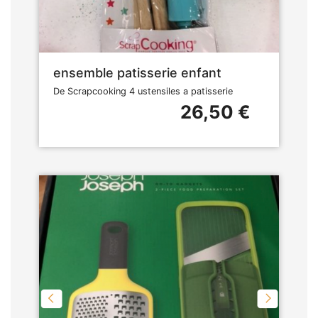
ensemble patisserie enfant
De Scrapcooking 4 ustensiles a patisserie
26,50 €