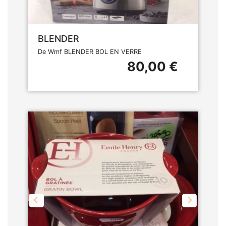
BLENDER
De Wmf BLENDER BOL EN VERRE
80,00 €