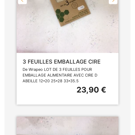
3 FEUILLES EMBALLAGE CIRE
De Wrapeo LOT DE 3 FEUILLES POUR
EMBALLAGE ALIMENTAIRE AVEC CIRE D
ABEILLE 12*20 25*28 33*35.5
23,90 €