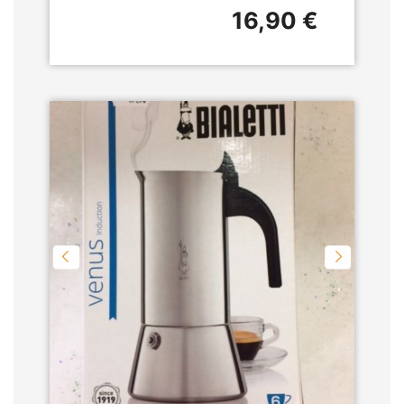
16,90 €