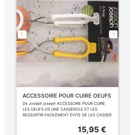
ACCESSOIRE POUR CUIRE OEUFS
De Joseph joseph ACCESSOIRE POUR CUIRE
LES OEUFS DS UNE CASSEROLE ET LES
RESSORTIR FACILEMENT EVITE DE LES CASSER
15,95 €