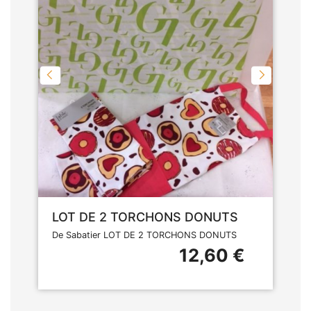
LOT DE 2 TORCHONS DONUTS
De Sabatier LOT DE 2 TORCHONS DONUTS
12,60 €