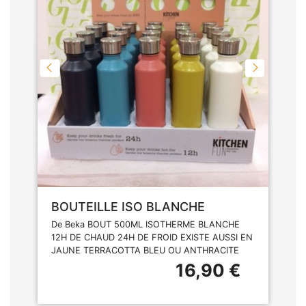
BOUTEILLE ISO BLANCHE
De Beka BOUT 500ML ISOTHERME BLANCHE
12H DE CHAUD 24H DE FROID EXISTE AUSSI EN
JAUNE TERRACOTTA BLEU OU ANTHRACITE
16,90 €