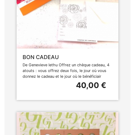
BON CADEAU
De Genevieve lethu Offrez un chèque cadeau, 4
atouts : vous offrez deux fois, le jour où vous
donnez le cadeau et le jour où le bénéficiair
40,00 €