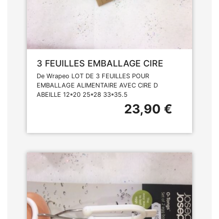
3 FEUILLES EMBALLAGE CIRE
De Wrapeo LOT DE 3 FEUILLES POUR
EMBALLAGE ALIMENTAIRE AVEC CIRE D
ABEILLE 12*20 25*28 33*35.5
23,90 €