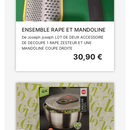
ENSEMBLE RAPE ET MANDOLINE
De Joseph joseph LOT DE DEUX ACCESSOIRE
DE DECOUPE 1 RAPE ZESTEUR ET UNE
MANDOLINE COUPE DROITE
30,90 €