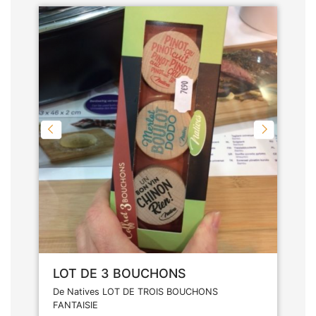
LOT DE 3 BOUCHONS
De Natives LOT DE TROIS BOUCHONS
FANTAISIE