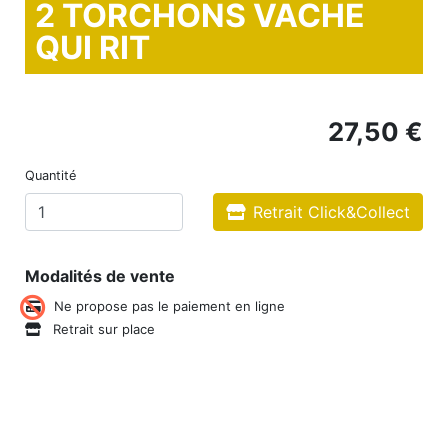
2 TORCHONS VACHE
QUI RIT
27,50 €
Quantité
Retrait Click&Collect
Modalités de vente
Ne propose pas le paiement en ligne
Retrait sur place