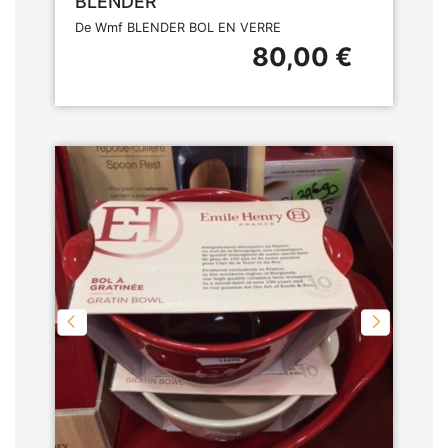
BLENDER
De Wmf BLENDER BOL EN VERRE
80,00 €