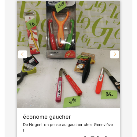
économe gaucher
De Nogent on pense au gaucher chez Geneviève
!