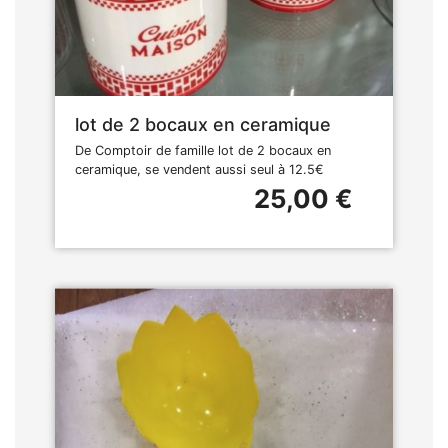
lot de 2 bocaux en ceramique
De Comptoir de famille lot de 2 bocaux en
ceramique, se vendent aussi seul à 12.5€
25,00 €