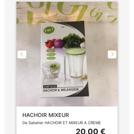
HACHOIR MIXEUR
De Sabatier HACHOIR ET MIXEUR A CREME
20,00 €