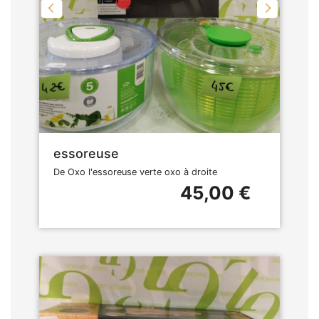
essoreuse
De Oxo l'essoreuse verte oxo à droite
45,00 €