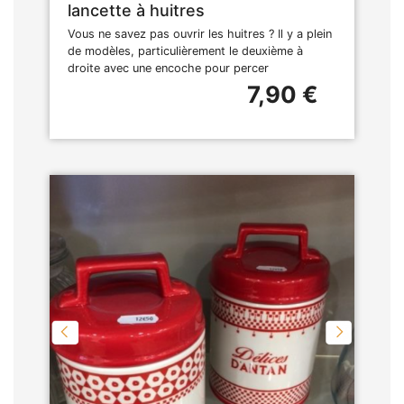
lancette à huitres
Vous ne savez pas ouvrir les huitres ? Il y a plein
de modèles, particulièrement le deuxième à
droite avec une encoche pour percer
7,90 €