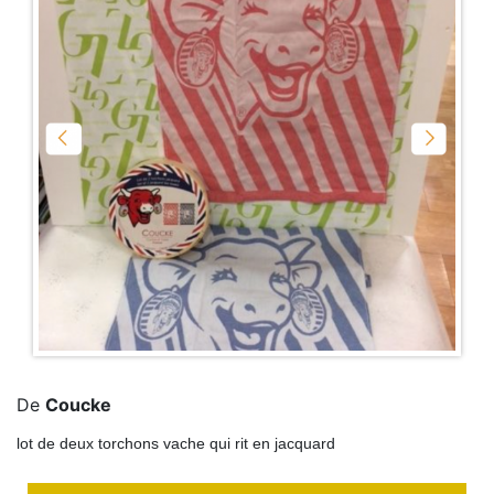
De
Coucke
lot de deux torchons vache qui rit en jacquard