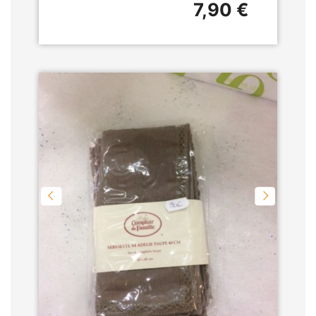
7,90 €