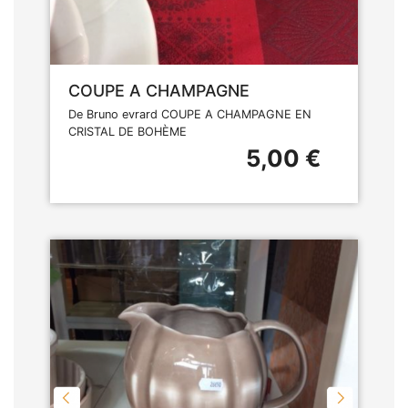
COUPE A CHAMPAGNE
De Bruno evrard COUPE A CHAMPAGNE EN
CRISTAL DE BOHÈME
5,00 €