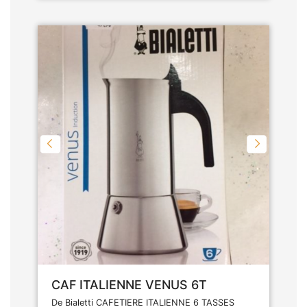
CAF ITALIENNE VENUS 6T
De Bialetti CAFETIERE ITALIENNE 6 TASSES