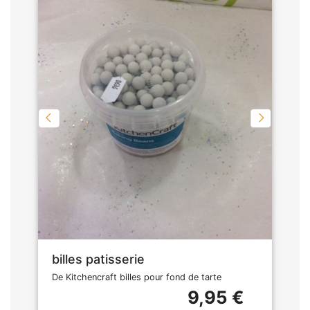
billes patisserie
De Kitchencraft billes pour fond de tarte
9,95 €