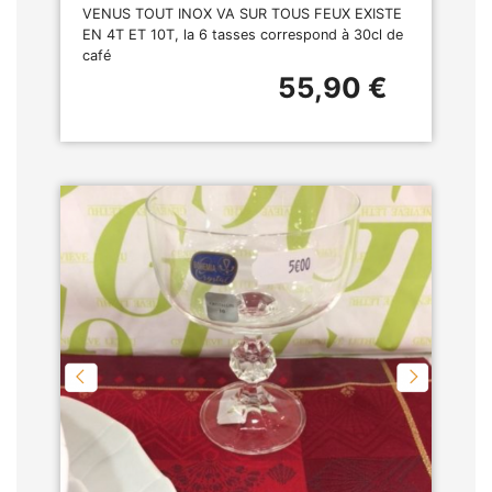
VENUS TOUT INOX VA SUR TOUS FEUX EXISTE
EN 4T ET 10T, la 6 tasses correspond à 30cl de
café
55,90 €