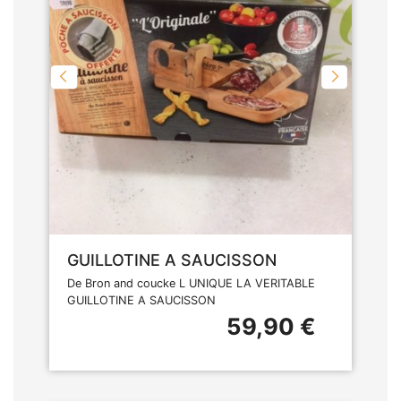
GUILLOTINE A SAUCISSON
De Bron and coucke L UNIQUE LA VERITABLE
GUILLOTINE A SAUCISSON
59,90 €