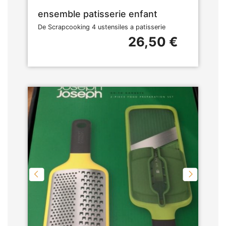
ensemble patisserie enfant
De Scrapcooking 4 ustensiles a patisserie
26,50 €