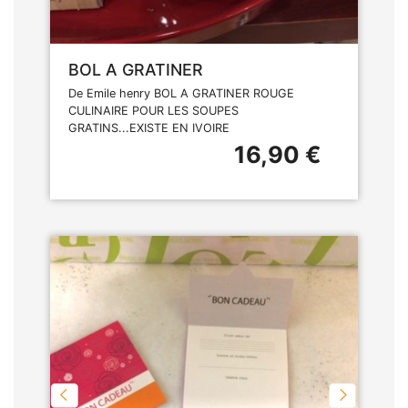
BOL A GRATINER
De Emile henry BOL A GRATINER ROUGE
CULINAIRE POUR LES SOUPES
GRATINS...EXISTE EN IVOIRE
16,90 €