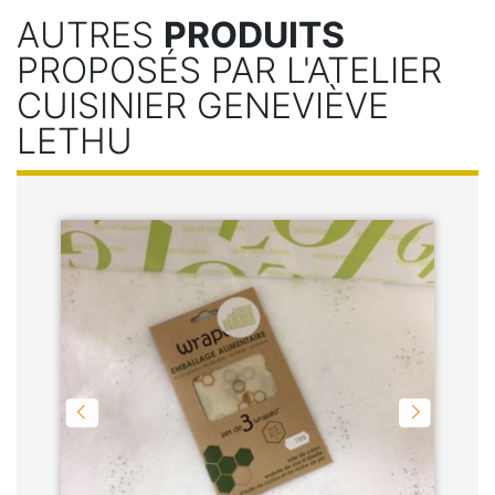
AUTRES
PRODUITS
PROPOSÉS PAR L'ATELIER
CUISINIER GENEVIÈVE
LETHU