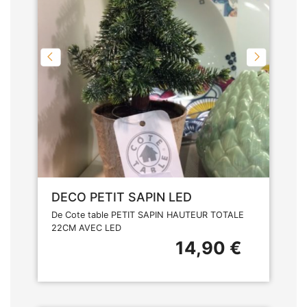
DECO PETIT SAPIN LED
De Cote table PETIT SAPIN HAUTEUR TOTALE
22CM AVEC LED
14,90 €