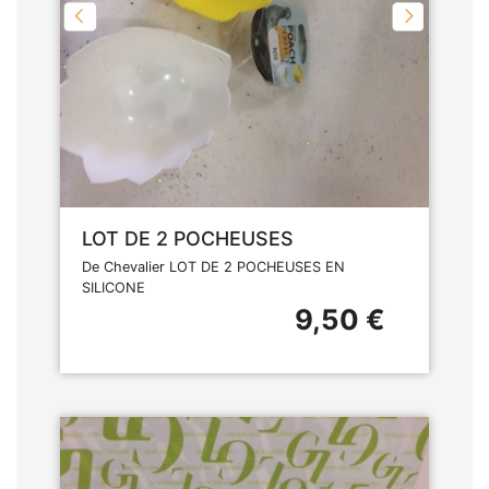
LOT DE 2 POCHEUSES
De Chevalier LOT DE 2 POCHEUSES EN
SILICONE
9,50 €