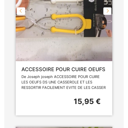
ACCESSOIRE POUR CUIRE OEUFS
De Joseph joseph ACCESSOIRE POUR CUIRE
LES OEUFS DS UNE CASSEROLE ET LES
RESSORTIR FACILEMENT EVITE DE LES CASSER
15,95 €