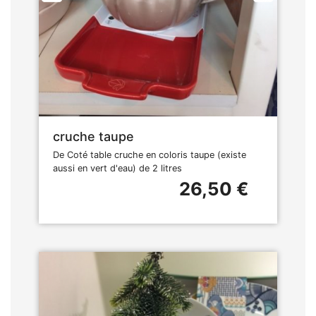
cruche taupe
De Coté table cruche en coloris taupe (existe
aussi en vert d'eau) de 2 litres
26,50 €