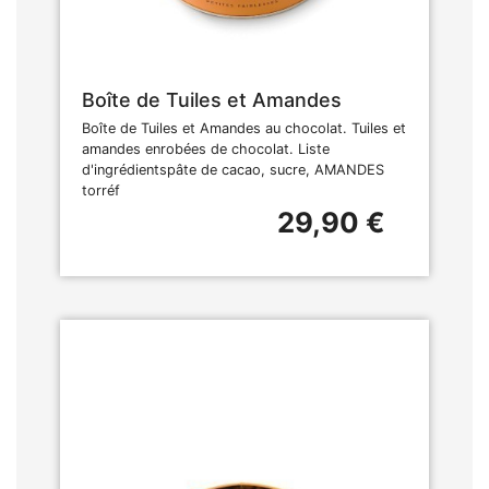
Boîte de Tuiles et Amandes
Boîte de Tuiles et Amandes au chocolat. Tuiles et
amandes enrobées de chocolat. Liste
d'ingrédientspâte de cacao, sucre, AMANDES
torréf
29,90 €