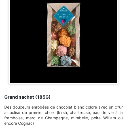
Grand sachet (185G)
Des douceurs enrobées de chocolat blanc coloré avec un c?ur
alcoolisé de premier choix (kirsh, chartreuse, eau de vie à la
framboise, marc de Champagne, mirabelle, poire William ou
encore Cognac)