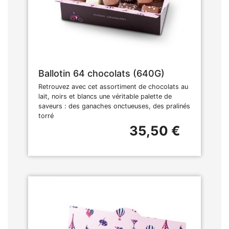
Ballotin 64 chocolats (640G)
Retrouvez avec cet assortiment de chocolats au
lait, noirs et blancs une véritable palette de
saveurs : des ganaches onctueuses, des pralinés
torré
35,50 €