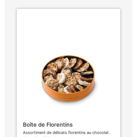
Boîte de Florentins
Assortiment de délicats florentins au chocolat.