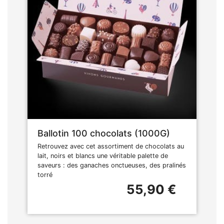
Ballotin 100 chocolats (1000G)
Retrouvez avec cet assortiment de chocolats au
lait, noirs et blancs une véritable palette de
saveurs : des ganaches onctueuses, des pralinés
torré
55,90 €