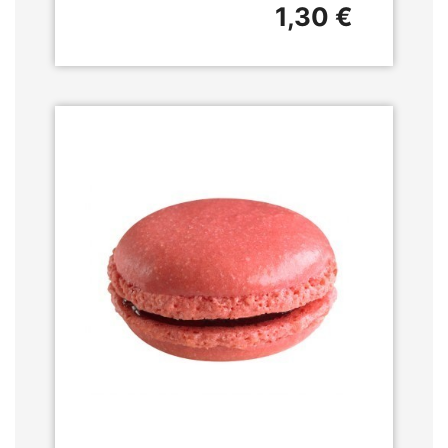
1,30 €