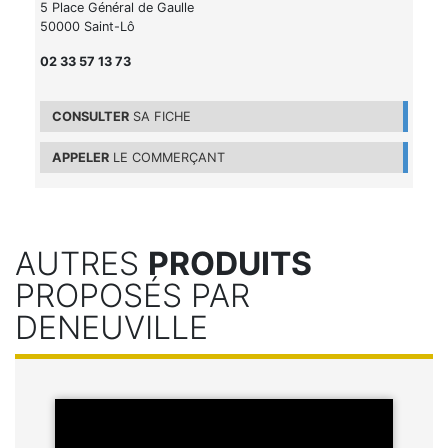
5 Place Général de Gaulle
50000 Saint-Lô
02 33 57 13 73
CONSULTER
SA FICHE
APPELER
LE COMMERÇANT
AUTRES
PRODUITS
PROPOSÉS PAR
DENEUVILLE