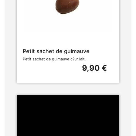
Petit sachet de guimauve
Petit sachet de guimauve c?ur lait.
9,90 €