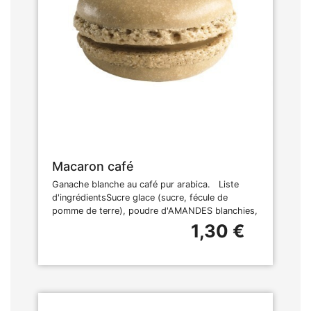
Macaron café
Ganache blanche au café pur arabica. Liste
d'ingrédientsSucre glace (sucre, fécule de
pomme de terre), poudre d'AMANDES blanchies,
1,30 €