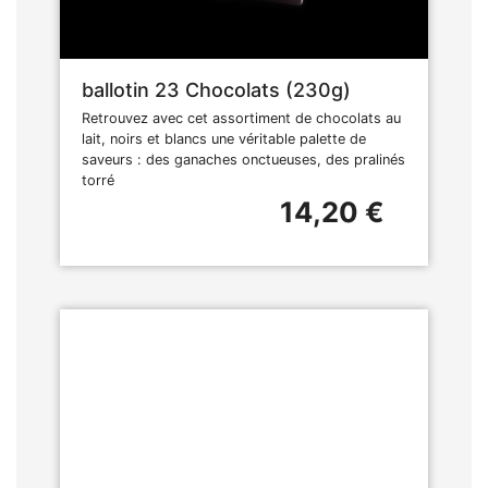
ballotin 23 Chocolats (230g)
Retrouvez avec cet assortiment de chocolats au
lait, noirs et blancs une véritable palette de
saveurs : des ganaches onctueuses, des pralinés
torré
14,20 €