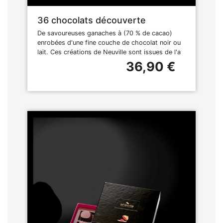
36 chocolats découverte
De savoureuses ganaches à (70 % de cacao)
enrobées d'une fine couche de chocolat noir ou
lait. Ces créations de Neuville sont issues de l'a
36,90 €