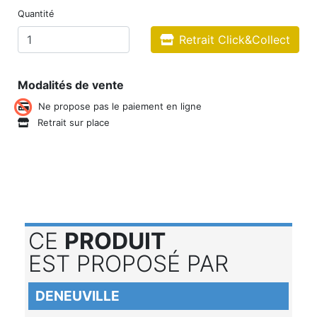
Quantité
Retrait Click&Collect
Modalités de vente
Ne propose pas le paiement en ligne
Retrait sur place
CE
PRODUIT
EST PROPOSÉ PAR
DENEUVILLE