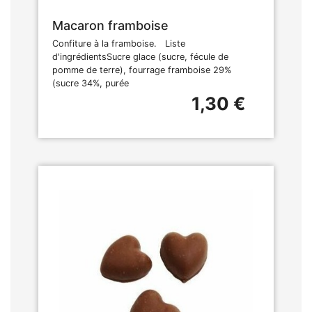
Macaron framboise
Confiture à la framboise. Liste
d'ingrédientsSucre glace (sucre, fécule de
pomme de terre), fourrage framboise 29%
(sucre 34%, purée
1,30 €