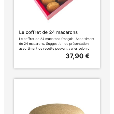
Le coffret de 24 macarons
Le coffret de 24 macarons français. Assortiment
de 24 macarons. Suggestion de présentation,
assortiment de recette pouvant varier selon di
37,90 €