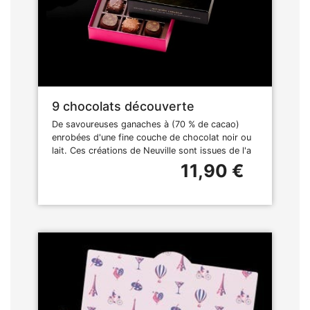
9 chocolats découverte
De savoureuses ganaches à (70 % de cacao)
enrobées d'une fine couche de chocolat noir ou
lait. Ces créations de Neuville sont issues de l'a
11,90 €