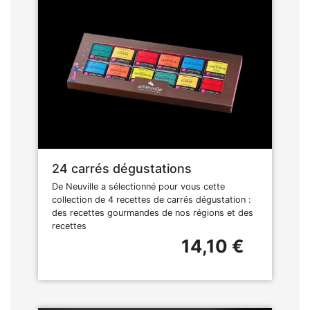
24 carrés dégustations
De Neuville a sélectionné pour vous cette
collection de 4 recettes de carrés dégustation :
des recettes gourmandes de nos régions et des
recettes
14,10 €