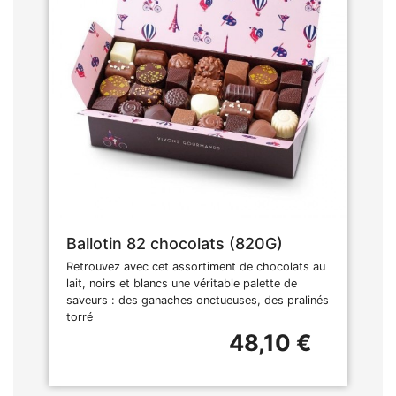
Ballotin 82 chocolats (820G)
Retrouvez avec cet assortiment de chocolats au
lait, noirs et blancs une véritable palette de
saveurs : des ganaches onctueuses, des pralinés
torré
48,10 €