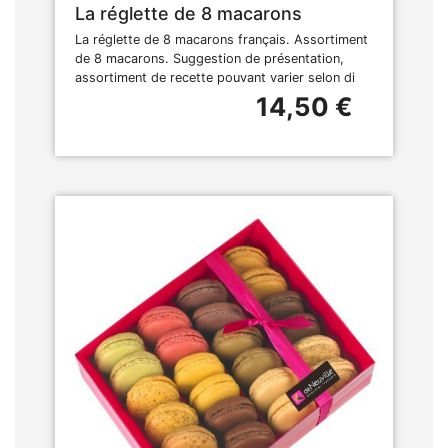
La réglette de 8 macarons
La réglette de 8 macarons français. Assortiment
de 8 macarons. Suggestion de présentation,
assortiment de recette pouvant varier selon di
14,50 €