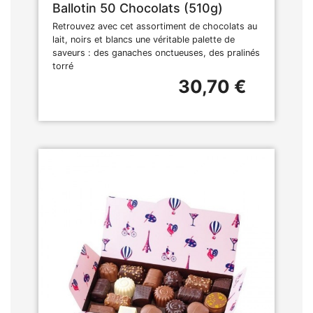
Ballotin 50 Chocolats (510g)
Retrouvez avec cet assortiment de chocolats au
lait, noirs et blancs une véritable palette de
saveurs : des ganaches onctueuses, des pralinés
torré
30,70 €