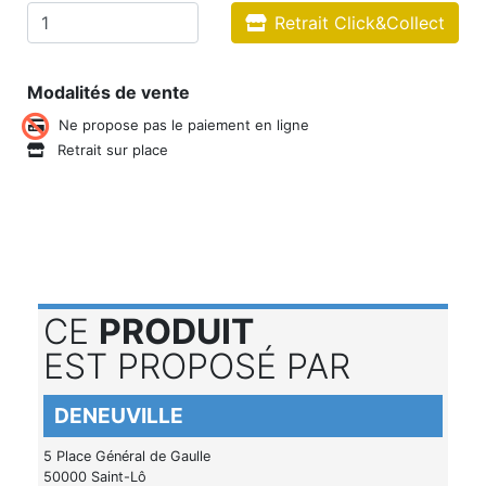
Retrait Click&Collect
Modalités de vente
Ne propose pas le paiement en ligne
Retrait sur place
CE
PRODUIT
EST PROPOSÉ PAR
DENEUVILLE
5 Place Général de Gaulle
50000 Saint-Lô