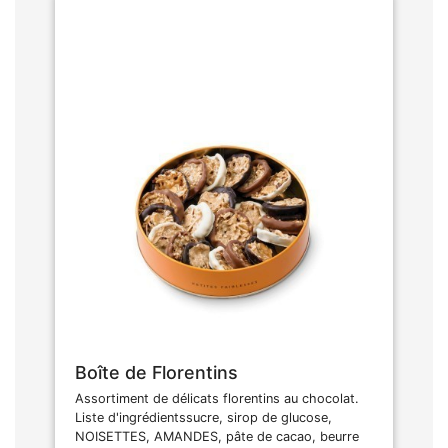
Boîte de Florentins
Assortiment de délicats florentins au chocolat.
Liste d'ingrédientssucre, sirop de glucose,
NOISETTES, AMANDES, pâte de cacao, beurre