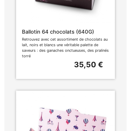
Ballotin 64 chocolats (640G)
Retrouvez avec cet assortiment de chocolats au
lait, noirs et blancs une véritable palette de
saveurs : des ganaches onctueuses, des pralinés
torré
35,50 €