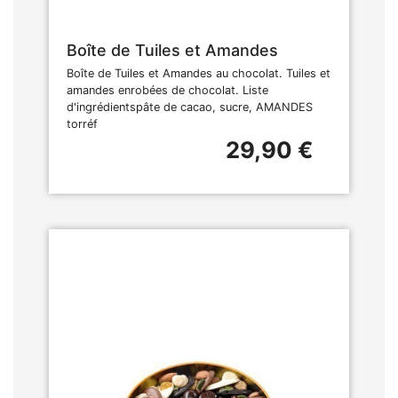
Boîte de Tuiles et Amandes
Boîte de Tuiles et Amandes au chocolat. Tuiles et
amandes enrobées de chocolat. Liste
d'ingrédientspâte de cacao, sucre, AMANDES
torréf
29,90 €