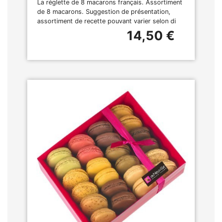
La réglette de 8 macarons français. Assortiment
de 8 macarons. Suggestion de présentation,
assortiment de recette pouvant varier selon di
14,50 €