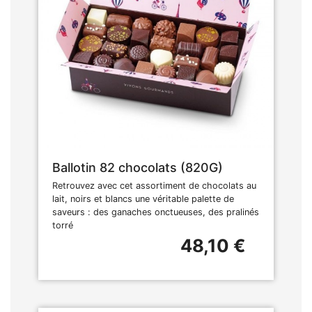
Ballotin 82 chocolats (820G)
Retrouvez avec cet assortiment de chocolats au
lait, noirs et blancs une véritable palette de
saveurs : des ganaches onctueuses, des pralinés
torré
48,10 €