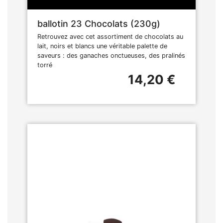
ballotin 23 Chocolats (230g)
Retrouvez avec cet assortiment de chocolats au
lait, noirs et blancs une véritable palette de
saveurs : des ganaches onctueuses, des pralinés
torré
14,20 €