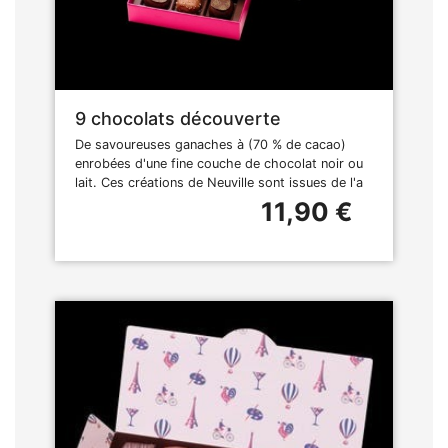
9 chocolats découverte
De savoureuses ganaches à (70 % de cacao)
enrobées d'une fine couche de chocolat noir ou
lait. Ces créations de Neuville sont issues de l'a
11,90 €