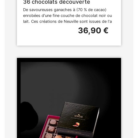
36 chocolats découverte
De savoureuses ganaches à (70 % de cacao)
enrobées d'une fine couche de chocolat noir ou
lait. Ces créations de Neuville sont issues de l'a
36,90 €