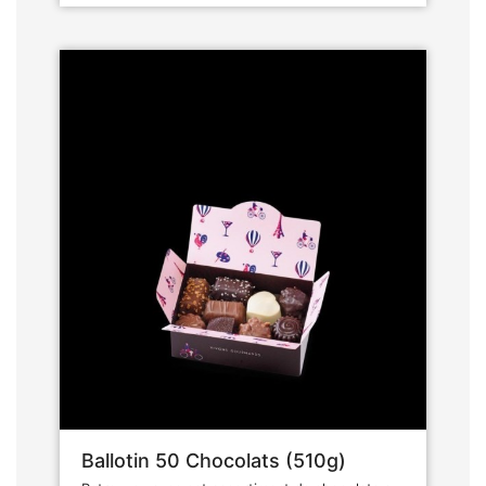
Ballotin 50 Chocolats (510g)