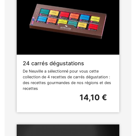
24 carrés dégustations
De Neuville a sélectionné pour vous cette
collection de 4 recettes de carrés dégustation :
des recettes gourmandes de nos régions et des
recettes
14,10 €