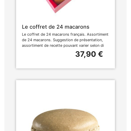
Le coffret de 24 macarons
Le coffret de 24 macarons français. Assortiment
de 24 macarons. Suggestion de présentation,
assortiment de recette pouvant varier selon di
37,90 €