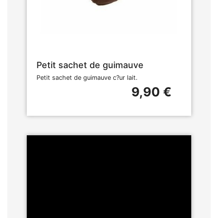
Petit sachet de guimauve
Petit sachet de guimauve c?ur lait.
9,90 €