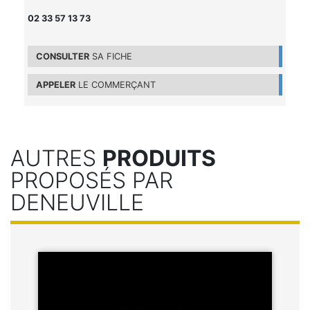
02 33 57 13 73
CONSULTER
SA FICHE
APPELER
LE COMMERÇANT
AUTRES
PRODUITS
PROPOSÉS PAR
DENEUVILLE