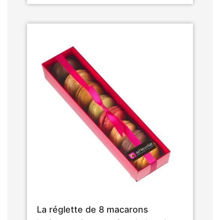
La réglette de 8 macarons