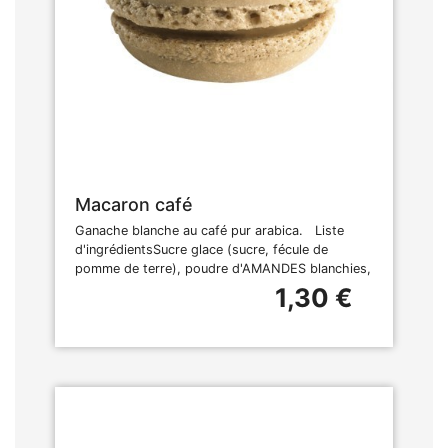
Macaron café
Ganache blanche au café pur arabica. Liste
d'ingrédientsSucre glace (sucre, fécule de
pomme de terre), poudre d'AMANDES blanchies,
1,30 €