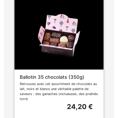
Ballotin 35 chocolats (350g)
Retrouvez avec cet assortiment de chocolats au
lait, noirs et blancs une véritable palette de
saveurs : des ganaches onctueuses, des pralinés
torré
24,20 €