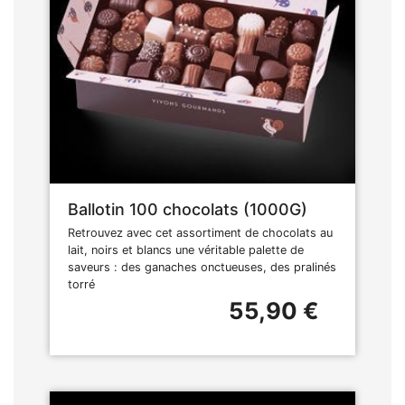
Ballotin 100 chocolats (1000G)
Retrouvez avec cet assortiment de chocolats au
lait, noirs et blancs une véritable palette de
saveurs : des ganaches onctueuses, des pralinés
torré
55,90 €