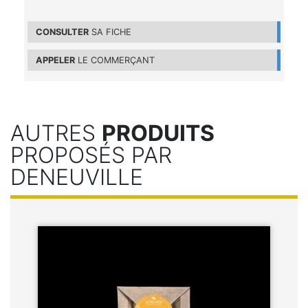
CONSULTER
SA FICHE
APPELER
LE COMMERÇANT
AUTRES
PRODUITS
PROPOSÉS PAR
DENEUVILLE