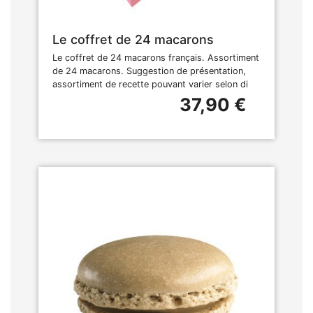
Le coffret de 24 macarons
Le coffret de 24 macarons français. Assortiment
de 24 macarons. Suggestion de présentation,
assortiment de recette pouvant varier selon di
37,90 €