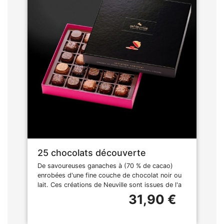
25 chocolats découverte
De savoureuses ganaches à (70 % de cacao)
enrobées d'une fine couche de chocolat noir ou
lait. Ces créations de Neuville sont issues de l'a
31,90 €