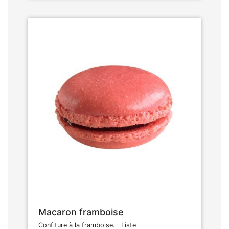
Macaron framboise
Confiture à la framboise. Liste