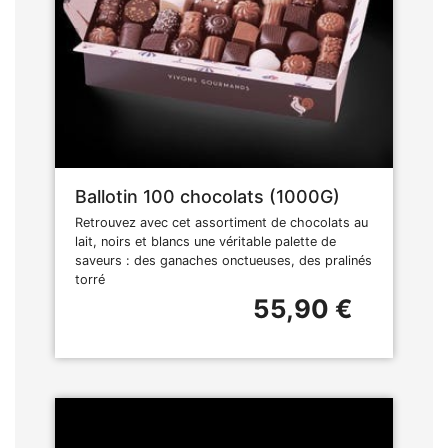
Ballotin 100 chocolats (1000G)
Retrouvez avec cet assortiment de chocolats au
lait, noirs et blancs une véritable palette de
saveurs : des ganaches onctueuses, des pralinés
torré
55,90 €