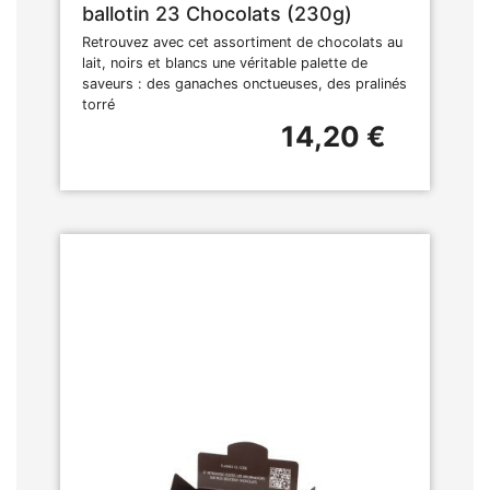
ballotin 23 Chocolats (230g)
Retrouvez avec cet assortiment de chocolats au
lait, noirs et blancs une véritable palette de
saveurs : des ganaches onctueuses, des pralinés
torré
14,20 €