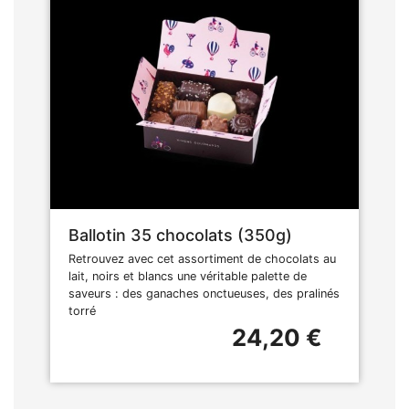
Ballotin 35 chocolats (350g)
Retrouvez avec cet assortiment de chocolats au
lait, noirs et blancs une véritable palette de
saveurs : des ganaches onctueuses, des pralinés
torré
24,20 €