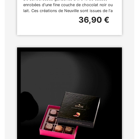
enrobées d'une fine couche de chocolat noir ou
lait. Ces créations de Neuville sont issues de l'a
36,90 €