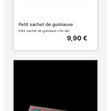
Petit sachet de guimauve
Petit sachet de guimauve c?ur lait.
9,90 €