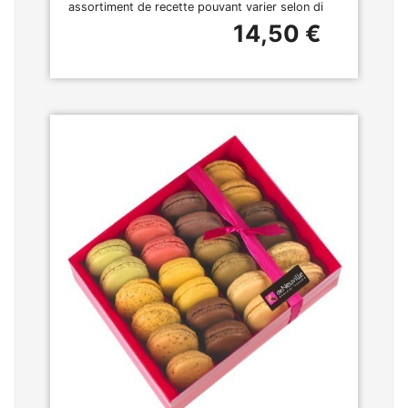
assortiment de recette pouvant varier selon di
14,50 €