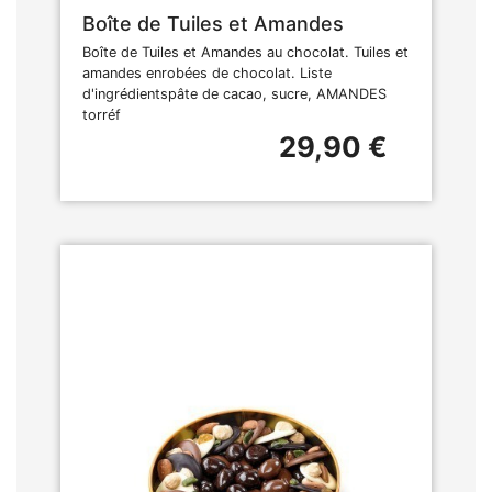
Boîte de Tuiles et Amandes
Boîte de Tuiles et Amandes au chocolat. Tuiles et
amandes enrobées de chocolat. Liste
d'ingrédientspâte de cacao, sucre, AMANDES
torréf
29,90 €