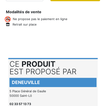
Modalités de vente
Ne propose pas le paiement en ligne
Retrait sur place
CE
PRODUIT
EST PROPOSÉ PAR
DENEUVILLE
5 Place Général de Gaulle
50000 Saint-Lô
02 33 57 13 73