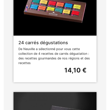
24 carrés dégustations
De Neuville a sélectionné pour vous cette
collection de 4 recettes de carrés dégustation :
des recettes gourmandes de nos régions et des
recettes
14,10 €