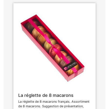
La réglette de 8 macarons
La réglette de 8 macarons français. Assortiment
de 8 macarons. Suggestion de présentation,