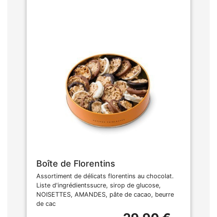
Boîte de Florentins
Assortiment de délicats florentins au chocolat.
Liste d'ingrédientssucre, sirop de glucose,
NOISETTES, AMANDES, pâte de cacao, beurre
de cac