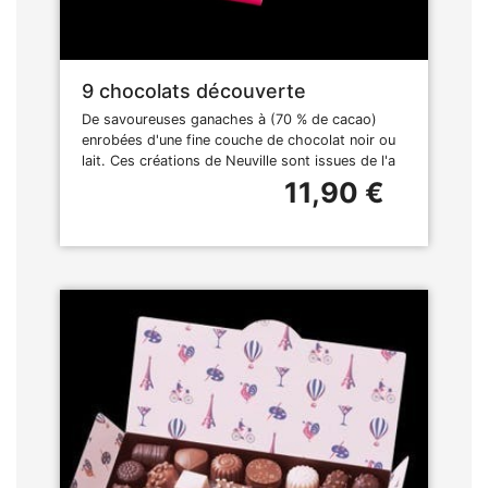
9 chocolats découverte
De savoureuses ganaches à (70 % de cacao)
enrobées d'une fine couche de chocolat noir ou
lait. Ces créations de Neuville sont issues de l'a
11,90 €