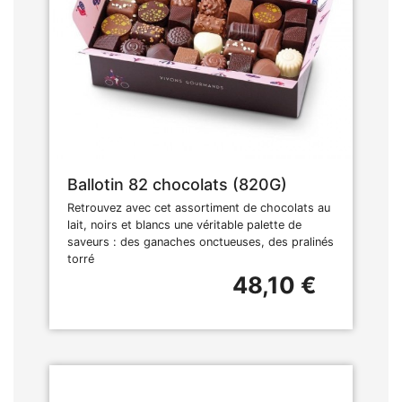
Ballotin 82 chocolats (820G)
Retrouvez avec cet assortiment de chocolats au
lait, noirs et blancs une véritable palette de
saveurs : des ganaches onctueuses, des pralinés
torré
48,10 €