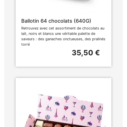
Ballotin 64 chocolats (640G)
Retrouvez avec cet assortiment de chocolats au
lait, noirs et blancs une véritable palette de
saveurs : des ganaches onctueuses, des pralinés
torré
35,50 €