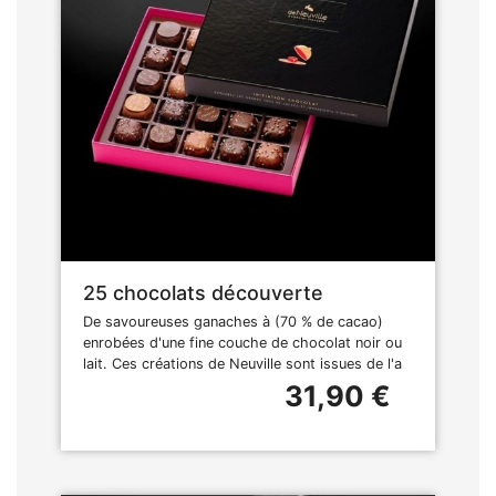
25 chocolats découverte
De savoureuses ganaches à (70 % de cacao)
enrobées d'une fine couche de chocolat noir ou
lait. Ces créations de Neuville sont issues de l'a
31,90 €