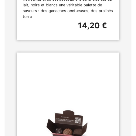
lait, noirs et blancs une véritable palette de
saveurs : des ganaches onctueuses, des pralinés
torré
14,20 €