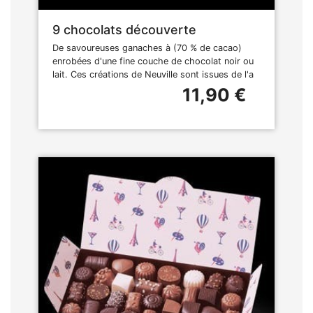
9 chocolats découverte
De savoureuses ganaches à (70 % de cacao)
enrobées d'une fine couche de chocolat noir ou
lait. Ces créations de Neuville sont issues de l'a
11,90 €