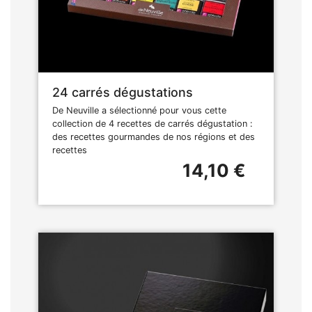
24 carrés dégustations
De Neuville a sélectionné pour vous cette
collection de 4 recettes de carrés dégustation :
des recettes gourmandes de nos régions et des
recettes
14,10 €