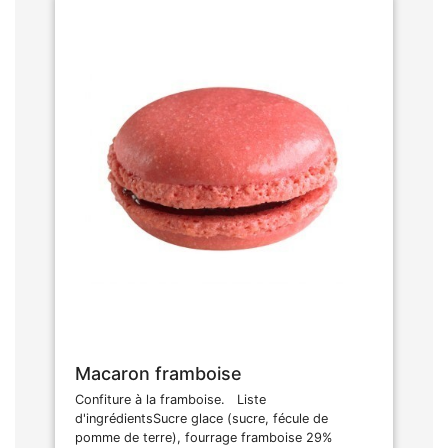
Macaron framboise
Confiture à la framboise. Liste
d'ingrédientsSucre glace (sucre, fécule de
pomme de terre), fourrage framboise 29%