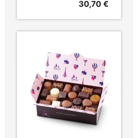
30,70 €