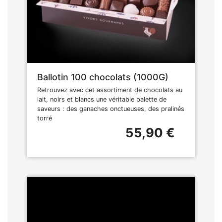
Ballotin 100 chocolats (1000G)
Retrouvez avec cet assortiment de chocolats au
lait, noirs et blancs une véritable palette de
saveurs : des ganaches onctueuses, des pralinés
torré
55,90 €