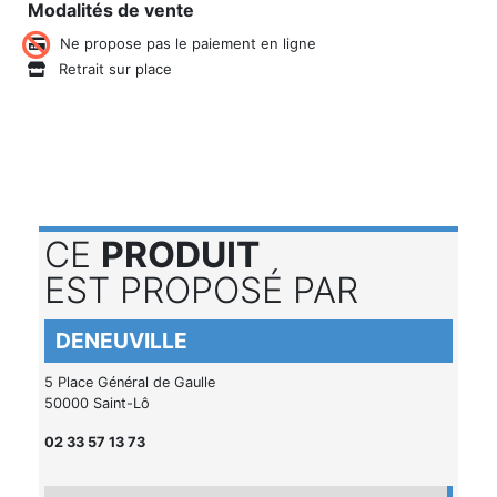
Modalités de vente
Ne propose pas le paiement en ligne
Retrait sur place
CE
PRODUIT
EST PROPOSÉ PAR
DENEUVILLE
5 Place Général de Gaulle
50000 Saint-Lô
02 33 57 13 73