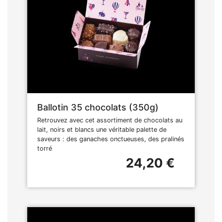
Ballotin 35 chocolats (350g)
Retrouvez avec cet assortiment de chocolats au
lait, noirs et blancs une véritable palette de
saveurs : des ganaches onctueuses, des pralinés
torré
24,20 €