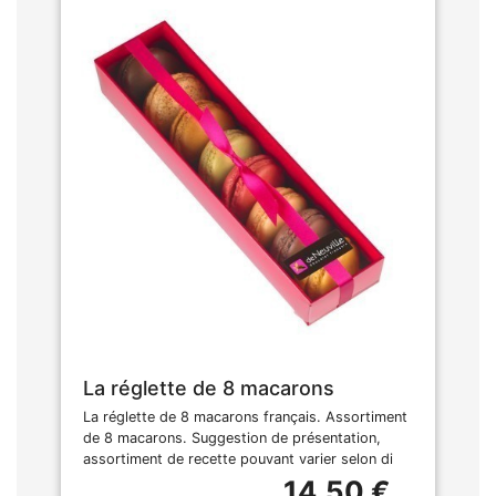
La réglette de 8 macarons
La réglette de 8 macarons français. Assortiment
de 8 macarons. Suggestion de présentation,
assortiment de recette pouvant varier selon di
14,50 €