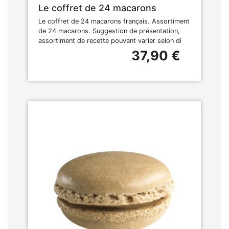
Le coffret de 24 macarons
Le coffret de 24 macarons français. Assortiment
de 24 macarons. Suggestion de présentation,
assortiment de recette pouvant varier selon di
37,90 €