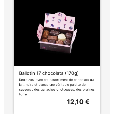
Ballotin 17 chocolats (170g)
Retrouvez avec cet assortiment de chocolats au
lait, noirs et blancs une véritable palette de
saveurs : des ganaches onctueuses, des pralinés
torré
12,10 €