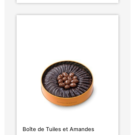
Boîte de Tuiles et Amandes