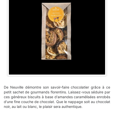
De Neuville démontre son savoir-faire chocolatier grâce à ce
petit sachet de gourmands florentins. Laissez-vous séduire par
ces généreux biscuits à base d'amandes caramélisées enrobés
d'une fine couche de chocolat. Que le nappage soit au chocolat
noir, au lait ou blanc, le plaisir sera authentique.