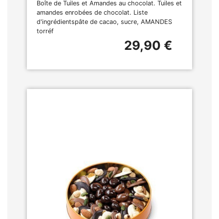
Boîte de Tuiles et Amandes au chocolat. Tuiles et
amandes enrobées de chocolat. Liste
d'ingrédientspâte de cacao, sucre, AMANDES
torréf
29,90 €