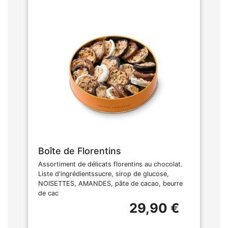
Boîte de Florentins
Assortiment de délicats florentins au chocolat.
Liste d'ingrédientssucre, sirop de glucose,
NOISETTES, AMANDES, pâte de cacao, beurre
de cac
29,90 €