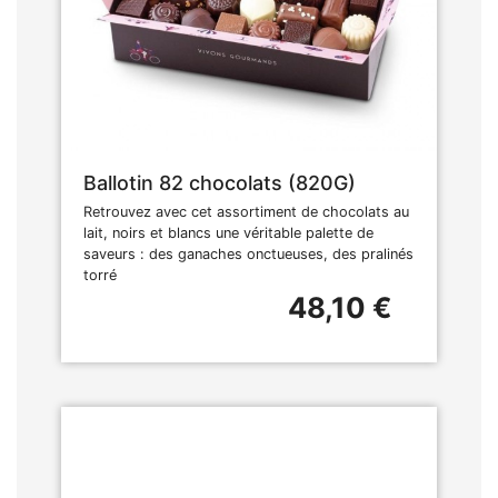
Ballotin 82 chocolats (820G)
Retrouvez avec cet assortiment de chocolats au
lait, noirs et blancs une véritable palette de
saveurs : des ganaches onctueuses, des pralinés
torré
48,10 €