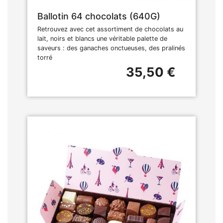
Ballotin 64 chocolats (640G)
Retrouvez avec cet assortiment de chocolats au
lait, noirs et blancs une véritable palette de
saveurs : des ganaches onctueuses, des pralinés
torré
35,50 €