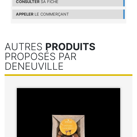
CONSULTER
SA FICHE
APPELER
LE COMMERÇANT
AUTRES
PRODUITS
PROPOSÉS PAR
DENEUVILLE