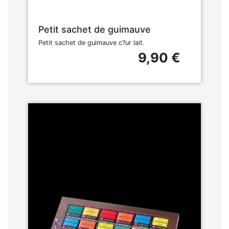
Petit sachet de guimauve
Petit sachet de guimauve c?ur lait.
9,90 €