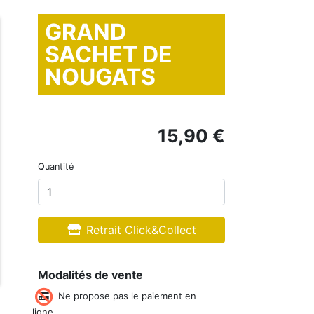
GRAND
SACHET DE
NOUGATS
15,90 €
Quantité
Retrait Click&Collect
Modalités de vente
Ne propose pas le paiement en
ligne