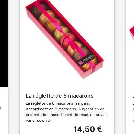
La réglette de 8 macarons
La réglette de 8 macarons français.
t
Assortiment de 8 macarons. Suggestion de
présentation, assortiment de recette pouvant
varier selon di
v
14,50 €