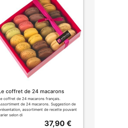
Le coffret de 24 macarons
Le coffret de 24 macarons français.
Assortiment de 24 macarons. Suggestion de
présentation, assortiment de recette pouvant
arier selon di
37,90 €