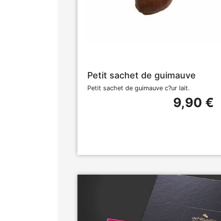
Petit sachet de guimauve
Petit sachet de guimauve c?ur lait.
9,90 €