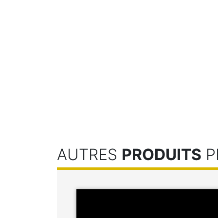
AUTRES
PRODUITS
P