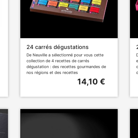
24 carrés dégustations
De Neuville a sélectionné pour vous cette
collection de 4 recettes de carrés
dégustation : des recettes gourmandes de
nos régions et des recettes
d
14,10 €