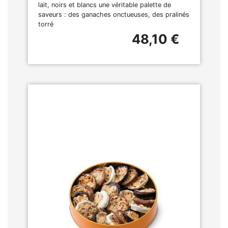
lait, noirs et blancs une véritable palette de
saveurs : des ganaches onctueuses, des pralinés
torré
48,10 €