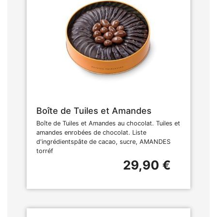
Boîte de Tuiles et Amandes
Boîte de Tuiles et Amandes au chocolat. Tuiles et
amandes enrobées de chocolat. Liste
d'ingrédientspâte de cacao, sucre, AMANDES
torréf
29,90 €