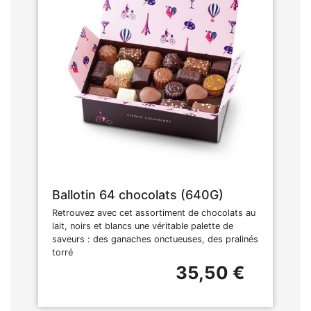
Ballotin 64 chocolats (640G)
Retrouvez avec cet assortiment de chocolats au
lait, noirs et blancs une véritable palette de
saveurs : des ganaches onctueuses, des pralinés
torré
35,50 €