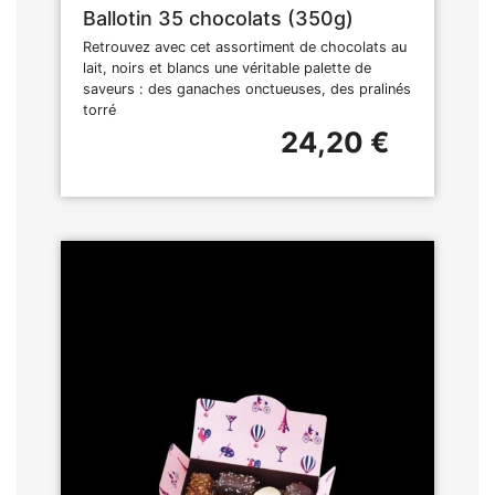
Ballotin 35 chocolats (350g)
Retrouvez avec cet assortiment de chocolats au
lait, noirs et blancs une véritable palette de
saveurs : des ganaches onctueuses, des pralinés
torré
24,20 €