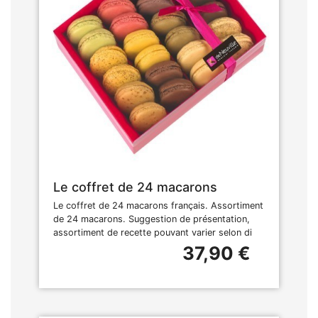
Le coffret de 24 macarons
Le coffret de 24 macarons français. Assortiment
de 24 macarons. Suggestion de présentation,
assortiment de recette pouvant varier selon di
37,90 €