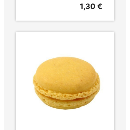
1,30 €