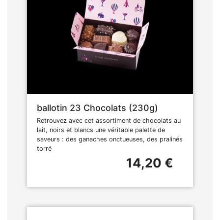
ballotin 23 Chocolats (230g)
Retrouvez avec cet assortiment de chocolats au
lait, noirs et blancs une véritable palette de
saveurs : des ganaches onctueuses, des pralinés
torré
14,20 €