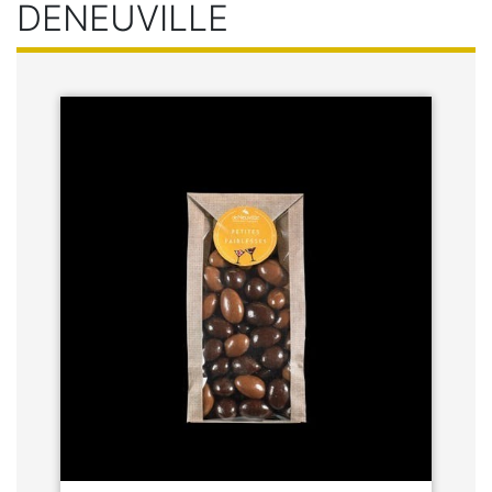
DENEUVILLE