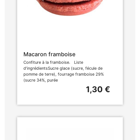
Macaron framboise
Confiture à la framboise. Liste
d'ingrédientsSucre glace (sucre, fécule de
pomme de terre), fourrage framboise 29%
(sucre 34%, purée
1,30 €