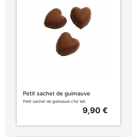
Petit sachet de guimauve
Petit sachet de guimauve c?ur lait.
9,90 €