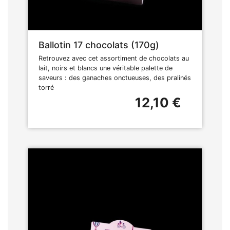
Ballotin 17 chocolats (170g)
Retrouvez avec cet assortiment de chocolats au
lait, noirs et blancs une véritable palette de
saveurs : des ganaches onctueuses, des pralinés
torré
12,10 €