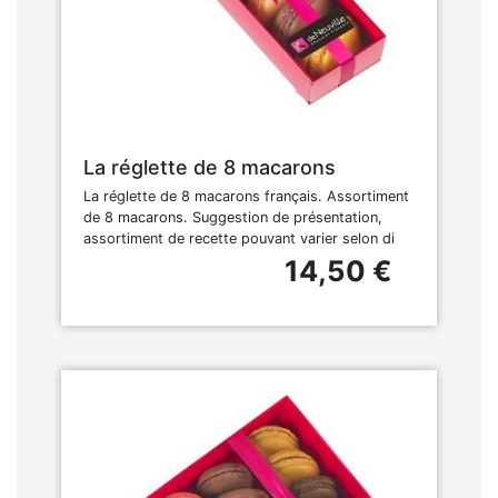
La réglette de 8 macarons
La réglette de 8 macarons français. Assortiment
de 8 macarons. Suggestion de présentation,
assortiment de recette pouvant varier selon di
14,50 €