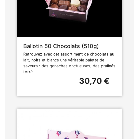
Ballotin 50 Chocolats (510g)
Retrouvez avec cet assortiment de chocolats au
lait, noirs et blancs une véritable palette de
saveurs : des ganaches onctueuses, des pralinés
torré
30,70 €