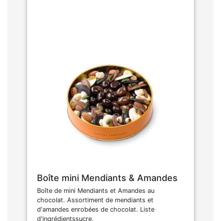
Boîte mini Mendiants & Amandes
Boîte de mini Mendiants et Amandes au
chocolat. Assortiment de mendiants et
d'amandes enrobées de chocolat. Liste
d'ingrédientssucre,