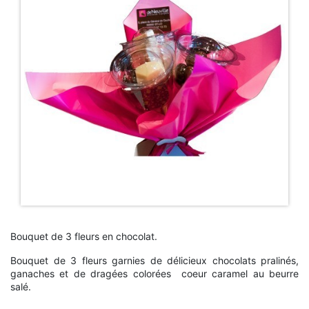
Bouquet de 3 fleurs en chocolat.
Bouquet de 3 fleurs garnies de délicieux chocolats pralinés,
ganaches et de dragées colorées coeur caramel au beurre
salé.