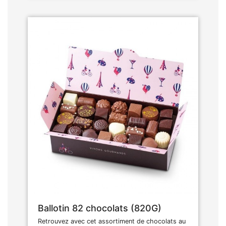
Ballotin 82 chocolats (820G)
Retrouvez avec cet assortiment de chocolats au