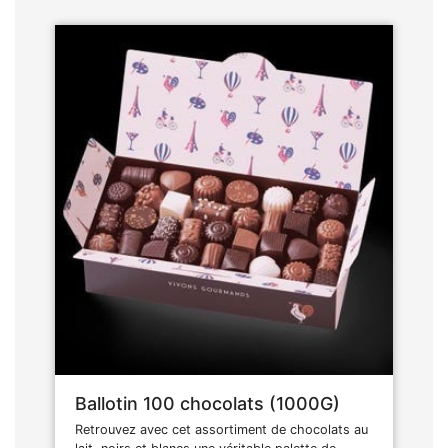
Ballotin 100 chocolats (1000G)
Retrouvez avec cet assortiment de chocolats au