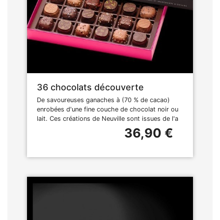
36 chocolats découverte
De savoureuses ganaches à (70 % de cacao)
enrobées d'une fine couche de chocolat noir ou
lait. Ces créations de Neuville sont issues de l'a
36,90 €