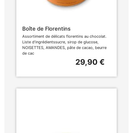
Boîte de Florentins
Assortiment de délicats florentins au chocolat.
Liste d'ingrédientssucre, sirop de glucose,
NOISETTES, AMANDES, pâte de cacao, beurre
de cac
29,90 €