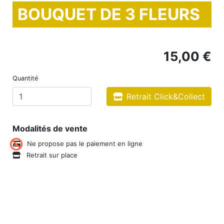
BOUQUET DE 3 FLEURS
15,00 €
Quantité
Retrait Click&Collect
Modalités de vente
Ne propose pas le paiement en ligne
Retrait sur place