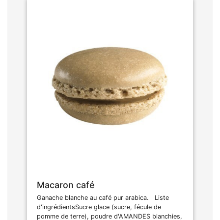
Macaron café
Ganache blanche au café pur arabica. Liste
d'ingrédientsSucre glace (sucre, fécule de
pomme de terre), poudre d'AMANDES blanchies,