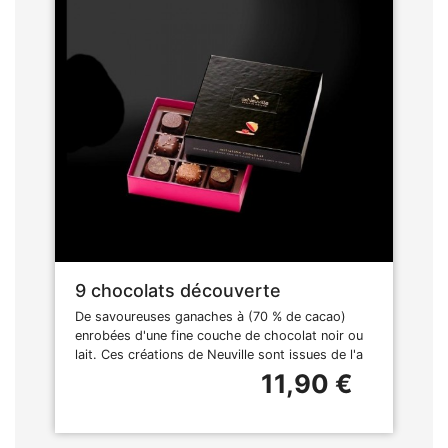
9 chocolats découverte
De savoureuses ganaches à (70 % de cacao)
enrobées d'une fine couche de chocolat noir ou
lait. Ces créations de Neuville sont issues de l'a
11,90 €