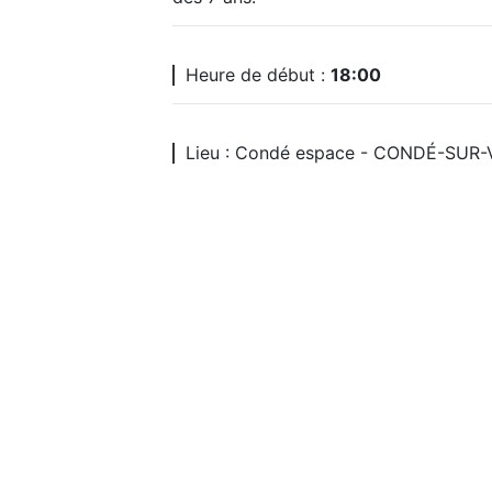
Heure de début :
18:00
Lieu : Condé espace - CONDÉ-SUR-