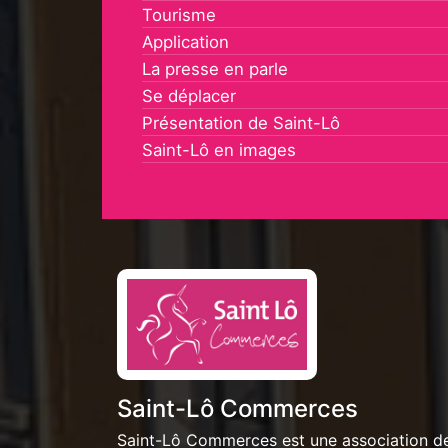
Tourisme
Application
La presse en parle
Se déplacer
Présentation de Saint-Lô
Saint-Lô en images
Saint-Lô Commerces
Saint-Lô Commerces est une association d