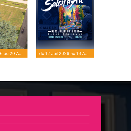
du 16 Juil 2026 au 20 Août 2026
du 12 Juil 2026 au 16 Août 2026