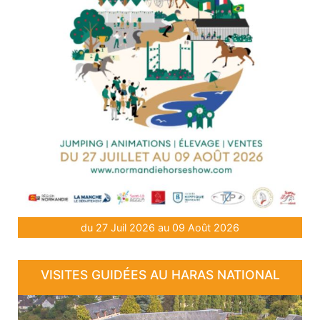
du 27 Juil 2026 au 09 Août 2026
VISITES GUIDÉES AU HARAS NATIONAL