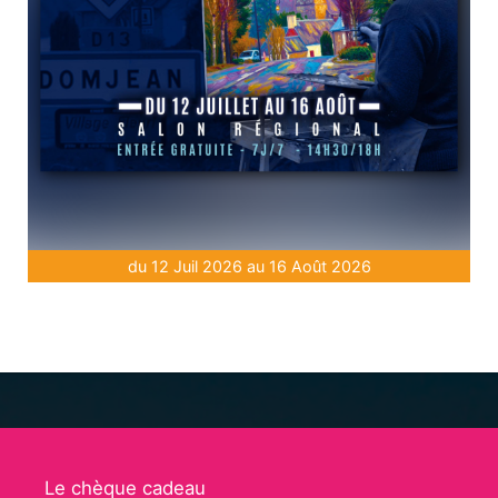
du 12 Juil 2026 au 16 Août 2026
Le chèque cadeau