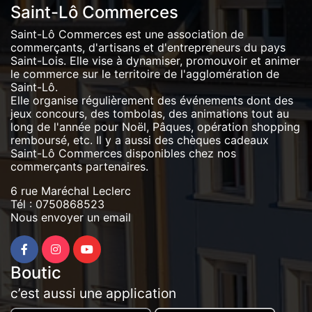
Saint-Lô Commerces
Saint-Lô Commerces est une association de
commerçants, d'artisans et d'entrepreneurs du pays
Saint-Lois. Elle vise à dynamiser, promouvoir et animer
le commerce sur le territoire de l'agglomération de
Saint-Lô.
Elle organise régulièrement des événements dont des
jeux concours, des tombolas, des animations tout au
long de l'année pour Noël, Pâques, opération shopping
remboursé, etc. Il y a aussi des chèques cadeaux
Saint-Lô Commerces disponibles chez nos
commerçants partenaires.
6 rue Maréchal Leclerc
Tél :
0750868523
Nous envoyer un email
Boutic
c’est aussi une application