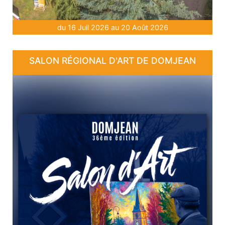
du 16 Juil 2026 au 20 Août 2026
SALON RÉGIONAL D'ART DE DOMJEAN