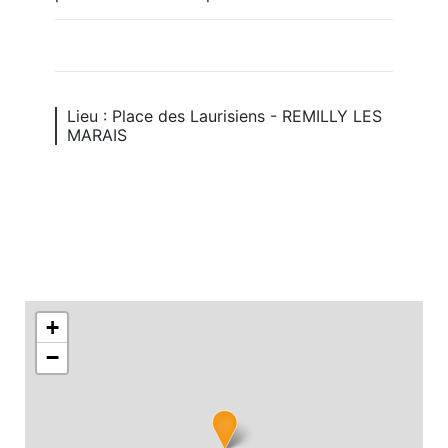
Lieu : Place des Laurisiens - REMILLY LES
MARAIS
+
−