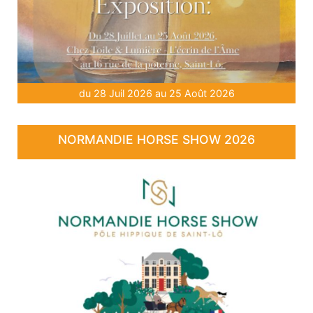
du 28 Juil 2026 au 25 Août 2026
NORMANDIE HORSE SHOW 2026