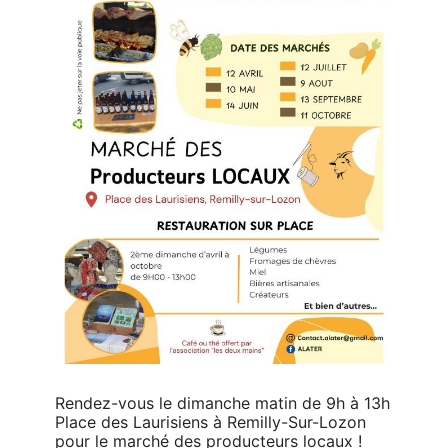
Rendez-vous le dimanche matin de 9h à 13h 
Place des Laurisiens à Remilly-Sur-Lozon 
pour le marché des producteurs locaux ! 