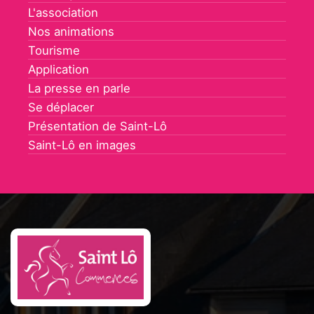
L'association
Nos animations
Tourisme
Application
La presse en parle
Se déplacer
Présentation de Saint-Lô
Saint-Lô en images