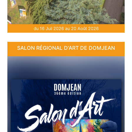
du 16 Juil 2026 au 20 Août 2026
SALON RÉGIONAL D'ART DE DOMJEAN