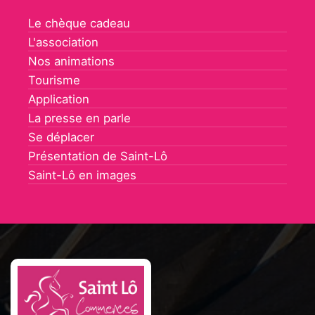
Le chèque cadeau
L'association
Nos animations
Tourisme
Application
La presse en parle
Se déplacer
Présentation de Saint-Lô
Saint-Lô en images