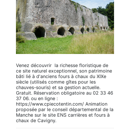
Venez découvrir  la richesse floristique de 
ce site naturel exceptionnel, son patrimoine 
bâti lié à d'anciens fours à chaux du XIXe 
siècle (utilisés comme gîtes pour les 
chauves-souris) et sa gestion actuelle. 
Gratuit. Réservation obligatoire au 02 33 46 
37 06. ou en ligne : 
https://www.cpiecotentin.com/ Animation 
proposée par le conseil départemental de la 
Manche sur le site ENS carrières et fours à 
chaux de Cavigny.