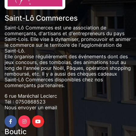
Saint-Lô Commerces
Saint-Lô Commerces est une association de
commerçants, d'artisans et d'entrepreneurs du pays
Saint-Lois. Elle vise à dynamiser, promouvoir et animer
le commerce sur le territoire de l'agglomération de
Saint-Lô.
Elle organise régulièrement des événements dont des
jeux concours, des tombolas, des animations tout au
long de l'année pour Noël, Pâques, opération shopping
remboursé, etc. Il y a aussi des chèques cadeaux
Saint-Lô Commerces disponibles chez nos
commerçants partenaires.
6 rue Maréchal Leclerc
Tél :
0750868523
Nous envoyer un email
Boutic