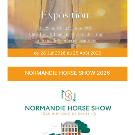
du 28 Juil 2026 au 25 Août 2026
NORMANDIE HORSE SHOW 2026