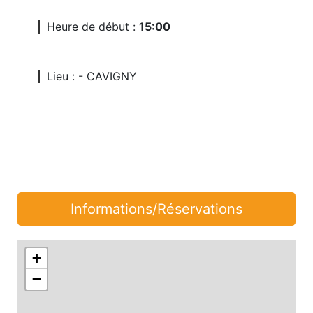
Heure de début :
15:00
Lieu : - CAVIGNY
Informations/Réservations
+
−