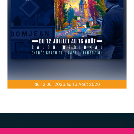
du 12 Juil 2026 au 16 Août 2026