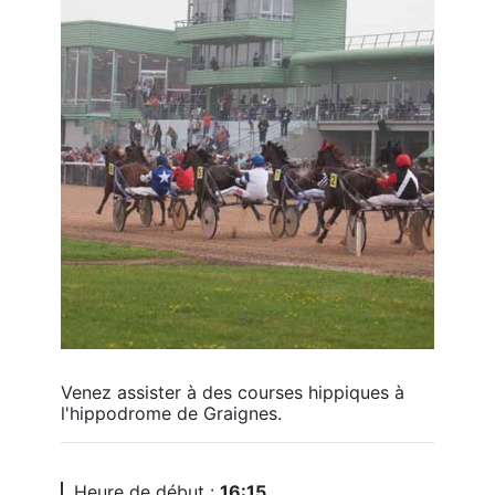
Venez assister à des courses hippiques à 
l'hippodrome de Graignes.
Heure de début :
16:15