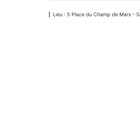
Lieu : 5 Place du Champ de Mars - 