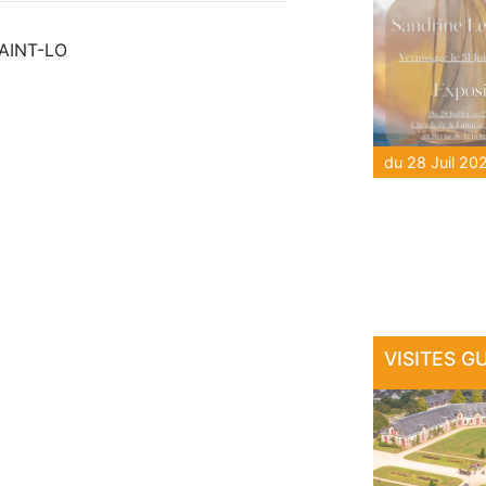
SAINT-LO