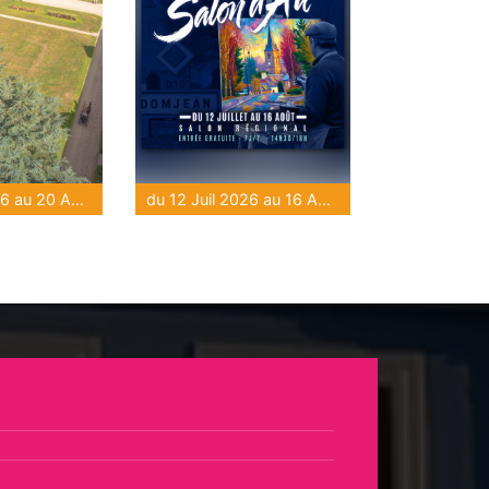
du 16 Juil 2026 au 20 Août 2026
du 12 Juil 2026 au 16 Août 2026