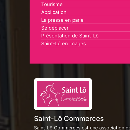
Tourisme
Application
La presse en parle
Se déplacer
Présentation de Saint-Lô
Saint-Lô en images
Saint-Lô Commerces
Saint-Lô Commerces est une association d