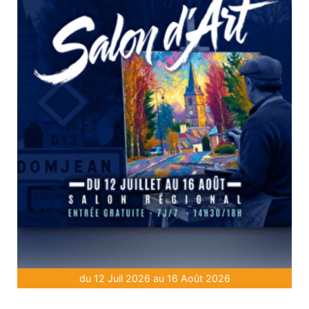
du 12 Juil 2026 au 16 Août 2026