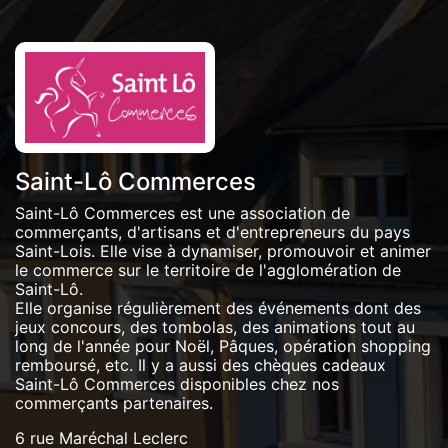
Saint-Lô Commerces
Saint-Lô Commerces est une association de
commerçants, d'artisans et d'entrepreneurs du pays
Saint-Lois. Elle vise à dynamiser, promouvoir et animer
le commerce sur le territoire de l'agglomération de
Saint-Lô.
Elle organise régulièrement des événements dont des
jeux concours, des tombolas, des animations tout au
long de l'année pour Noël, Pâques, opération shopping
remboursé, etc. Il y a aussi des chèques cadeaux
Saint-Lô Commerces disponibles chez nos
commerçants partenaires.
6 rue Maréchal Leclerc