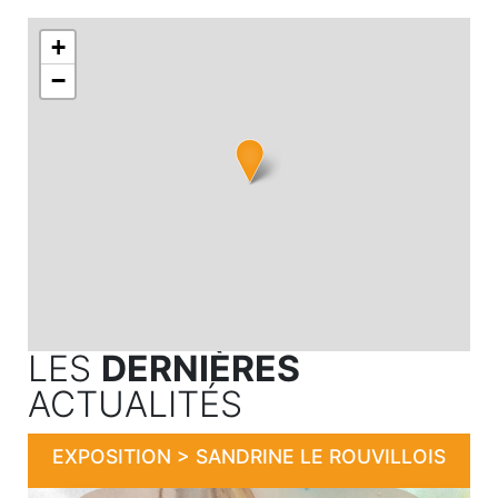
+
−
LES
DERNIÈRES
ACTUALITÉS
EXPOSITION > SANDRINE LE ROUVILLOIS