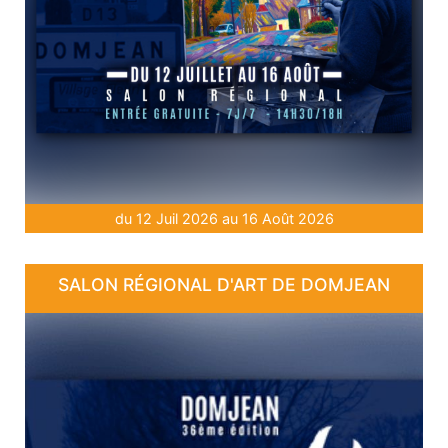
du 12 Juil 2026 au 16 Août 2026
SALON RÉGIONAL D'ART DE DOMJEAN