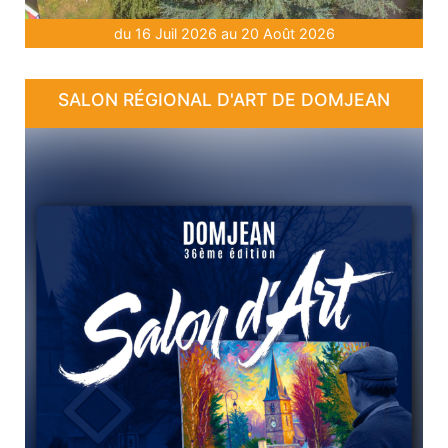
du 16 Juil 2026 au 20 Août 2026
SALON RÉGIONAL D'ART DE DOMJEAN