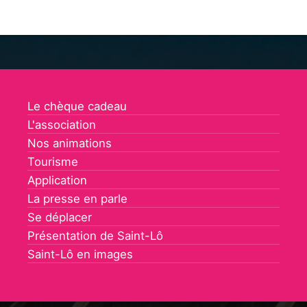
Le chèque cadeau
L'association
Nos animations
Tourisme
Application
La presse en parle
Se déplacer
Présentation de Saint-Lô
Saint-Lô en images