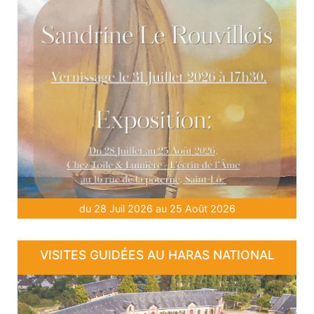
du 28 Juil 2026 au 25 Août 2026
VISITES GUIDÉES AU HARAS NATIONAL