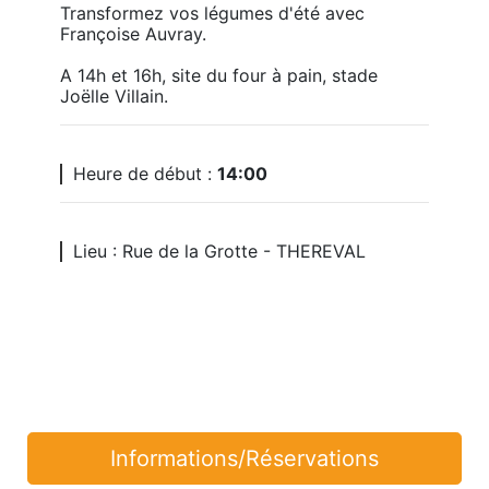
Transformez vos légumes d'été avec 
Françoise Auvray.

A 14h et 16h, site du four à pain, stade 
Joëlle Villain.
Heure de début :
14:00
Lieu : Rue de la Grotte - THEREVAL
Informations/Réservations