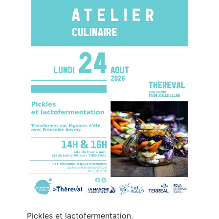
Pickles et lactofermentation.
