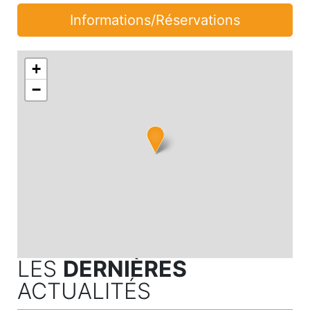
Informations/Réservations
+
−
LES
DERNIÈRES
ACTUALITÉS