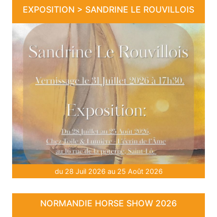
EXPOSITION > SANDRINE LE ROUVILLOIS
du 28 Juil 2026 au 25 Août 2026
NORMANDIE HORSE SHOW 2026