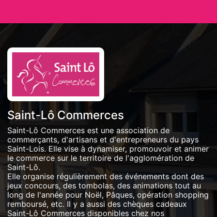
Saint-Lô Commerces
Saint-Lô Commerces est une association de
commerçants, d'artisans et d'entrepreneurs du pays
Saint-Lois. Elle vise à dynamiser, promouvoir et animer
le commerce sur le territoire de l'agglomération de
Saint-Lô.
Elle organise régulièrement des événements dont des
jeux concours, des tombolas, des animations tout au
long de l'année pour Noël, Pâques, opération shopping
remboursé, etc. Il y a aussi des chèques cadeaux
Saint-Lô Commerces disponibles chez nos