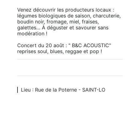
Venez découvrir les producteurs locaux : 
légumes biologiques de saison, charcuterie, 
boudin noir, fromage, miel, fraises, 
galettes… À déguster et savourer sans 
modération !

Concert du 20 août : " B&C ACOUSTIC" 
reprises soul, blues, reggae et pop ! 
Lieu : Rue de la Poterne - SAINT-LO