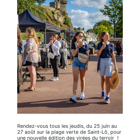
Rendez-vous tous les jeudis, du 25 juin au 
27 août sur la plage verte de Saint-Lô, pour 
une nouvelle édition des virées du terroir  ! 
