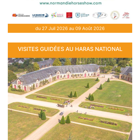
du 27 Juil 2026 au 09 Août 2026
VISITES GUIDÉES AU HARAS NATIONAL