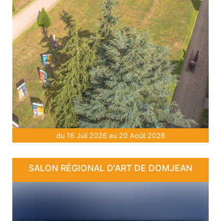
du 16 Juil 2026 au 20 Août 2026
SALON RÉGIONAL D'ART DE DOMJEAN