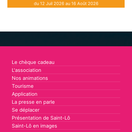
du 12 Juil 2026 au 16 Août 2026
Le chèque cadeau
L'association
Nos animations
Tourisme
Application
La presse en parle
Se déplacer
Présentation de Saint-Lô
Saint-Lô en images