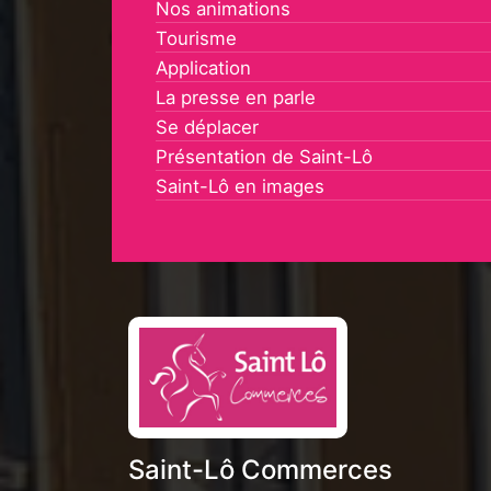
Nos animations
Tourisme
Application
La presse en parle
Se déplacer
Présentation de Saint-Lô
Saint-Lô en images
Saint-Lô Commerces