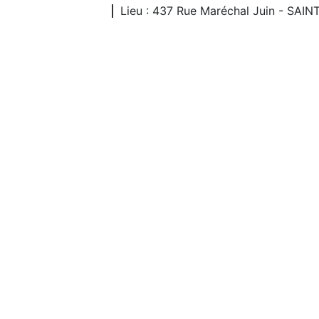
Lieu : 437 Rue Maréchal Juin - SAIN