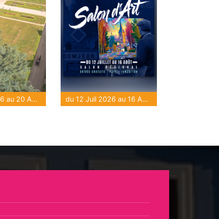
du 16 Juil 2026 au 20 Août 2026
du 12 Juil 2026 au 16 Août 2026