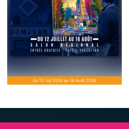
du 12 Juil 2026 au 16 Août 2026