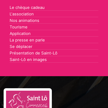
Le chèque cadeau
L'association
Nos animations
Tourisme
Application
La presse en parle
Se déplacer
Présentation de Saint-Lô
Saint-Lô en images