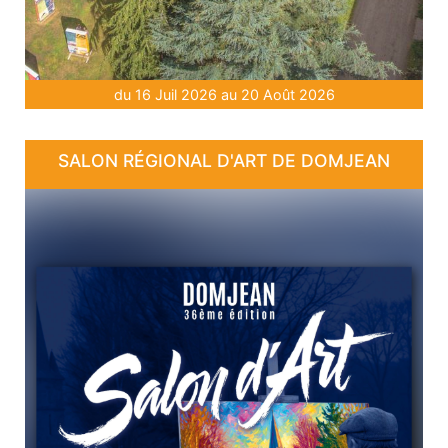
du 16 Juil 2026 au 20 Août 2026
SALON RÉGIONAL D'ART DE DOMJEAN