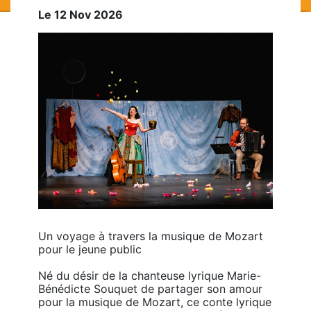
Le 12 Nov 2026
Un voyage à travers la musique de Mozart 
pour le jeune public

Né du désir de la chanteuse lyrique Marie-
Bénédicte Souquet de partager son amour 
pour la musique de Mozart, ce conte lyrique 