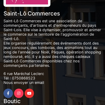
Saint-Lô Commerces
Saint-Lô Commerces est une association de
commerçants, d'artisans et d'entrepreneurs du pays
Saint-Lois. Elle vise à dynamiser, promouvoir et animer
le commerce sur le territoire de l'agglomération de
Saint-Lô.
Elle organise régulièrement des événements dont des
jeux concours, des tombolas, des animations tout au
long de l'année pour Noël, Pâques, opération shopping
remboursé, etc. Il y a aussi des chèques cadeaux
Saint-Lô Commerces disponibles chez nos
commerçants partenaires.
6 rue Maréchal Leclerc
Tél :
0750868523
Nous envoyer un email
Boutic