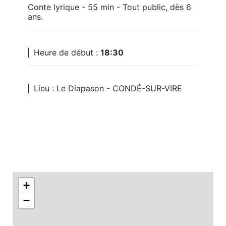
Conte lyrique - 55 min - Tout public, dès 6 
ans.
Heure de début :
18:30
Lieu : Le Diapason - CONDÉ-SUR-VIRE
+
−