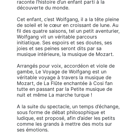
raconte l’histoire d’un enfant parti à la 
découverte du monde. 

Cet enfant, c’est Wolfgang, il a la tête pleine 
de soleil et le cœur en croissant de lune. Au 
fil des quatre saisons, tel un petit aventurier, 
Wolfgang vit un véritable parcours 
initiatique. Ses espoirs et ses doutes, ses 
joies et ses peines seront dits par sa 
musique intérieure, la musique de Mozart.

Arrangés pour voix, accordéon et viole de 
gambe, Le Voyage de Wolfgang est un 
véritable voyage à travers la musique de 
Mozart, de La Flûte enchantée à Cosi fan 
tutte en passant par la Petite musique de 
nuit et même La marche turque ! 

A la suite du spectacle, un temps d’échange, 
sous forme de débat philosophique et 
ludique, est proposé, afin d’aider les petits 
comme les grands à mettre des mots sur 
ses émotions.
