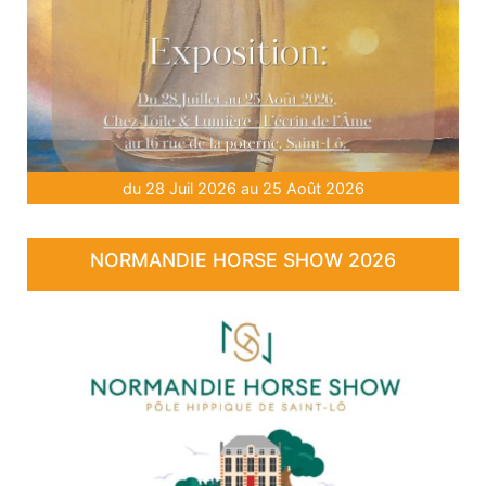
du 28 Juil 2026 au 25 Août 2026
NORMANDIE HORSE SHOW 2026