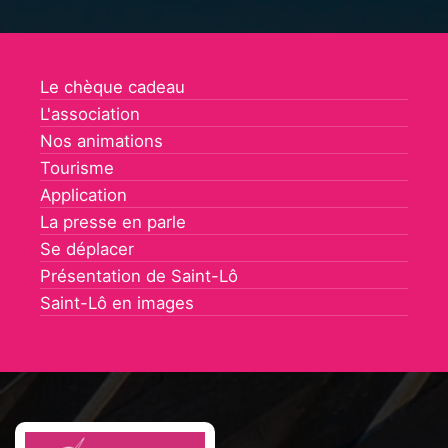
Le chèque cadeau
L'association
Nos animations
Tourisme
Application
La presse en parle
Se déplacer
Présentation de Saint-Lô
Saint-Lô en images