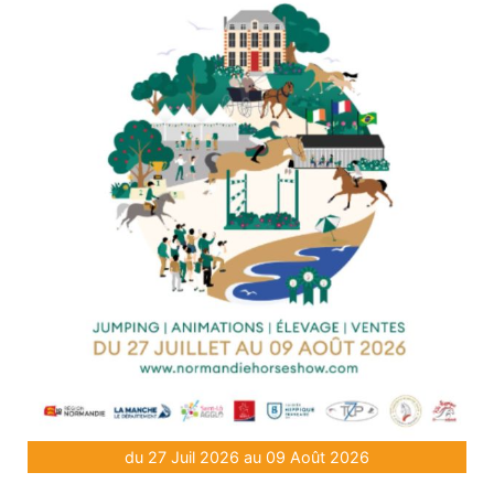
du 27 Juil 2026 au 09 Août 2026