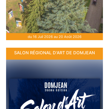
du 16 Juil 2026 au 20 Août 2026
SALON RÉGIONAL D'ART DE DOMJEAN