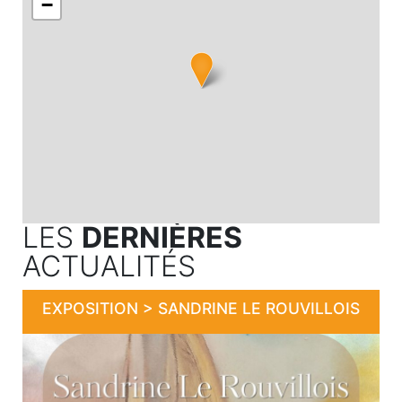
−
LES
DERNIÈRES
ACTUALITÉS
EXPOSITION > SANDRINE LE ROUVILLOIS