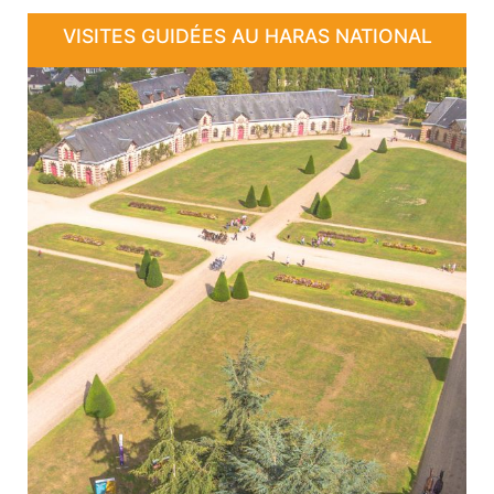
VISITES GUIDÉES AU HARAS NATIONAL