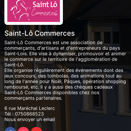
Saint-Lô Commerces
Saint-Lô Commerces est une association de
commerçants, d'artisans et d'entrepreneurs du pays
Saint-Lois. Elle vise à dynamiser, promouvoir et animer
le commerce sur le territoire de l'agglomération de
Saint-Lô.
Elle organise régulièrement des événements dont des
jeux concours, des tombolas, des animations tout au
long de l'année pour Noël, Pâques, opération shopping
remboursé, etc. Il y a aussi des chèques cadeaux
Saint-Lô Commerces disponibles chez nos
commerçants partenaires.
6 rue Maréchal Leclerc
Tél :
0750868523
Nous envoyer un email