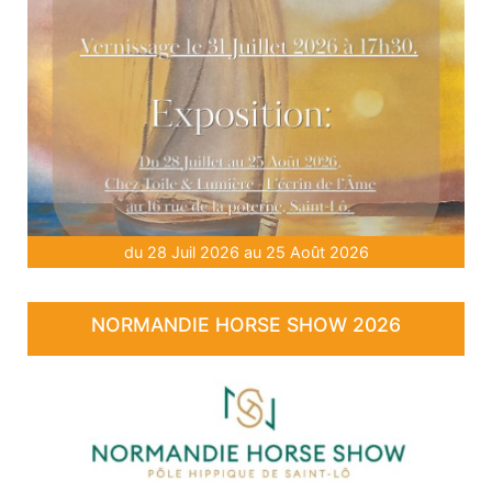
du 28 Juil 2026 au 25 Août 2026
NORMANDIE HORSE SHOW 2026