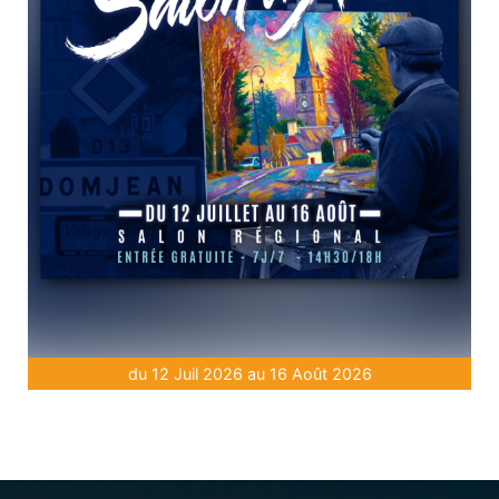
du 12 Juil 2026 au 16 Août 2026