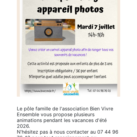
Le pôle famille de l'association Bien Vivre 
Ensemble vous propose plusieurs 
animations pendant les vacances d'été 
2026. 

N'hésitez pas à nous contacter au 07 44 96 