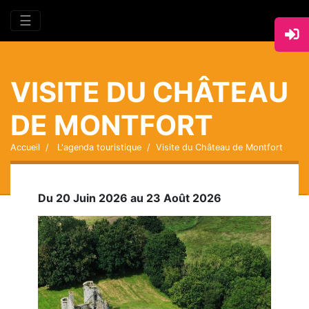
☰
VISITE DU CHÂTEAU
DE MONTFORT
Accueil
L'agenda touristique
Visite du Château de Montfort
Du 20 Juin 2026 au 23 Août 2026