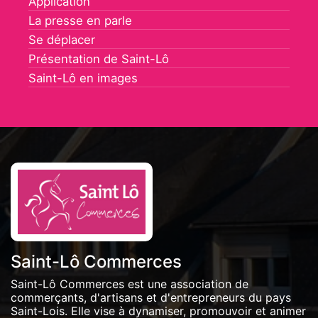
Application
La presse en parle
Se déplacer
Présentation de Saint-Lô
Saint-Lô en images
Saint-Lô Commerces
Saint-Lô Commerces est une association de
commerçants, d'artisans et d'entrepreneurs du pays
Saint-Lois. Elle vise à dynamiser, promouvoir et animer