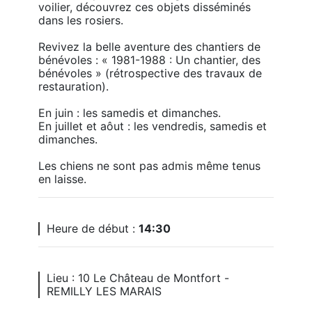
voilier, découvrez ces objets disséminés 
dans les rosiers.

Revivez la belle aventure des chantiers de 
bénévoles : « 1981-1988 : Un chantier, des 
bénévoles » (rétrospective des travaux de 
restauration).

En juin : les samedis et dimanches.

En juillet et aôut : les vendredis, samedis et 
dimanches.

Les chiens ne sont pas admis même tenus 
en laisse.
Heure de début :
14:30
Lieu : 10 Le Château de Montfort -
REMILLY LES MARAIS