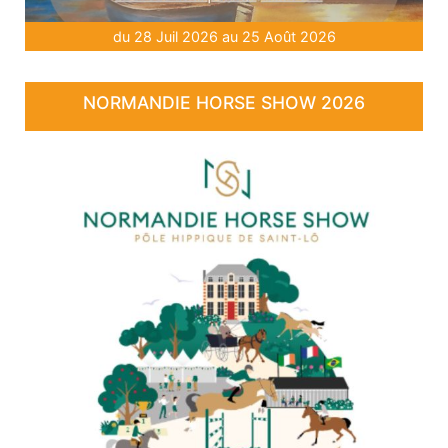
du 28 Juil 2026 au 25 Août 2026
NORMANDIE HORSE SHOW 2026