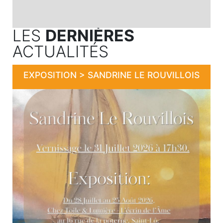
LES
DERNIÈRES
ACTUALITÉS
EXPOSITION > SANDRINE LE ROUVILLOIS