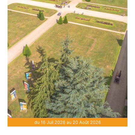
du 16 Juil 2026 au 20 Août 2026