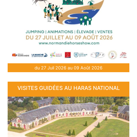
du 27 Juil 2026 au 09 Août 2026
VISITES GUIDÉES AU HARAS NATIONAL