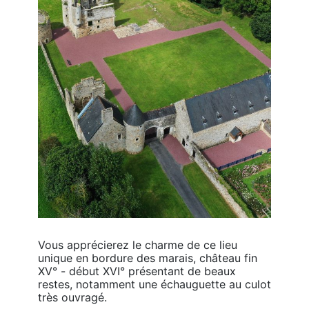
Vous apprécierez le charme de ce lieu 
unique en bordure des marais, château fin 
XV° - début XVI° présentant de beaux 
restes, notamment une échauguette au culot 
très ouvragé.
