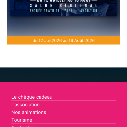
du 12 Juil 2026 au 16 Août 2026
Le chèque cadeau
L'association
Nos animations
Tourisme