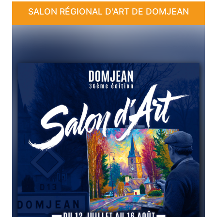
SALON RÉGIONAL D'ART DE DOMJEAN