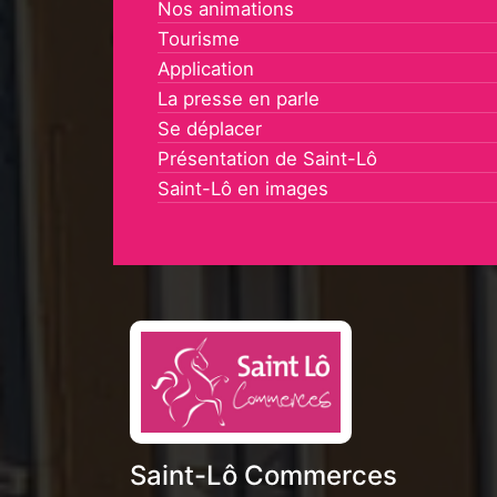
Nos animations
Tourisme
Application
La presse en parle
Se déplacer
Présentation de Saint-Lô
Saint-Lô en images
Saint-Lô Commerces