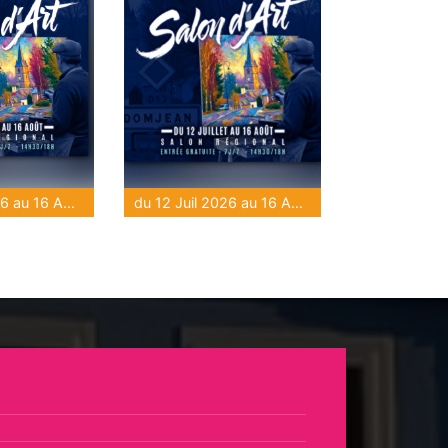
du 12 Juil 2026 au 16 Août 2026
du 12 Juil 2026 au 16 Août 2026