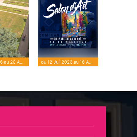
du 16 Juil 2026 au 20 Août 2026
du 12 Juil 2026 au 16 Août 2026