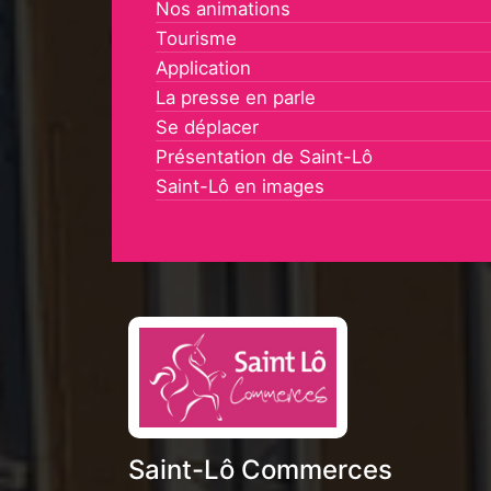
Nos animations
Tourisme
Application
La presse en parle
Se déplacer
Présentation de Saint-Lô
Saint-Lô en images
Saint-Lô Commerces