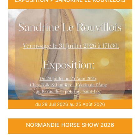
du 28 Juil 2026 au 25 Août 2026
NORMANDIE HORSE SHOW 2026