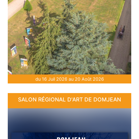
du 16 Juil 2026 au 20 Août 2026
SALON RÉGIONAL D'ART DE DOMJEAN