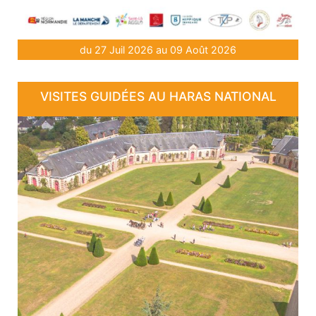
du 27 Juil 2026 au 09 Août 2026
VISITES GUIDÉES AU HARAS NATIONAL