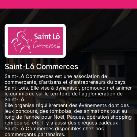
Saint-Lô Commerces
Saint-Lô Commerces est une association de
commerçants, d'artisans et d'entrepreneurs du pays
Saint-Lois. Elle vise à dynamiser, promouvoir et animer
le commerce sur le territoire de l'agglomération de
Saint-Lô.
Elle organise régulièrement des événements dont des
jeux concours, des tombolas, des animations tout au
long de l'année pour Noël, Pâques, opération shopping
remboursé, etc. Il y a aussi des chèques cadeaux
Saint-Lô Commerces disponibles chez nos
commerçants partenaires.