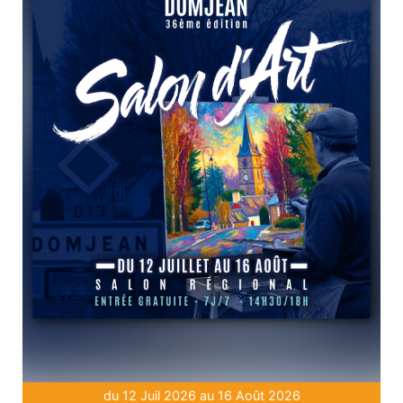
du 12 Juil 2026 au 16 Août 2026