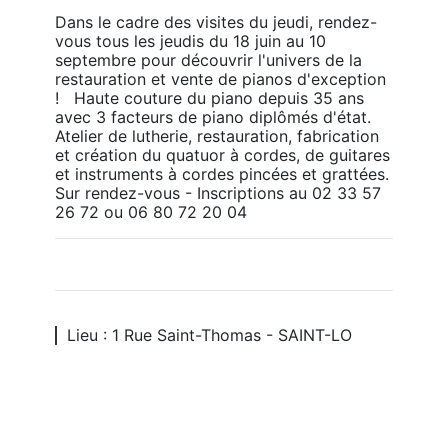
Dans le cadre des visites du jeudi, rendez-
vous tous les jeudis du 18 juin au 10 
septembre pour découvrir l'univers de la 
restauration et vente de pianos d'exception 
!   Haute couture du piano depuis 35 ans 
avec 3 facteurs de piano diplômés d'état. 
Atelier de lutherie, restauration, fabrication 
et création du quatuor à cordes, de guitares 
et instruments à cordes pincées et grattées.  
Sur rendez-vous - Inscriptions au 02 33 57 
26 72 ou 06 80 72 20 04
Lieu : 1 Rue Saint-Thomas - SAINT-LO