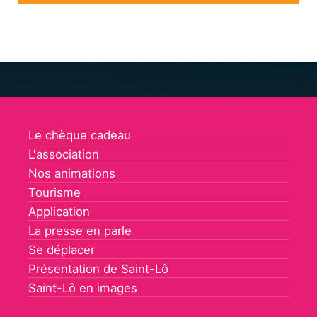
Le chèque cadeau
L'association
Nos animations
Tourisme
Application
La presse en parle
Se déplacer
Présentation de Saint-Lô
Saint-Lô en images