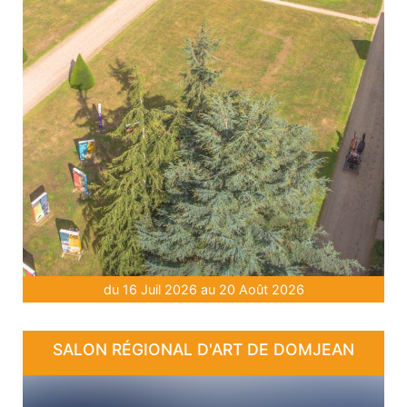
du 16 Juil 2026 au 20 Août 2026
SALON RÉGIONAL D'ART DE DOMJEAN