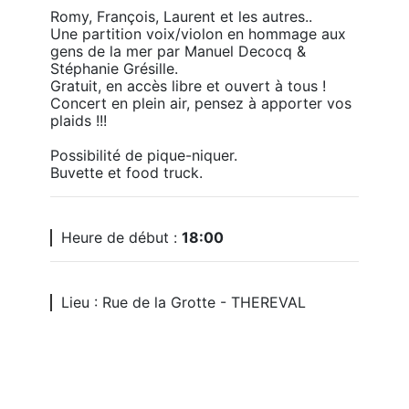
Romy, François, Laurent et les autres..

Une partition voix/violon en hommage aux 
gens de la mer par Manuel Decocq & 
Stéphanie Grésille.

Gratuit, en accès libre et ouvert à tous !

Concert en plein air, pensez à apporter vos 
plaids !!!

Possibilité de pique-niquer.

Buvette et food truck.
Heure de début :
18:00
Lieu : Rue de la Grotte - THEREVAL