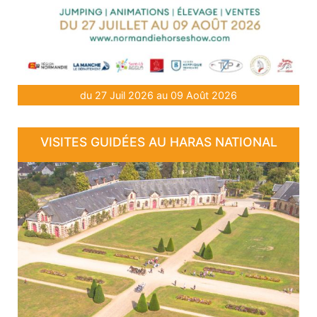
du 27 Juil 2026 au 09 Août 2026
VISITES GUIDÉES AU HARAS NATIONAL