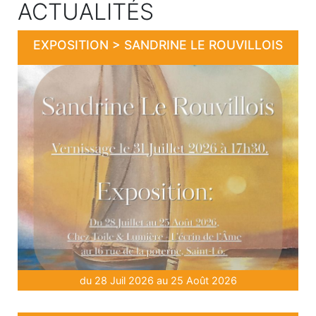
ACTUALITÉS
EXPOSITION > SANDRINE LE ROUVILLOIS
du 28 Juil 2026 au 25 Août 2026