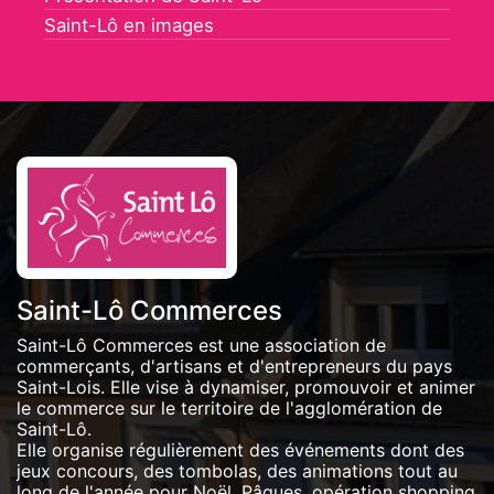
Saint-Lô en images
Saint-Lô Commerces
Saint-Lô Commerces est une association de
commerçants, d'artisans et d'entrepreneurs du pays
Saint-Lois. Elle vise à dynamiser, promouvoir et animer
le commerce sur le territoire de l'agglomération de
Saint-Lô.
Elle organise régulièrement des événements dont des
jeux concours, des tombolas, des animations tout au
long de l'année pour Noël, Pâques, opération shopping