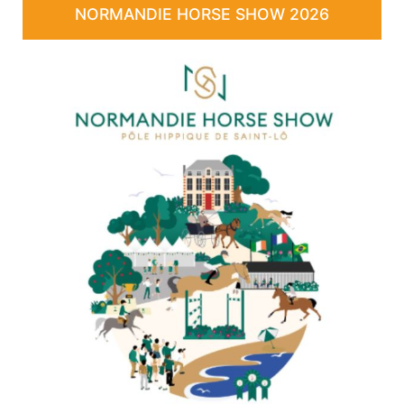
NORMANDIE HORSE SHOW 2026