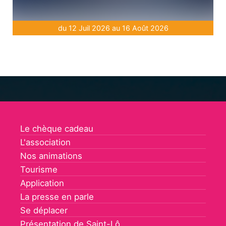
du 12 Juil 2026 au 16 Août 2026
Le chèque cadeau
L'association
Nos animations
Tourisme
Application
La presse en parle
Se déplacer
Présentation de Saint-Lô