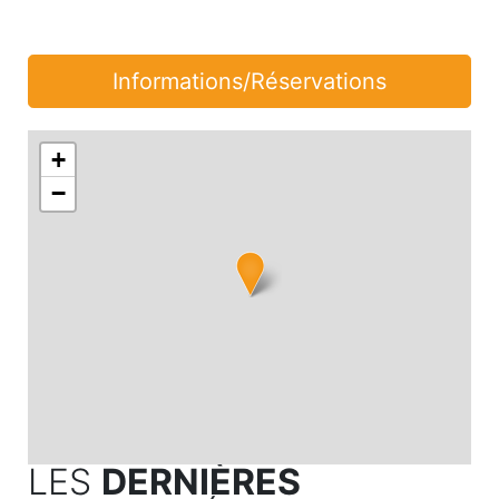
Informations/Réservations
+
−
LES
DERNIÈRES