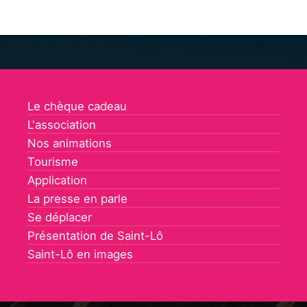
Le chèque cadeau
L'association
Nos animations
Tourisme
Application
La presse en parle
Se déplacer
Présentation de Saint-Lô
Saint-Lô en images