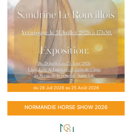
du 28 Juil 2026 au 25 Août 2026
NORMANDIE HORSE SHOW 2026