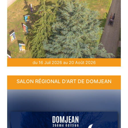
du 16 Juil 2026 au 20 Août 2026
SALON RÉGIONAL D'ART DE DOMJEAN