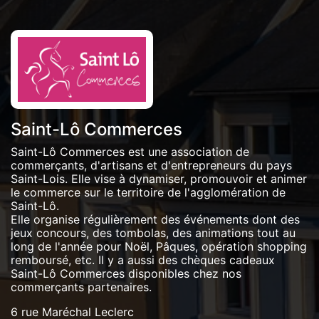
Saint-Lô Commerces
Saint-Lô Commerces est une association de
commerçants, d'artisans et d'entrepreneurs du pays
Saint-Lois. Elle vise à dynamiser, promouvoir et animer
le commerce sur le territoire de l'agglomération de
Saint-Lô.
Elle organise régulièrement des événements dont des
jeux concours, des tombolas, des animations tout au
long de l'année pour Noël, Pâques, opération shopping
remboursé, etc. Il y a aussi des chèques cadeaux
Saint-Lô Commerces disponibles chez nos
commerçants partenaires.
6 rue Maréchal Leclerc