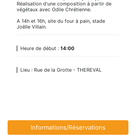
Réalisation d'une composition à partir de 
végétaux avec Odile Chrétienne.

A 14h et 16h, site du four à pain, stade 
Joëlle Villain.
Heure de début :
14:00
Lieu : Rue de la Grotte - THEREVAL
Informations/Réservations