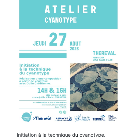
Initiation à la technique du cyanotype.
