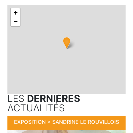
+
−
LES
DERNIÈRES
ACTUALITÉS
EXPOSITION > SANDRINE LE ROUVILLOIS