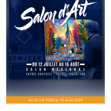
du 12 Juil 2026 au 16 Août 2026