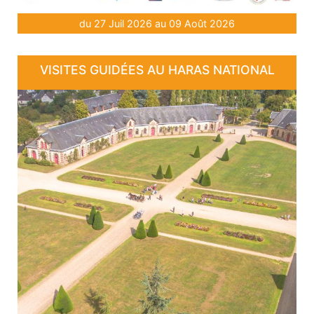
du 27 Juil 2026 au 09 Août 2026
VISITES GUIDÉES AU HARAS NATIONAL