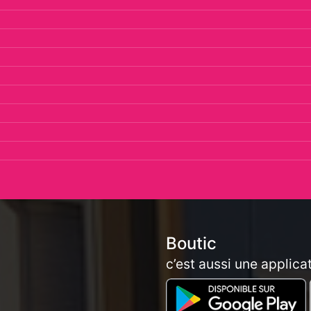
Boutic
c’est aussi une applica