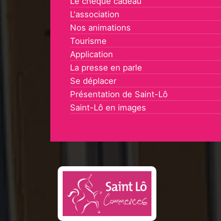
Le chèque cadeau
L'association
Nos animations
Tourisme
Application
La presse en parle
Se déplacer
Présentation de Saint-Lô
Saint-Lô en images