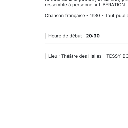
ressemble à personne. » LIBÉRATION

Chanson française - 1h30 - Tout publi
Heure de début :
20:30
Lieu : Théâtre des Halles - TESSY-