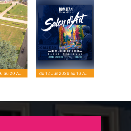
du 16 Juil 2026 au 20 Août 2026
du 12 Juil 2026 au 16 Août 2026