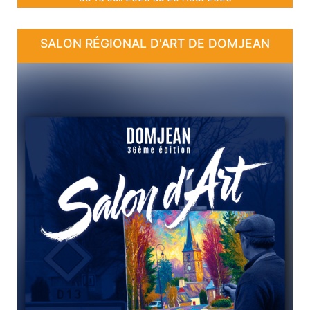
SALON RÉGIONAL D'ART DE DOMJEAN