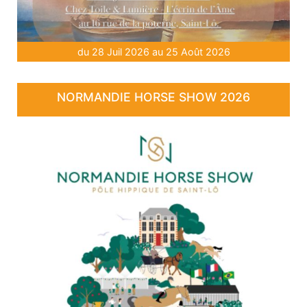
du 28 Juil 2026 au 25 Août 2026
NORMANDIE HORSE SHOW 2026