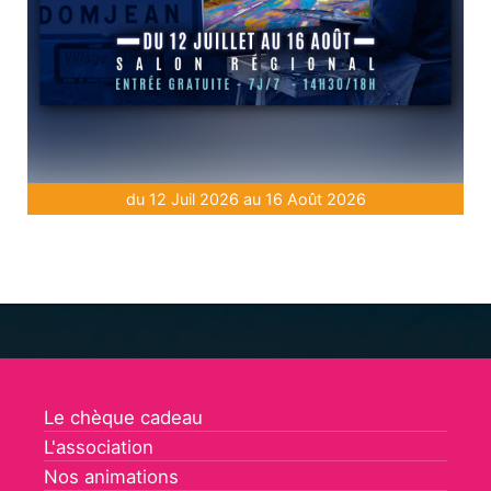
du 12 Juil 2026 au 16 Août 2026
Le chèque cadeau
L'association
Nos animations