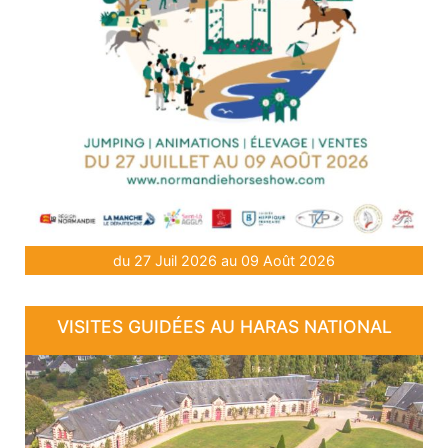
du 27 Juil 2026 au 09 Août 2026
VISITES GUIDÉES AU HARAS NATIONAL