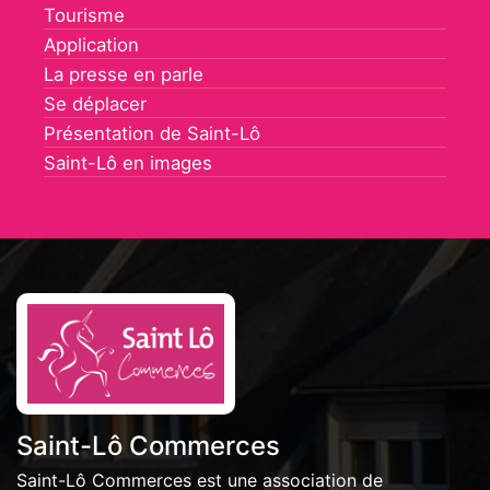
Tourisme
Application
La presse en parle
Se déplacer
Présentation de Saint-Lô
Saint-Lô en images
Saint-Lô Commerces
Saint-Lô Commerces est une association de