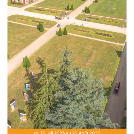
du 16 Juil 2026 au 20 Août 2026