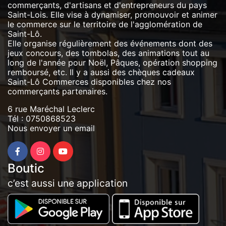
commerçants, d'artisans et d'entrepreneurs du pays
Saint-Lois. Elle vise à dynamiser, promouvoir et animer
le commerce sur le territoire de l'agglomération de
Saint-Lô.
Elle organise régulièrement des événements dont des
jeux concours, des tombolas, des animations tout au
long de l'année pour Noël, Pâques, opération shopping
remboursé, etc. Il y a aussi des chèques cadeaux
Saint-Lô Commerces disponibles chez nos
commerçants partenaires.
6 rue Maréchal Leclerc
Tél :
0750868523
Nous envoyer un email
Boutic
c’est aussi une application