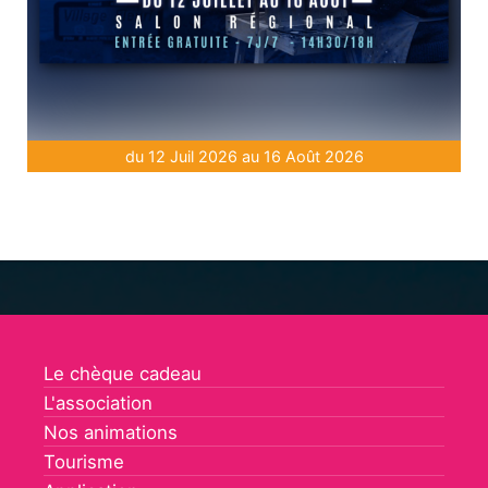
du 12 Juil 2026 au 16 Août 2026
Le chèque cadeau
L'association
Nos animations
Tourisme