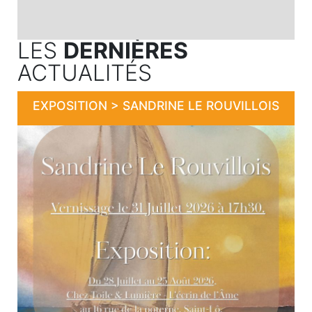
LES
DERNIÈRES
ACTUALITÉS
EXPOSITION > SANDRINE LE ROUVILLOIS