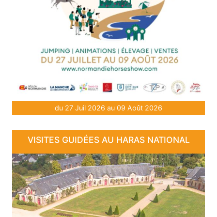
du 27 Juil 2026 au 09 Août 2026
VISITES GUIDÉES AU HARAS NATIONAL