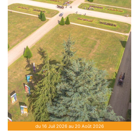
du 16 Juil 2026 au 20 Août 2026