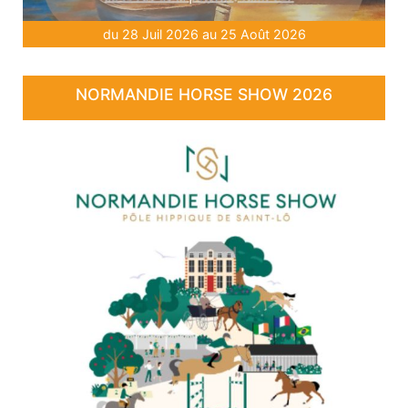
du 28 Juil 2026 au 25 Août 2026
NORMANDIE HORSE SHOW 2026