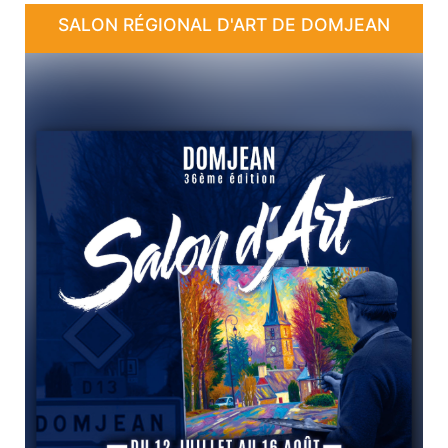
SALON RÉGIONAL D'ART DE DOMJEAN