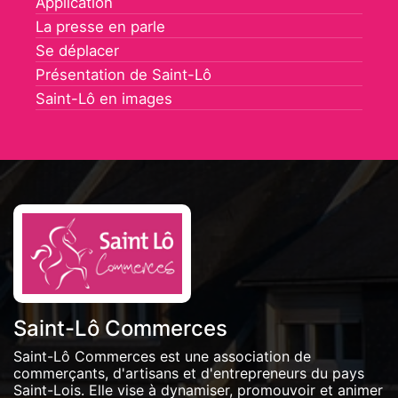
Application
La presse en parle
Se déplacer
Présentation de Saint-Lô
Saint-Lô en images
Saint-Lô Commerces
Saint-Lô Commerces est une association de
commerçants, d'artisans et d'entrepreneurs du pays
Saint-Lois. Elle vise à dynamiser, promouvoir et animer