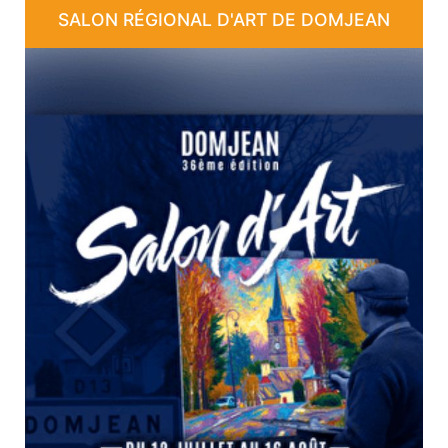
SALON RÉGIONAL D'ART DE DOMJEAN