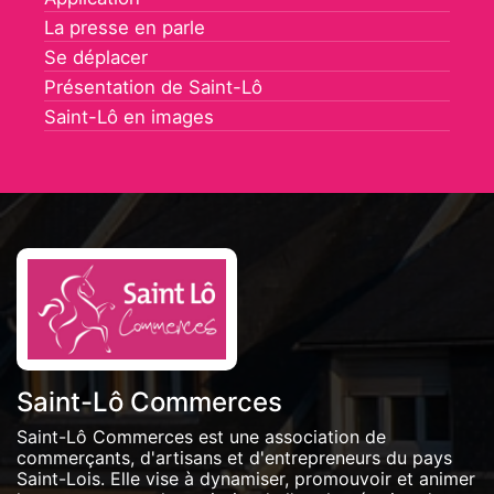
La presse en parle
Se déplacer
Présentation de Saint-Lô
Saint-Lô en images
Saint-Lô Commerces
Saint-Lô Commerces est une association de
commerçants, d'artisans et d'entrepreneurs du pays
Saint-Lois. Elle vise à dynamiser, promouvoir et animer