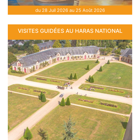
du 28 Juil 2026 au 25 Août 2026
VISITES GUIDÉES AU HARAS NATIONAL