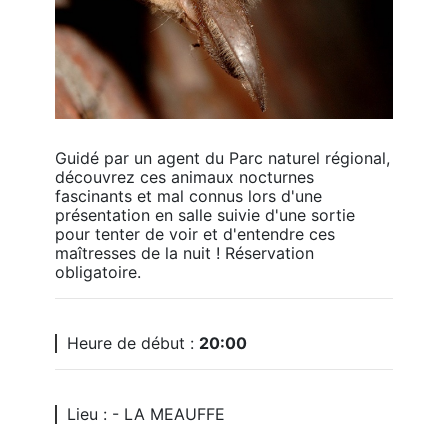
Guidé par un agent du Parc naturel régional, 
découvrez ces animaux nocturnes 
fascinants et mal connus lors d'une 
présentation en salle suivie d'une sortie 
pour tenter de voir et d'entendre ces 
maîtresses de la nuit ! Réservation 
obligatoire.
Heure de début :
20:00
Lieu : - LA MEAUFFE