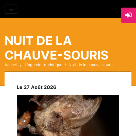
☰
NUIT DE LA
CHAUVE-SOURIS
Accueil
L'agenda touristique
Nuit de la chauve-souris
Le 27 Août 2026