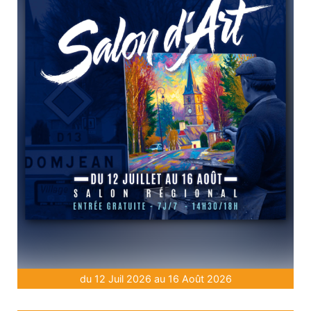
du 12 Juil 2026 au 16 Août 2026