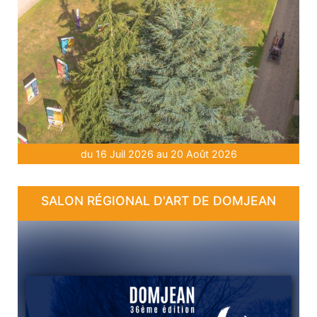
du 16 Juil 2026 au 20 Août 2026
SALON RÉGIONAL D'ART DE DOMJEAN