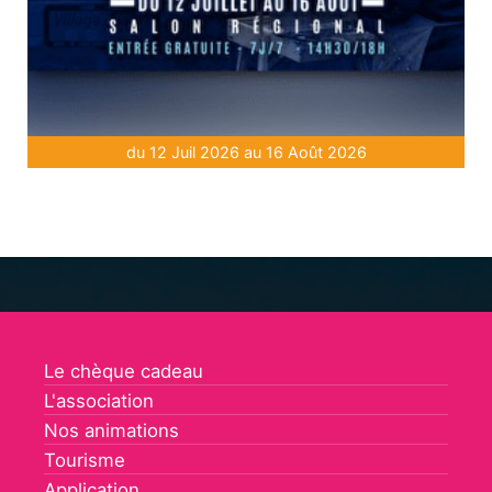
du 12 Juil 2026 au 16 Août 2026
Le chèque cadeau
L'association
Nos animations
Tourisme
Application