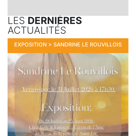
LES
DERNIÈRES
ACTUALITÉS
EXPOSITION > SANDRINE LE ROUVILLOIS