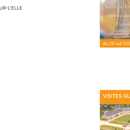
SUR-L'ELLE