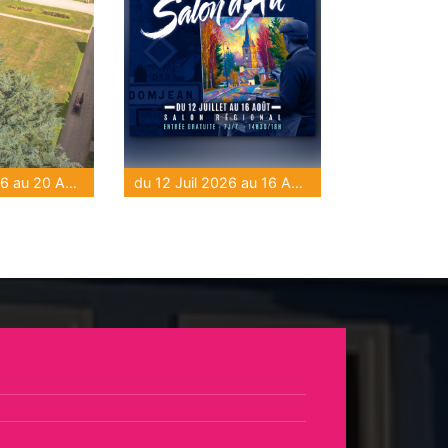
du 16 Juil 2026 au 20 Août 2026
du 12 Juil 2026 au 16 Août 2026