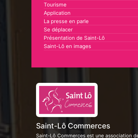
Tourisme
Application
La presse en parle
Se déplacer
Présentation de Saint-Lô
Saint-Lô en images
Saint-Lô Commerces
Saint-Lô Commerces est une association d