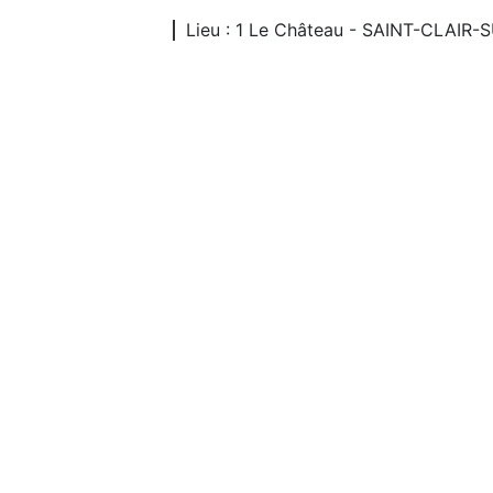
Lieu : 1 Le Château - SAINT-CLAIR-