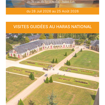
du 28 Juil 2026 au 25 Août 2026
VISITES GUIDÉES AU HARAS NATIONAL