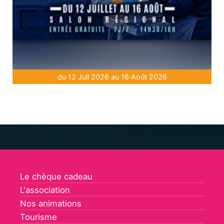
du 12 Juil 2026 au 16 Août 2026
Le chèque cadeau
L'association
Nos animations
Tourisme