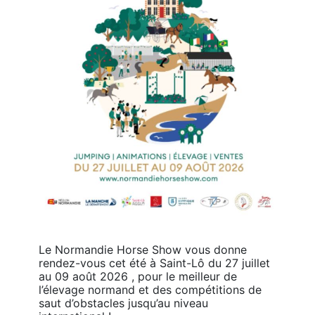
Le Normandie Horse Show vous donne 
rendez-vous cet été à Saint-Lô du 27 juillet 
au 09 août 2026 , pour le meilleur de 
l’élevage normand et des compétitions de 
saut d’obstacles jusqu’au niveau 