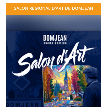
SALON RÉGIONAL D'ART DE DOMJEAN