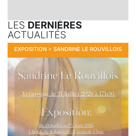
LES
DERNIÈRES
ACTUALITÉS
EXPOSITION > SANDRINE LE ROUVILLOIS