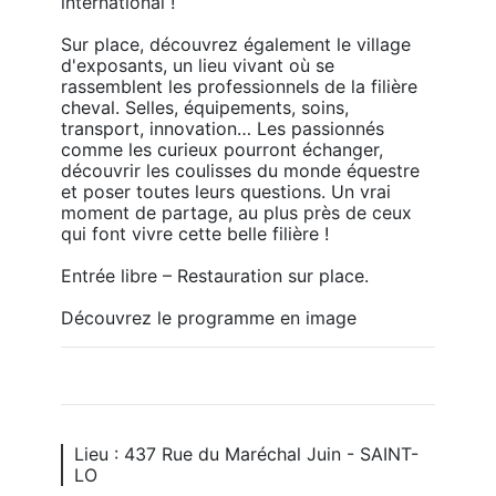
international !

Sur place, découvrez également le village 
d'exposants, un lieu vivant où se 
rassemblent les professionnels de la filière 
cheval. Selles, équipements, soins, 
transport, innovation… Les passionnés 
comme les curieux pourront échanger, 
découvrir les coulisses du monde équestre 
et poser toutes leurs questions. Un vrai 
moment de partage, au plus près de ceux 
qui font vivre cette belle filière !

Entrée libre – Restauration sur place.

Découvrez le programme en image
Lieu : 437 Rue du Maréchal Juin - SAINT-
LO