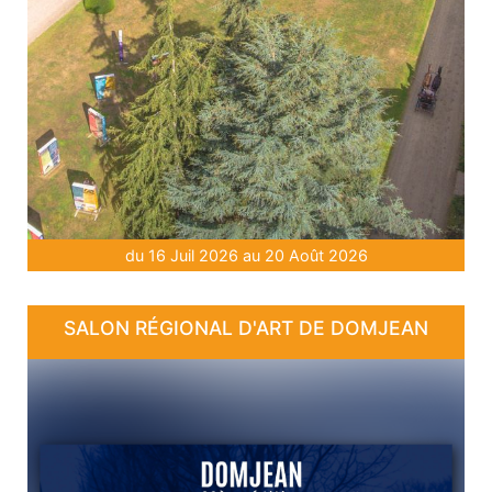
du 16 Juil 2026 au 20 Août 2026
SALON RÉGIONAL D'ART DE DOMJEAN