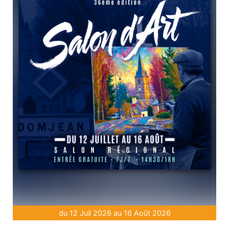
du 12 Juil 2026 au 16 Août 2026