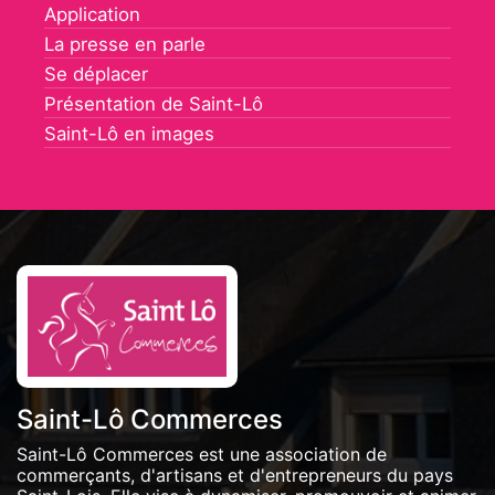
Application
La presse en parle
Se déplacer
Présentation de Saint-Lô
Saint-Lô en images
Saint-Lô Commerces
Saint-Lô Commerces est une association de
commerçants, d'artisans et d'entrepreneurs du pays