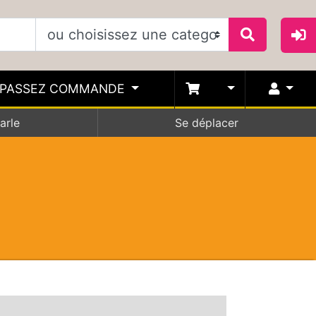
PASSEZ COMMANDE
arle
Se déplacer