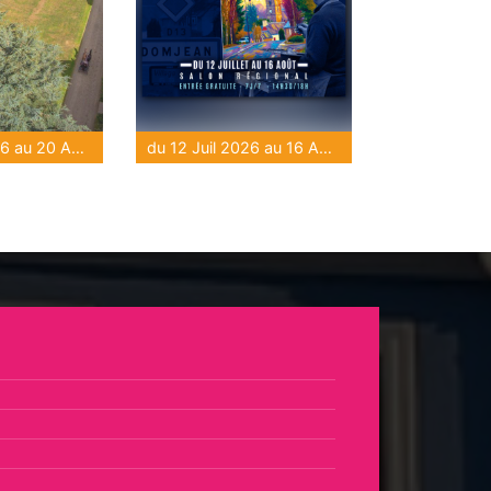
du 16 Juil 2026 au 20 Août 2026
du 12 Juil 2026 au 16 Août 2026