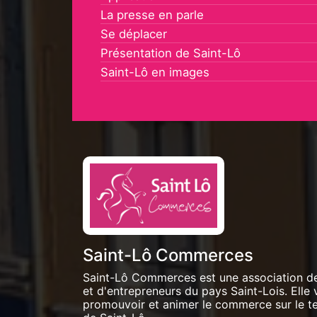
La presse en parle
Se déplacer
Présentation de Saint-Lô
Saint-Lô en images
Saint-Lô Commerces
Saint-Lô Commerces est une association d
et d'entrepreneurs du pays Saint-Lois. Elle 
promouvoir et animer le commerce sur le ter