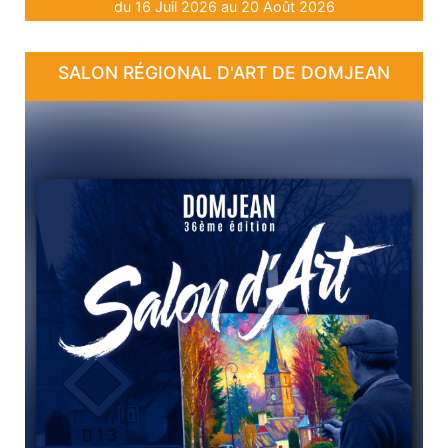
du 16 Juil 2026 au 20 Août 2026
SALON RÉGIONAL D'ART DE DOMJEAN