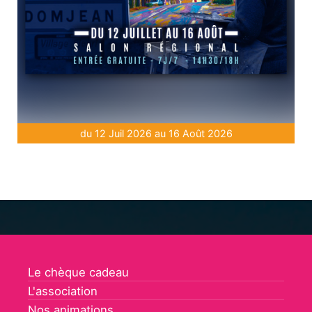
du 12 Juil 2026 au 16 Août 2026
Le chèque cadeau
L'association
Nos animations