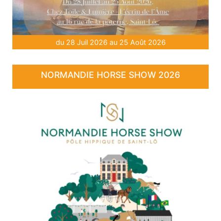
du 28 Juil 2026 au 25 Août 2026
NORMANDIE HORSE SHOW 2026