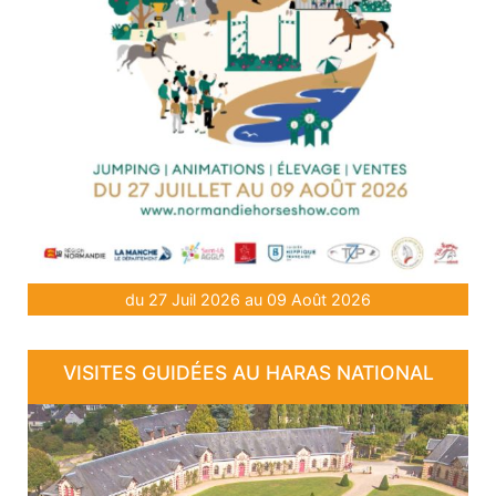
du 27 Juil 2026 au 09 Août 2026
VISITES GUIDÉES AU HARAS NATIONAL