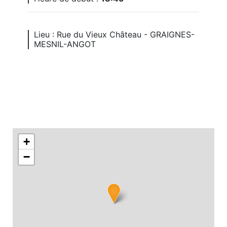
Lieu : Rue du Vieux Château - GRAIGNES-
MESNIL-ANGOT
+
−