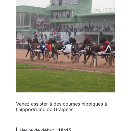
Venez assister à des courses hippiques à 
l'hippodrome de Graignes.
Heure de début :
18:45