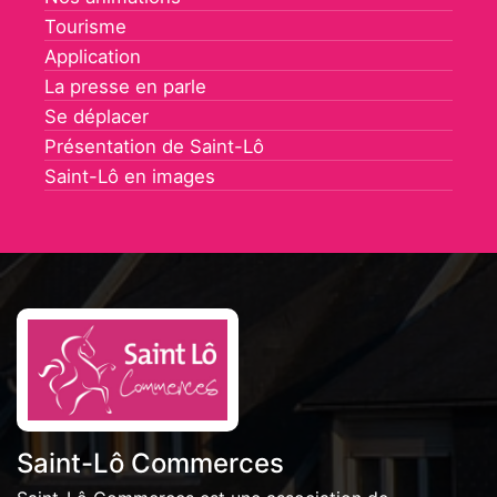
Tourisme
Application
La presse en parle
Se déplacer
Présentation de Saint-Lô
Saint-Lô en images
Saint-Lô Commerces