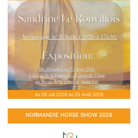
du 28 Juil 2026 au 25 Août 2026
NORMANDIE HORSE SHOW 2026