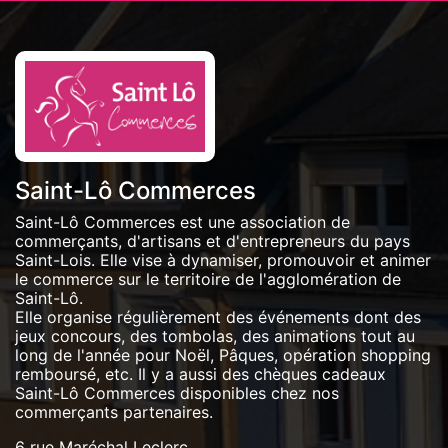
Saint-Lô Commerces
Saint-Lô Commerces est une association de
commerçants, d'artisans et d'entrepreneurs du pays
Saint-Lois. Elle vise à dynamiser, promouvoir et animer
le commerce sur le territoire de l'agglomération de
Saint-Lô.
Elle organise régulièrement des événements dont des
jeux concours, des tombolas, des animations tout au
long de l'année pour Noël, Pâques, opération shopping
remboursé, etc. Il y a aussi des chèques cadeaux
Saint-Lô Commerces disponibles chez nos
commerçants partenaires.
6 rue Maréchal Leclerc