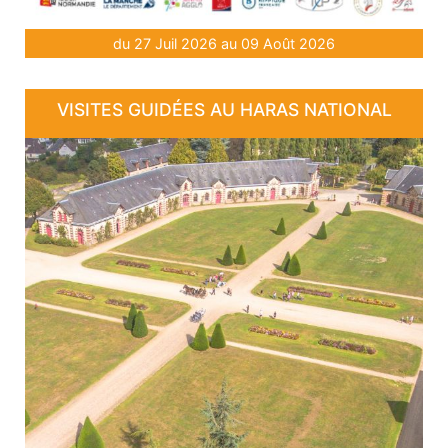
du 27 Juil 2026 au 09 Août 2026
VISITES GUIDÉES AU HARAS NATIONAL