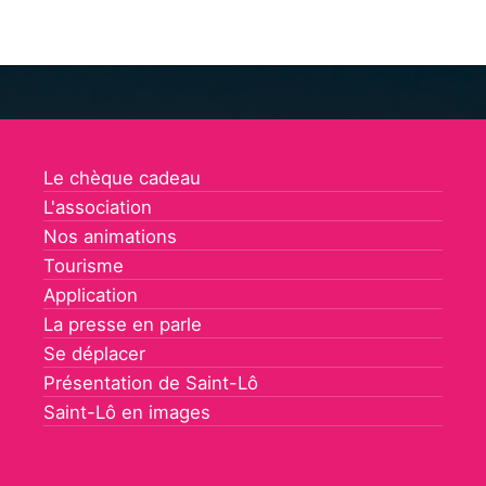
Le chèque cadeau
L'association
Nos animations
Tourisme
Application
La presse en parle
Se déplacer
Présentation de Saint-Lô
Saint-Lô en images