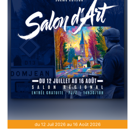
du 12 Juil 2026 au 16 Août 2026