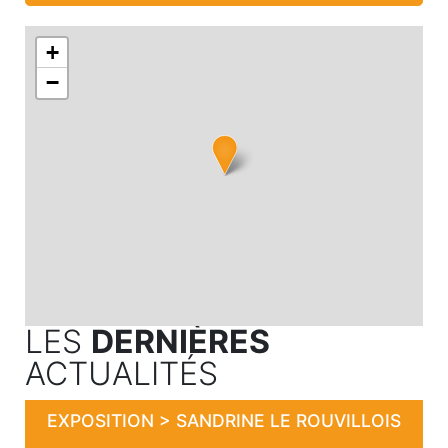
+
−
LES
DERNIÈRES
ACTUALITÉS
EXPOSITION > SANDRINE LE ROUVILLOIS