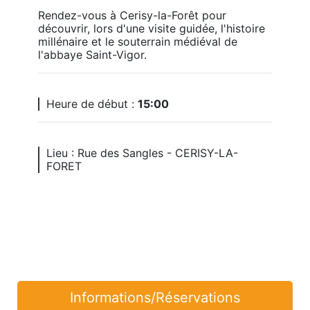
Rendez-vous à Cerisy-la-Forêt pour 
découvrir, lors d'une visite guidée, l'histoire 
millénaire et le souterrain médiéval de 
l'abbaye Saint-Vigor.
Heure de début :
15:00
Lieu : Rue des Sangles - CERISY-LA-
FORET
Informations/Réservations