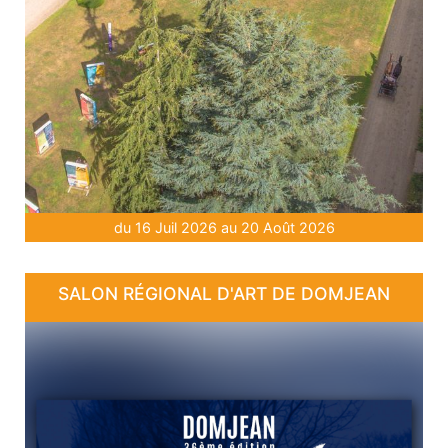
du 16 Juil 2026 au 20 Août 2026
SALON RÉGIONAL D'ART DE DOMJEAN