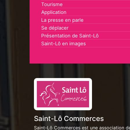
Tourisme
Application
La presse en parle
Se déplacer
Présentation de Saint-Lô
Saint-Lô en images
Saint-Lô Commerces
Saint-Lô Commerces est une association d