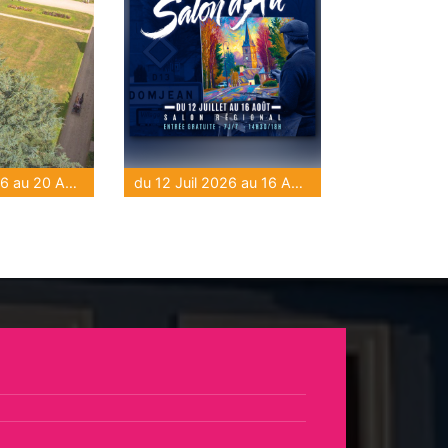
du 16 Juil 2026 au 20 Août 2026
du 12 Juil 2026 au 16 Août 2026