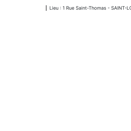
Lieu : 1 Rue Saint-Thomas - SAINT-L