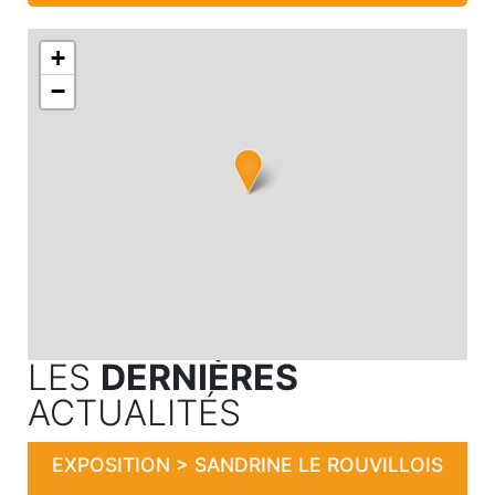
+
−
LES
DERNIÈRES
ACTUALITÉS
EXPOSITION > SANDRINE LE ROUVILLOIS