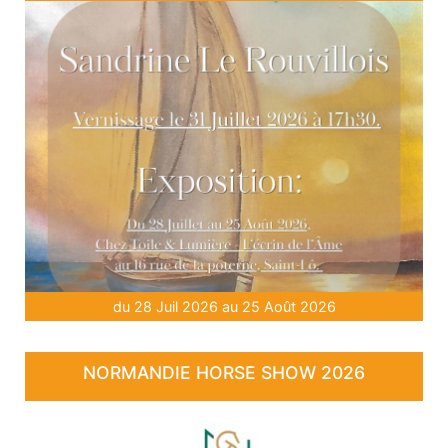
du 28 Juil 2026 au 25 Août 2026
NORMANDIE HORSE SHOW 2026