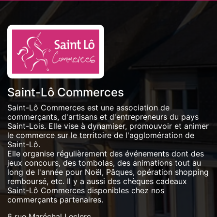
Saint-Lô Commerces
Saint-Lô Commerces est une association de
commerçants, d'artisans et d'entrepreneurs du pays
Saint-Lois. Elle vise à dynamiser, promouvoir et animer
le commerce sur le territoire de l'agglomération de
Saint-Lô.
Elle organise régulièrement des événements dont des
jeux concours, des tombolas, des animations tout au
long de l'année pour Noël, Pâques, opération shopping
remboursé, etc. Il y a aussi des chèques cadeaux
Saint-Lô Commerces disponibles chez nos
commerçants partenaires.
6 rue Maréchal Leclerc