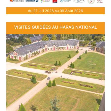
du 27 Juil 2026 au 09 Août 2026
VISITES GUIDÉES AU HARAS NATIONAL