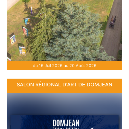
du 16 Juil 2026 au 20 Août 2026
SALON RÉGIONAL D'ART DE DOMJEAN