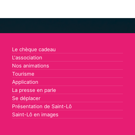
Le chèque cadeau
L'association
Nos animations
Tourisme
Application
La presse en parle
Se déplacer
Présentation de Saint-Lô
Saint-Lô en images