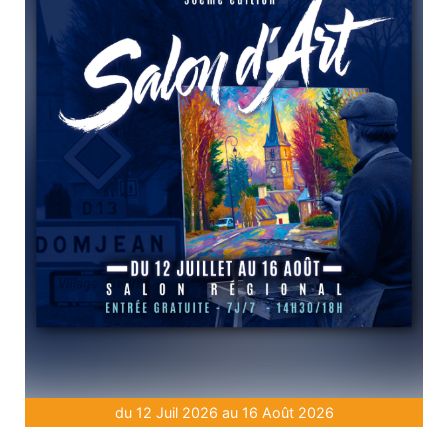
du 12 Juil 2026 au 16 Août 2026