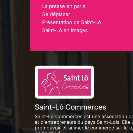
La presse en parle
Se déplacer
Présentation de Saint-Lô
Saint-Lô en images
Saint-Lô Commerces
Saint-Lô Commerces est une association d
et d'entrepreneurs du pays Saint-Lois. Elle 
promouvoir et animer le commerce sur le ter