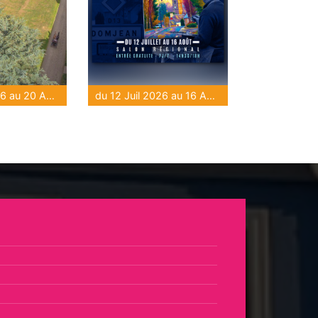
du 16 Juil 2026 au 20 Août 2026
du 12 Juil 2026 au 16 Août 2026