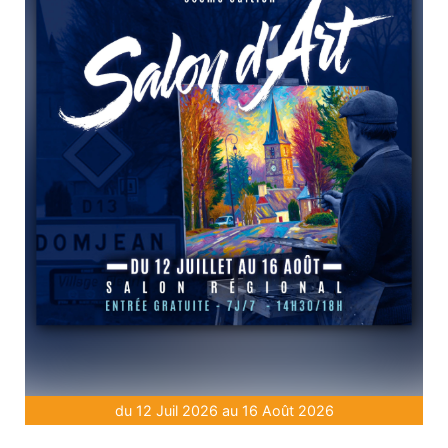
du 12 Juil 2026 au 16 Août 2026