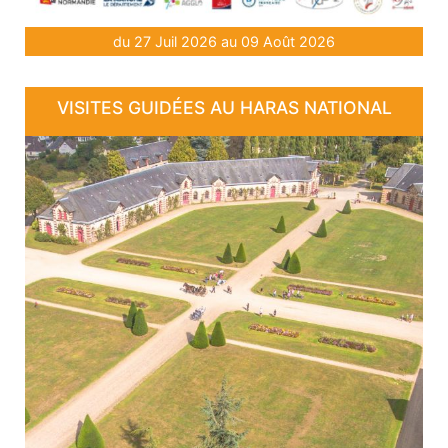
du 27 Juil 2026 au 09 Août 2026
VISITES GUIDÉES AU HARAS NATIONAL