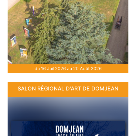
du 16 Juil 2026 au 20 Août 2026
SALON RÉGIONAL D'ART DE DOMJEAN