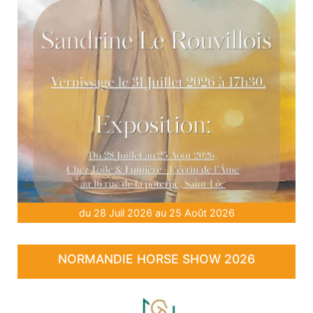
du 28 Juil 2026 au 25 Août 2026
NORMANDIE HORSE SHOW 2026