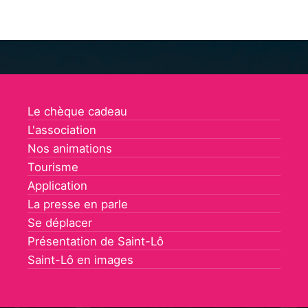
Le chèque cadeau
L'association
Nos animations
Tourisme
Application
La presse en parle
Se déplacer
Présentation de Saint-Lô
Saint-Lô en images