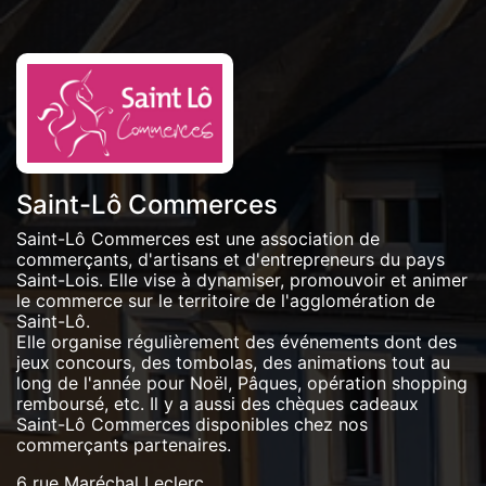
Saint-Lô Commerces
Saint-Lô Commerces est une association de
commerçants, d'artisans et d'entrepreneurs du pays
Saint-Lois. Elle vise à dynamiser, promouvoir et animer
le commerce sur le territoire de l'agglomération de
Saint-Lô.
Elle organise régulièrement des événements dont des
jeux concours, des tombolas, des animations tout au
long de l'année pour Noël, Pâques, opération shopping
remboursé, etc. Il y a aussi des chèques cadeaux
Saint-Lô Commerces disponibles chez nos
commerçants partenaires.
6 rue Maréchal Leclerc