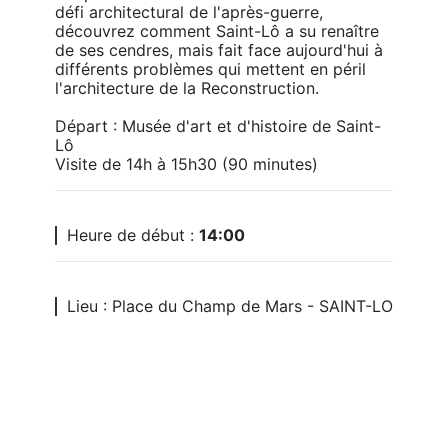
défi architectural de l'après-guerre, 
découvrez comment Saint-Lô a su renaître 
de ses cendres, mais fait face aujourd'hui à 
différents problèmes qui mettent en péril 
l'architecture de la Reconstruction.

Départ : Musée d'art et d'histoire de Saint-
Lô

Visite de 14h à 15h30 (90 minutes)
Heure de début :
14:00
Lieu : Place du Champ de Mars - SAINT-LO