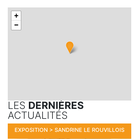
+
−
LES
DERNIÈRES
ACTUALITÉS
EXPOSITION > SANDRINE LE ROUVILLOIS