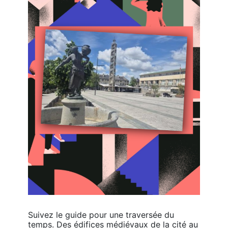
Suivez le guide pour une traversée du 
temps. Des édifices médiévaux de la cité au 