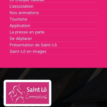
L'association
Nos animations
Tourisme
Application
La presse en parle
Se déplacer
Présentation de Saint-Lô
Saint-Lô en images