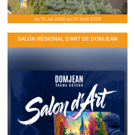
du 16 Juil 2026 au 20 Août 2026
SALON RÉGIONAL D'ART DE DOMJEAN