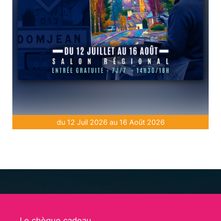
du 12 Juil 2026 au 16 Août 2026
Le chèque cadeau