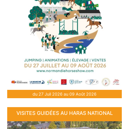
du 27 Juil 2026 au 09 Août 2026
VISITES GUIDÉES AU HARAS NATIONAL