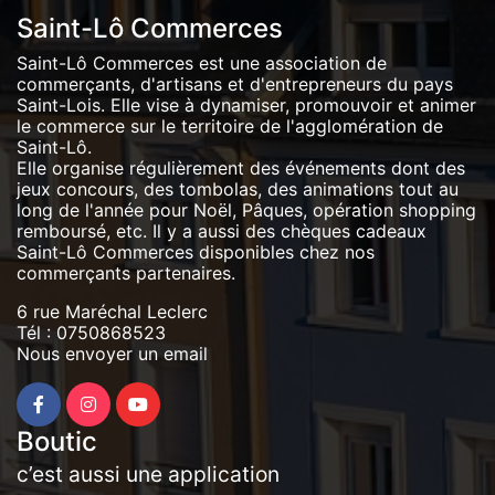
Saint-Lô Commerces
Saint-Lô Commerces est une association de
commerçants, d'artisans et d'entrepreneurs du pays
Saint-Lois. Elle vise à dynamiser, promouvoir et animer
le commerce sur le territoire de l'agglomération de
Saint-Lô.
Elle organise régulièrement des événements dont des
jeux concours, des tombolas, des animations tout au
long de l'année pour Noël, Pâques, opération shopping
remboursé, etc. Il y a aussi des chèques cadeaux
Saint-Lô Commerces disponibles chez nos
commerçants partenaires.
6 rue Maréchal Leclerc
Tél :
0750868523
Nous envoyer un email
Boutic
c’est aussi une application