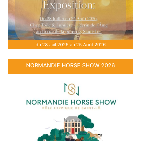
du 28 Juil 2026 au 25 Août 2026
NORMANDIE HORSE SHOW 2026