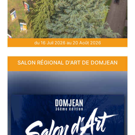
du 16 Juil 2026 au 20 Août 2026
SALON RÉGIONAL D'ART DE DOMJEAN