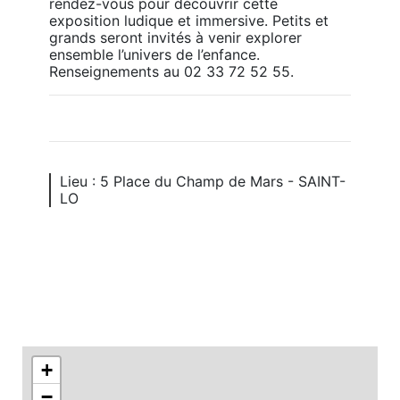
rendez-vous pour découvrir cette 
exposition ludique et immersive. Petits et 
grands seront invités à venir explorer 
ensemble l’univers de l’enfance.  
Renseignements au 02 33 72 52 55.
Lieu : 5 Place du Champ de Mars - SAINT-
LO
+
−