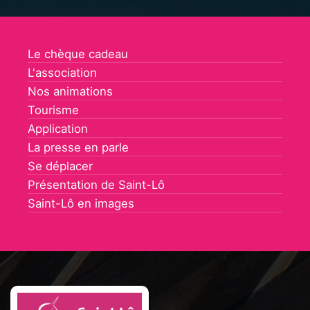
Le chèque cadeau
L'association
Nos animations
Tourisme
Application
La presse en parle
Se déplacer
Présentation de Saint-Lô
Saint-Lô en images