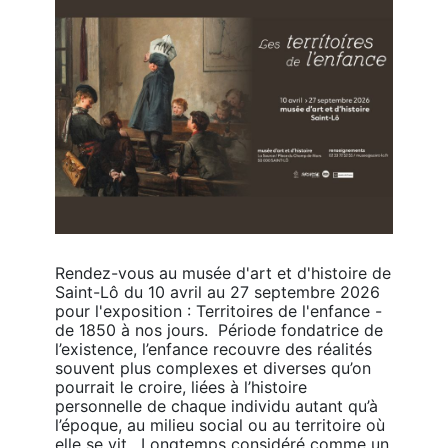
Rendez-vous au musée d'art et d'histoire de 
Saint-Lô du 10 avril au 27 septembre 2026 
pour l'exposition : Territoires de l'enfance - 
de 1850 à nos jours.  Période fondatrice de 
l’existence, l’enfance recouvre des réalités 
souvent plus complexes et diverses qu’on 
pourrait le croire, liées à l’histoire 
personnelle de chaque individu autant qu’à 
l’époque, au milieu social ou au territoire où 
elle se vit.  Longtemps considéré comme un 