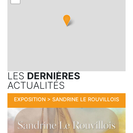
LES
DERNIÈRES
ACTUALITÉS
EXPOSITION > SANDRINE LE ROUVILLOIS