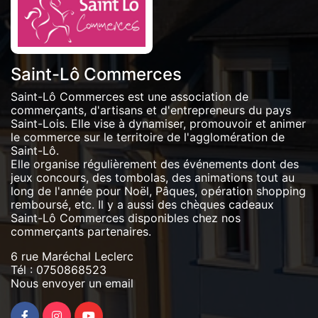
Saint-Lô Commerces
Saint-Lô Commerces est une association de
commerçants, d'artisans et d'entrepreneurs du pays
Saint-Lois. Elle vise à dynamiser, promouvoir et animer
le commerce sur le territoire de l'agglomération de
Saint-Lô.
Elle organise régulièrement des événements dont des
jeux concours, des tombolas, des animations tout au
long de l'année pour Noël, Pâques, opération shopping
remboursé, etc. Il y a aussi des chèques cadeaux
Saint-Lô Commerces disponibles chez nos
commerçants partenaires.
6 rue Maréchal Leclerc
Tél :
0750868523
Nous envoyer un email