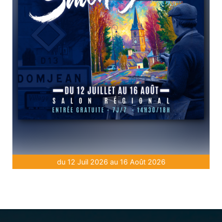
du 12 Juil 2026 au 16 Août 2026