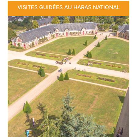
VISITES GUIDÉES AU HARAS NATIONAL