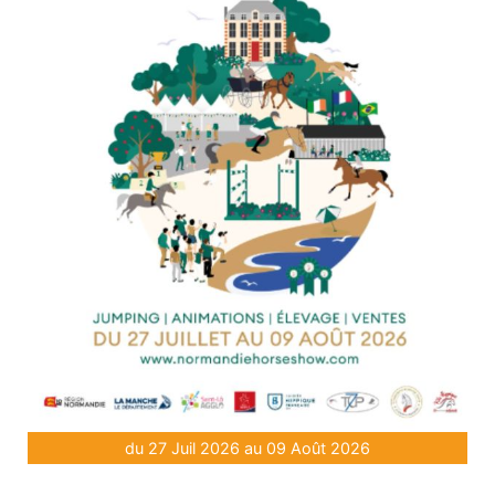
du 27 Juil 2026 au 09 Août 2026