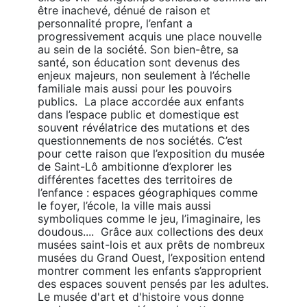
être inachevé, dénué de raison et 
personnalité propre, l’enfant a 
progressivement acquis une place nouvelle 
au sein de la société. Son bien-être, sa 
santé, son éducation sont devenus des 
enjeux majeurs, non seulement à l’échelle 
familiale mais aussi pour les pouvoirs 
publics.  La place accordée aux enfants 
dans l’espace public et domestique est 
souvent révélatrice des mutations et des 
questionnements de nos sociétés. C’est 
pour cette raison que l’exposition du musée 
de Saint-Lô ambitionne d’explorer les 
différentes facettes des territoires de 
l’enfance : espaces géographiques comme 
le foyer, l’école, la ville mais aussi 
symboliques comme le jeu, l’imaginaire, les 
doudous....  Grâce aux collections des deux 
musées saint-lois et aux prêts de nombreux 
musées du Grand Ouest, l’exposition entend 
montrer comment les enfants s’approprient 
des espaces souvent pensés par les adultes.  
Le musée d'art et d'histoire vous donne 