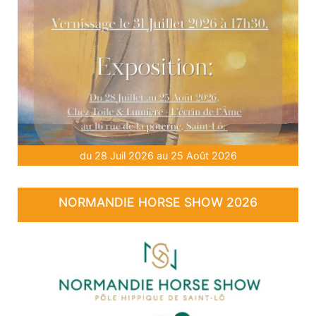
du 28 Juil 2026 au 25 Août 2026
NORMANDIE HORSE SHOW 2026