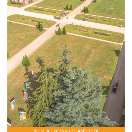
du 16 Juil 2026 au 20 Août 2026