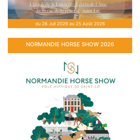
du 28 Juil 2026 au 25 Août 2026
NORMANDIE HORSE SHOW 2026