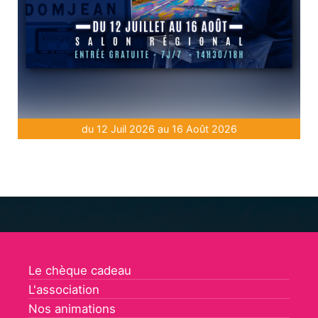
du 12 Juil 2026 au 16 Août 2026
Le chèque cadeau
L'association
Nos animations