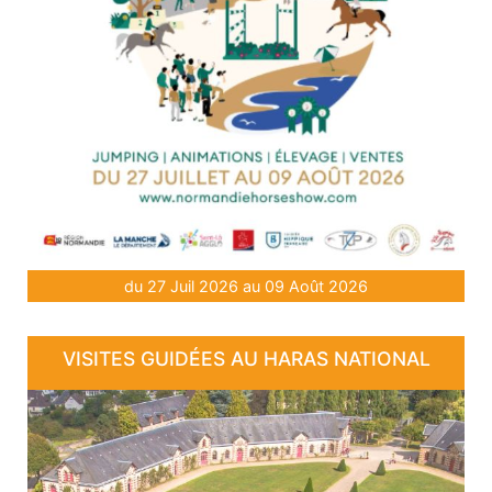
du 27 Juil 2026 au 09 Août 2026
VISITES GUIDÉES AU HARAS NATIONAL