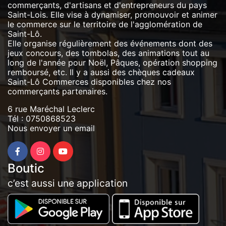
commerçants, d'artisans et d'entrepreneurs du pays
Saint-Lois. Elle vise à dynamiser, promouvoir et animer
le commerce sur le territoire de l'agglomération de
Saint-Lô.
Elle organise régulièrement des événements dont des
jeux concours, des tombolas, des animations tout au
long de l'année pour Noël, Pâques, opération shopping
remboursé, etc. Il y a aussi des chèques cadeaux
Saint-Lô Commerces disponibles chez nos
commerçants partenaires.
6 rue Maréchal Leclerc
Tél :
0750868523
Nous envoyer un email
Boutic
c’est aussi une application