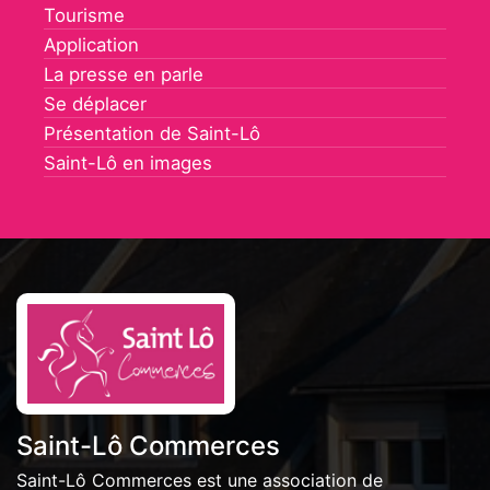
Tourisme
Application
La presse en parle
Se déplacer
Présentation de Saint-Lô
Saint-Lô en images
Saint-Lô Commerces
Saint-Lô Commerces est une association de