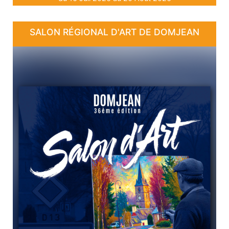
SALON RÉGIONAL D'ART DE DOMJEAN