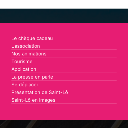
Le chèque cadeau
L'association
Nos animations
Tourisme
Application
La presse en parle
Se déplacer
Présentation de Saint-Lô
Saint-Lô en images