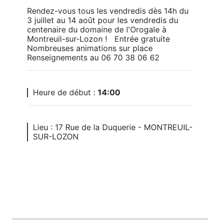
Rendez-vous tous les vendredis dès 14h du 
3 juillet au 14 août pour les vendredis du 
centenaire du domaine de l'Orogale à 
Montreuil-sur-Lozon !   Entrée gratuite 
Nombreuses animations sur place   
Renseignements au 06 70 38 06 62 
Heure de début :
14:00
Lieu : 17 Rue de la Duquerie - MONTREUIL-
SUR-LOZON