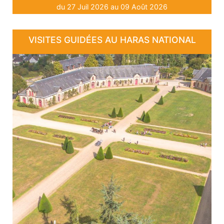
du 27 Juil 2026 au 09 Août 2026
VISITES GUIDÉES AU HARAS NATIONAL