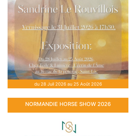
du 28 Juil 2026 au 25 Août 2026
NORMANDIE HORSE SHOW 2026