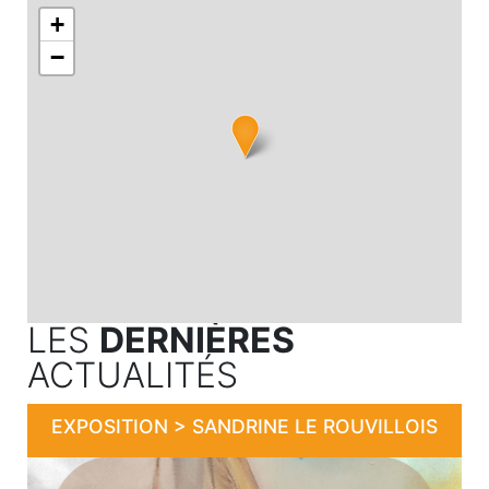
+
−
LES
DERNIÈRES
ACTUALITÉS
EXPOSITION > SANDRINE LE ROUVILLOIS