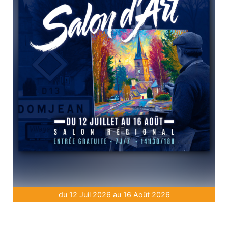
du 12 Juil 2026 au 16 Août 2026