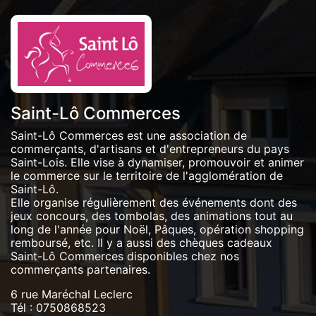
Saint-Lô Commerces
Saint-Lô Commerces est une association de
commerçants, d'artisans et d'entrepreneurs du pays
Saint-Lois. Elle vise à dynamiser, promouvoir et animer
le commerce sur le territoire de l'agglomération de
Saint-Lô.
Elle organise régulièrement des événements dont des
jeux concours, des tombolas, des animations tout au
long de l'année pour Noël, Pâques, opération shopping
remboursé, etc. Il y a aussi des chèques cadeaux
Saint-Lô Commerces disponibles chez nos
commerçants partenaires.
6 rue Maréchal Leclerc
Tél :
0750868523