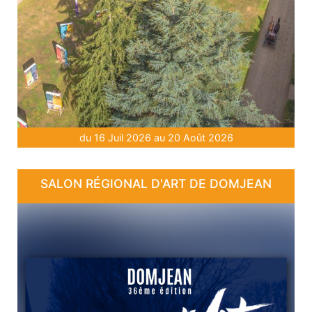
du 16 Juil 2026 au 20 Août 2026
SALON RÉGIONAL D'ART DE DOMJEAN