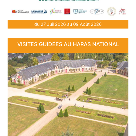
du 27 Juil 2026 au 09 Août 2026
VISITES GUIDÉES AU HARAS NATIONAL