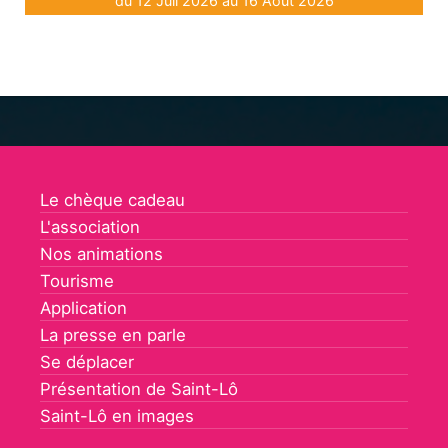
du 12 Juil 2026 au 16 Août 2026
Le chèque cadeau
L'association
Nos animations
Tourisme
Application
La presse en parle
Se déplacer
Présentation de Saint-Lô
Saint-Lô en images