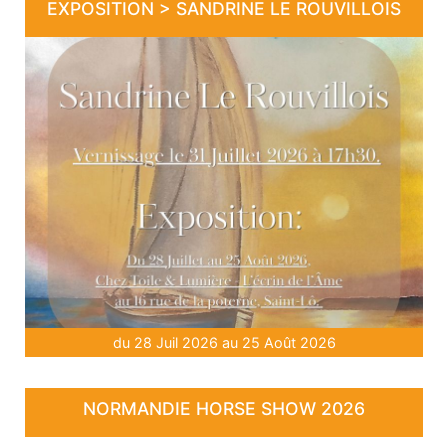
EXPOSITION > SANDRINE LE ROUVILLOIS
du 28 Juil 2026 au 25 Août 2026
NORMANDIE HORSE SHOW 2026