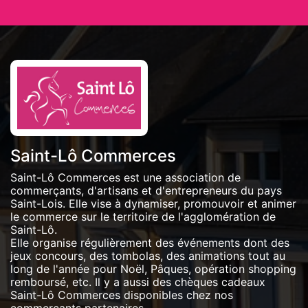
Saint-Lô Commerces
Saint-Lô Commerces est une association de
commerçants, d'artisans et d'entrepreneurs du pays
Saint-Lois. Elle vise à dynamiser, promouvoir et animer
le commerce sur le territoire de l'agglomération de
Saint-Lô.
Elle organise régulièrement des événements dont des
jeux concours, des tombolas, des animations tout au
long de l'année pour Noël, Pâques, opération shopping
remboursé, etc. Il y a aussi des chèques cadeaux
Saint-Lô Commerces disponibles chez nos