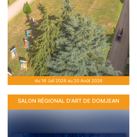
du 16 Juil 2026 au 20 Août 2026
SALON RÉGIONAL D'ART DE DOMJEAN