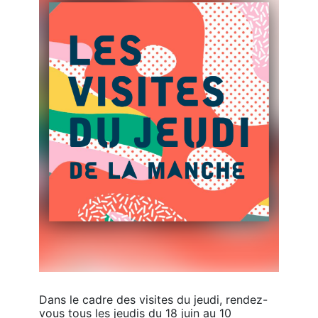
Dans le cadre des visites du jeudi, rendez-
vous tous les jeudis du 18 juin au 10 