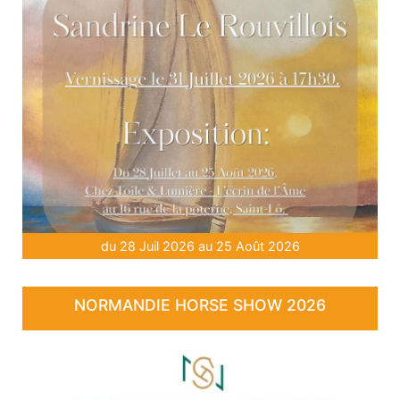
du 28 Juil 2026 au 25 Août 2026
NORMANDIE HORSE SHOW 2026