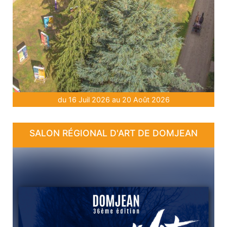
du 16 Juil 2026 au 20 Août 2026
SALON RÉGIONAL D'ART DE DOMJEAN