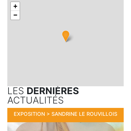
+
−
LES
DERNIÈRES
ACTUALITÉS
EXPOSITION > SANDRINE LE ROUVILLOIS