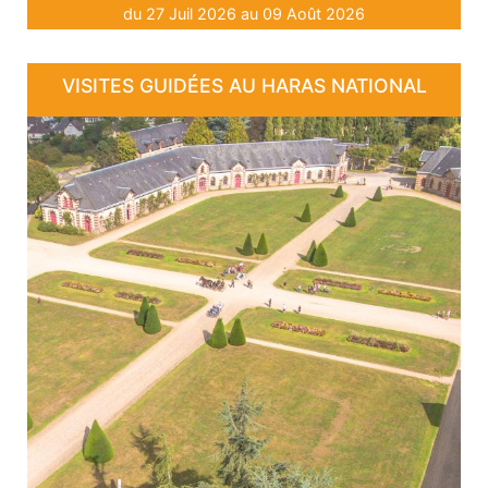
du 27 Juil 2026 au 09 Août 2026
VISITES GUIDÉES AU HARAS NATIONAL