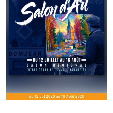
du 12 Juil 2026 au 16 Août 2026