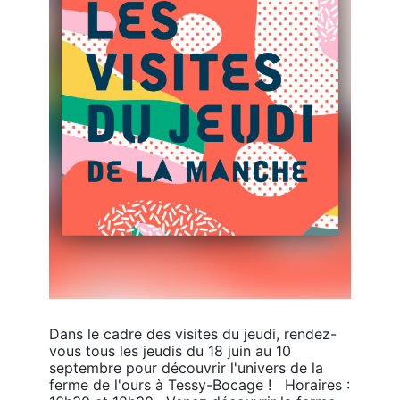
Dans le cadre des visites du jeudi, rendez-
vous tous les jeudis du 18 juin au 10 
septembre pour découvrir l'univers de la 
ferme de l'ours à Tessy-Bocage !   Horaires : 