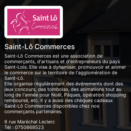
Saint-Lô Commerces
Saint-Lô Commerces est une association de
commerçants, d'artisans et d'entrepreneurs du pays
Saint-Lois. Elle vise à dynamiser, promouvoir et animer
le commerce sur le territoire de l'agglomération de
Saint-Lô.
Elle organise régulièrement des événements dont des
jeux concours, des tombolas, des animations tout au
long de l'année pour Noël, Pâques, opération shopping
remboursé, etc. Il y a aussi des chèques cadeaux
Saint-Lô Commerces disponibles chez nos
commerçants partenaires.
6 rue Maréchal Leclerc
Tél :
0750868523