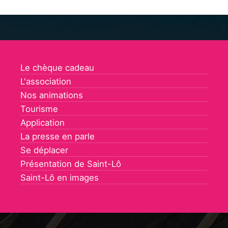
Le chèque cadeau
L'association
Nos animations
Tourisme
Application
La presse en parle
Se déplacer
Présentation de Saint-Lô
Saint-Lô en images