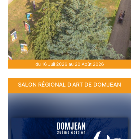
du 16 Juil 2026 au 20 Août 2026
SALON RÉGIONAL D'ART DE DOMJEAN