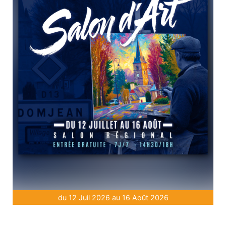
du 12 Juil 2026 au 16 Août 2026