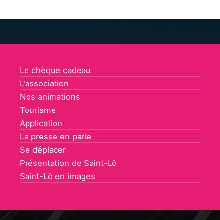
Le chèque cadeau
L'association
Nos animations
Tourisme
Application
La presse en parle
Se déplacer
Présentation de Saint-Lô
Saint-Lô en images