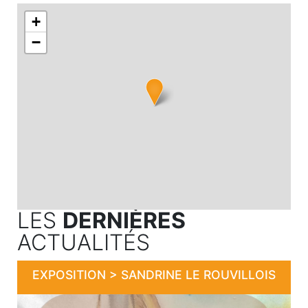
+
−
LES
DERNIÈRES
ACTUALITÉS
EXPOSITION > SANDRINE LE ROUVILLOIS