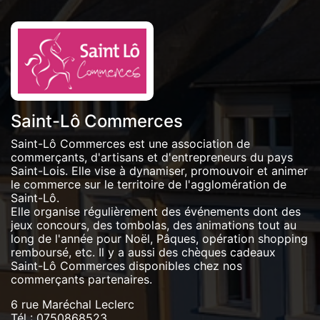
Saint-Lô Commerces
Saint-Lô Commerces est une association de
commerçants, d'artisans et d'entrepreneurs du pays
Saint-Lois. Elle vise à dynamiser, promouvoir et animer
le commerce sur le territoire de l'agglomération de
Saint-Lô.
Elle organise régulièrement des événements dont des
jeux concours, des tombolas, des animations tout au
long de l'année pour Noël, Pâques, opération shopping
remboursé, etc. Il y a aussi des chèques cadeaux
Saint-Lô Commerces disponibles chez nos
commerçants partenaires.
6 rue Maréchal Leclerc
Tél :
0750868523