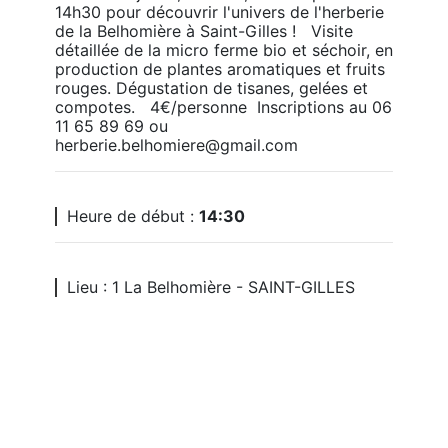
14h30 pour découvrir l'univers de l'herberie 
de la Belhomière à Saint-Gilles !   Visite 
détaillée de la micro ferme bio et séchoir, en 
production de plantes aromatiques et fruits 
rouges. Dégustation de tisanes, gelées et 
compotes.   4€/personne  Inscriptions au 06 
11 65 89 69 ou 
herberie.belhomiere@gmail.com
Heure de début :
14:30
Lieu : 1 La Belhomière - SAINT-GILLES