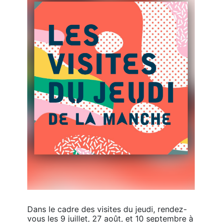
Dans le cadre des visites du jeudi, rendez-
vous les 9 juillet, 27 août, et 10 septembre à 