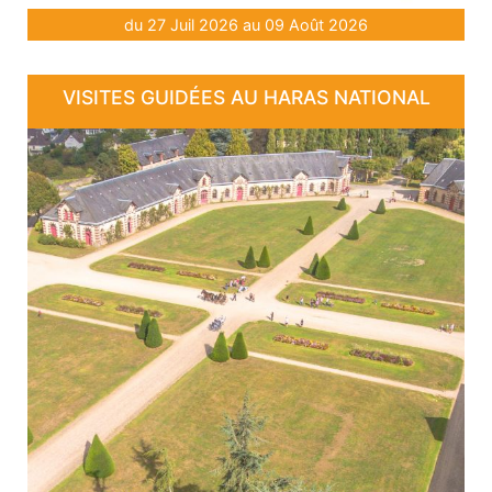
du 27 Juil 2026 au 09 Août 2026
VISITES GUIDÉES AU HARAS NATIONAL