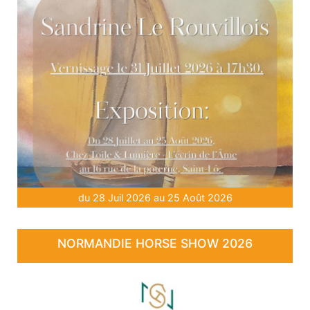
du 28 Juil 2026 au 25 Août 2026
NORMANDIE HORSE SHOW 2026